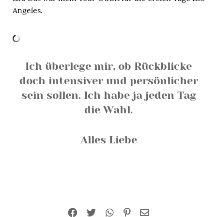
Angeles.
Ich überlege mir, ob Rückblicke
doch intensiver und persönlicher
sein sollen. Ich habe ja jeden Tag
die Wahl.
Alles Liebe