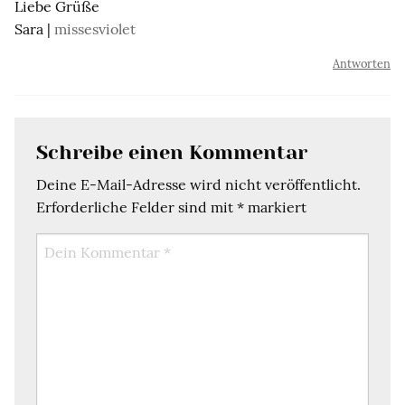
Liebe Grüße
Sara |
missesviolet
Antworten
Schreibe einen Kommentar
Deine E-Mail-Adresse wird nicht veröffentlicht.
Erforderliche Felder sind mit
*
markiert