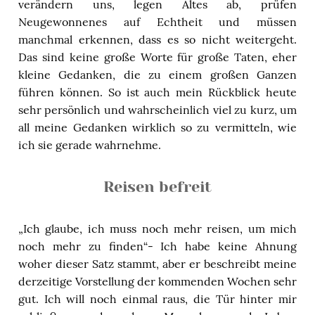
verändern uns, legen Altes ab, prüfen
Neugewonnenes auf Echtheit und müssen
manchmal erkennen, dass es so nicht weitergeht.
Das sind keine große Worte für große Taten, eher
kleine Gedanken, die zu einem großen Ganzen
führen können. So ist auch mein Rückblick heute
sehr persönlich und wahrscheinlich viel zu kurz, um
all meine Gedanken wirklich so zu vermitteln, wie
ich sie gerade wahrnehme.
Reisen befreit
„Ich glaube, ich muss noch mehr reisen, um mich
noch mehr zu finden“- Ich habe keine Ahnung
woher dieser Satz stammt, aber er beschreibt meine
derzeitige Vorstellung der kommenden Wochen sehr
gut. Ich will noch einmal raus, die Tür hinter mir