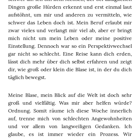
Dingen große Hürden erkennt und erst einmal laut
aufstöhnt, um mir und anderen zu vermitteln, wie
schwer das Leben doch ist. Mein Beruf erlaubt mir
zwar vieles und verlangt mir viel ab, aber er bringt
mich nicht um mein Leben oder meine positive
Einstellung. Dennoch war so ein Perspektivwechsel
gar nicht so schlecht. Eine Reise kann dich erden,
lässt dich mehr über dich selbst erfahren und zeigt
dir, wie groß oder klein die Blase ist, in der du dich
täglich bewegst.
Meine Blase, mein Blick auf die Welt ist doch sehr
groß und vielfältig. Was mir aber helfen würde?
Ordnung. Somit räume ich diese Woche innerlich
auf, trenne mich von schlechten Angewohnheiten
und vor allem von langweiligen Gedanken. Ich
glaube, es ist immer wieder ein Prozess. Wir