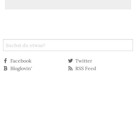
Facebook
Twitter
Bloglovin‘
RSS Feed