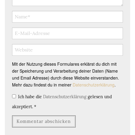
Mit der Nutzung dieses Formulares erklärst du dich mit
der Speicherung und Verarbeitung deiner Daten (Name
und Email Adresse) durch diese Website einverstanden.
Mehr dazu findest du in meiner
Datenschutzerklärung
.
Ich habe die
Datenschutzerklärung
gelesen und
akzeptiert.
*