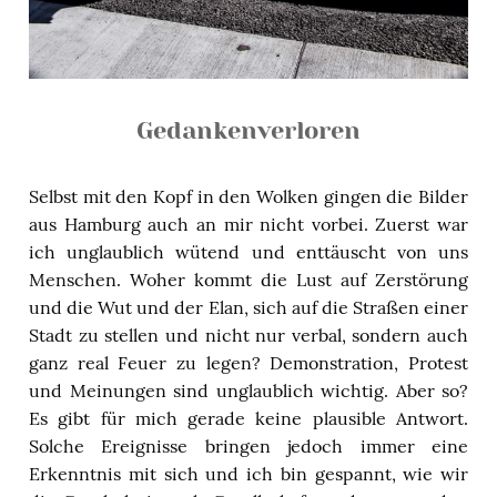
Gedankenverloren
Selbst mit den Kopf in den Wolken gingen die Bilder
aus Hamburg auch an mir nicht vorbei. Zuerst war
ich unglaublich wütend und enttäuscht von uns
Menschen. Woher kommt die Lust auf Zerstörung
und die Wut und der Elan, sich auf die Straßen einer
Stadt zu stellen und nicht nur verbal, sondern auch
ganz real Feuer zu legen? Demonstration, Protest
und Meinungen sind unglaublich wichtig. Aber so?
Es gibt für mich gerade keine plausible Antwort.
Solche Ereignisse bringen jedoch immer eine
Erkenntnis mit sich und ich bin gespannt, wie wir