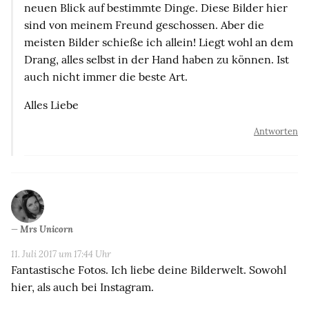
neuen Blick auf bestimmte Dinge. Diese Bilder hier
sind von meinem Freund geschossen. Aber die
meisten Bilder schieße ich allein! Liegt wohl an dem
Drang, alles selbst in der Hand haben zu können. Ist
auch nicht immer die beste Art.
Alles Liebe
Antworten
Mrs Unicorn
11. Juli 2017 um 17:44 Uhr
Fantastische Fotos. Ich liebe deine Bilderwelt. Sowohl
hier, als auch bei Instagram.