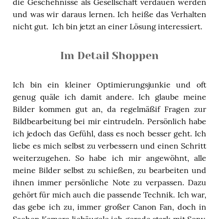
die Geschehnisse als Gesellschaft verdauen werden
und was wir daraus lernen. Ich heiße das Verhalten
nicht gut. Ich bin jetzt an einer Lösung interessiert.
Im Detail Shoppen
Ich bin ein kleiner Optimierungsjunkie und oft
genug quäle ich damit andere. Ich glaube meine
Bilder kommen gut an, da regelmäßif Fragen zur
Bildbearbeitung bei mir eintrudeln. Persönlich habe
ich jedoch das Gefühl, dass es noch besser geht. Ich
liebe es mich selbst zu verbessern und einen Schritt
weiterzugehen. So habe ich mir angewöhnt, alle
meine Bilder selbst zu schießen, zu bearbeiten und
ihnen immer persönliche Note zu verpassen. Dazu
gehört für mich auch die passende Technik. Ich war,
das gebe ich zu, immer großer Canon Fan, doch in
Sachen Kamera liebäugele ich gerade stark mit Sony.