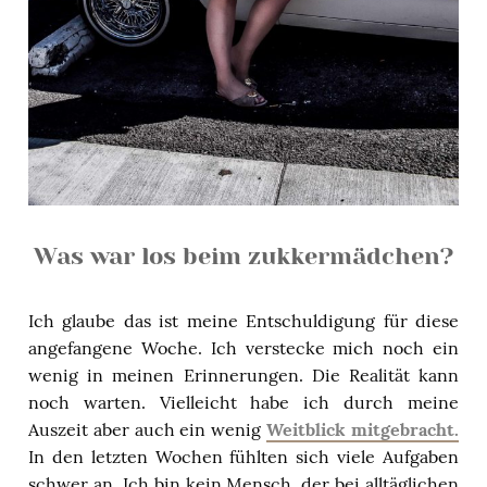
Was war los beim zukkermädchen?
Ich glaube das ist meine Entschuldigung für diese
angefangene Woche. Ich verstecke mich noch ein
wenig in meinen Erinnerungen. Die Realität kann
noch warten. Vielleicht habe ich durch meine
Auszeit aber auch ein wenig
Weitblick mitgebracht.
In den letzten Wochen fühlten sich viele Aufgaben
schwer an. Ich bin kein Mensch, der bei alltäglichen