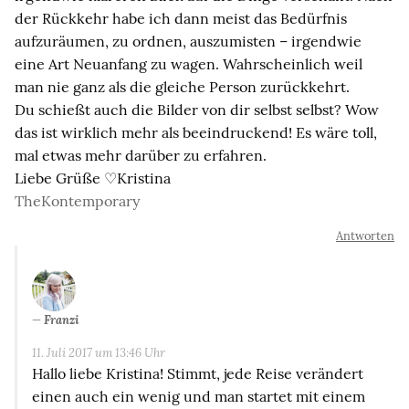
der Rückkehr habe ich dann meist das Bedürfnis
aufzuräumen, zu ordnen, auszumisten – irgendwie
eine Art Neuanfang zu wagen. Wahrscheinlich weil
man nie ganz als die gleiche Person zurückkehrt.
Du schießt auch die Bilder von dir selbst selbst? Wow
das ist wirklich mehr als beeindruckend! Es wäre toll,
mal etwas mehr darüber zu erfahren.
Liebe Grüße ♡Kristina
TheKontemporary
Antworten
Franzi
11. Juli 2017 um 13:46 Uhr
Hallo liebe Kristina! Stimmt, jede Reise verändert
einen auch ein wenig und man startet mit einem