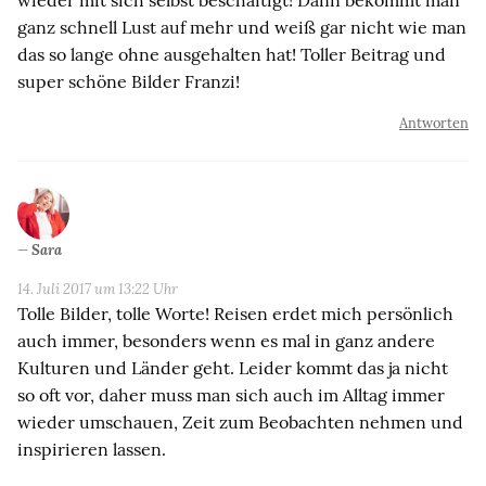
ganz schnell Lust auf mehr und weiß gar nicht wie man
das so lange ohne ausgehalten hat! Toller Beitrag und
super schöne Bilder Franzi!
Antworten
Sara
14. Juli 2017 um 13:22 Uhr
Tolle Bilder, tolle Worte! Reisen erdet mich persönlich
auch immer, besonders wenn es mal in ganz andere
Kulturen und Länder geht. Leider kommt das ja nicht
so oft vor, daher muss man sich auch im Alltag immer
wieder umschauen, Zeit zum Beobachten nehmen und
inspirieren lassen.