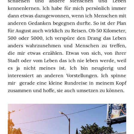
schließen und andere Menschen und Leben
kennenlernen. Ich habe für mich persönlich immer
dann etwas dazugewonnen, wenn ich Menschen mit
anderen Gedanken begegnen durfte. So ist der Plan
für August auch wirklich zu Reisen. Ob 50 Kilometer,
500 oder 5000, ich verspüre den Drang das Leben
anders wahrzunehmen und Menschen zu treffen,
die mir etwas erzählen. Etwas von sich, von ihrer
Stadt oder vom Leben das ich nie leben werde, weil
es ja nicht meines ist. Ich bin neugierig und
interessiert an anderen Vorstellungen. Ich spinne
mir gerade eine kleine Rundreise in meinem Kopf
zusammen und hoffe, sie auch umsetzen zu können.