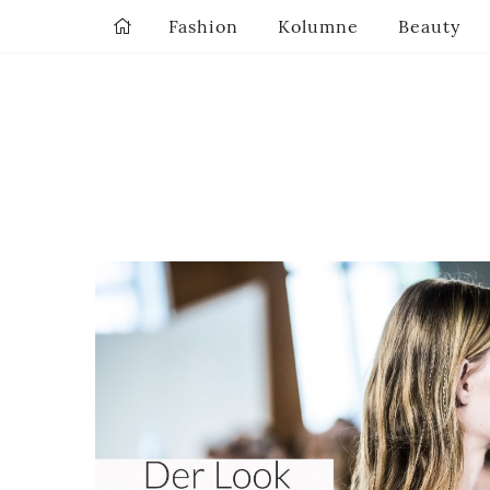
Fashion
Kolumne
Beauty