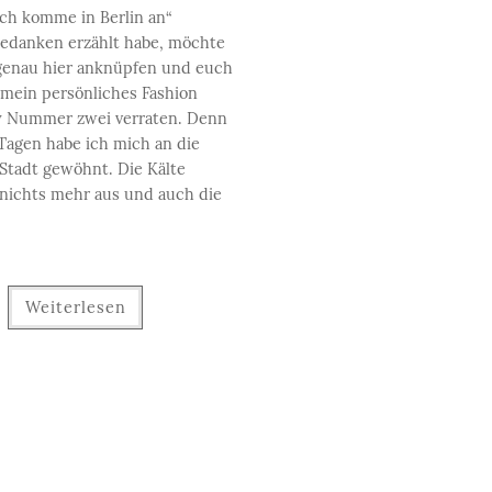
ich komme in Berlin an“
edanken erzählt habe, möchte
genau hier anknüpfen und euch
mein persönliches Fashion
y Nummer zwei verraten. Denn
Tagen habe ich mich an die
Stadt gewöhnt. Die Kälte
nichts mehr aus und auch die
Weiterlesen