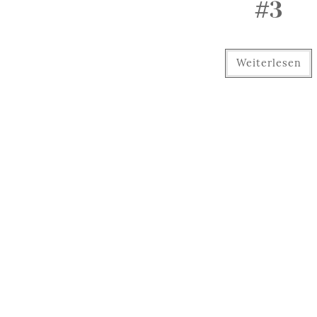
#3
Weiterlesen