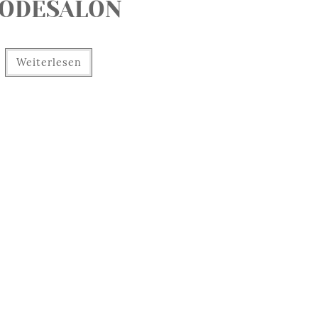
ODESALON
Weiterlesen