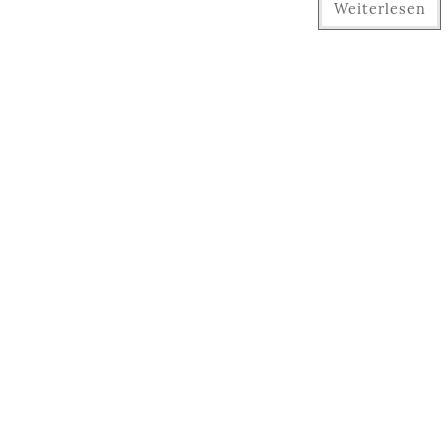
Weiterlesen