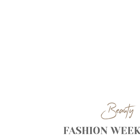
Beauty
FASHION WEEK