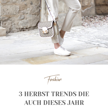
Fashion
3 HERBST TRENDS DIE
AUCH DIESES JAHR