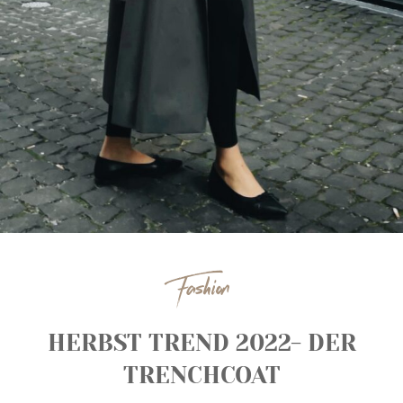
Fashion
HERBST TREND 2022- DER
TRENCHCOAT