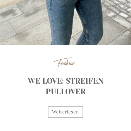
Fashion
WE LOVE: STREIFEN
PULLOVER
Weiterlesen