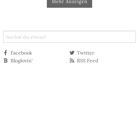
Mehr Anzeigen
Facebook
Twitter
Bloglovin‘
RSS Feed