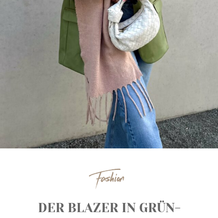
Fashion
DER BLAZER IN GRÜN-