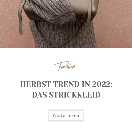
Fashion
HERBST TREND IN 2022:
DAS STRICKKLEID
Weiterlesen