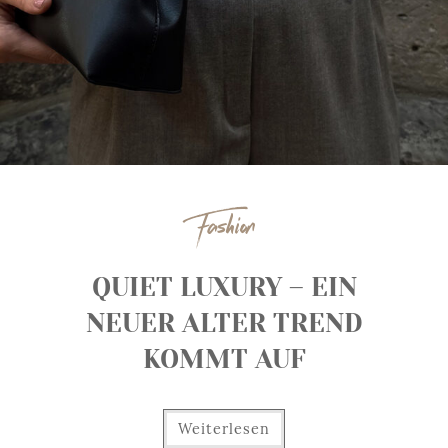
Fashion
QUIET LUXURY – EIN
NEUER ALTER TREND
KOMMT AUF
Weiterlesen