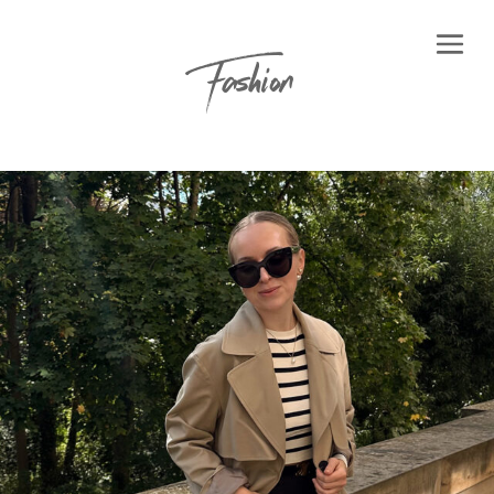
Fashion