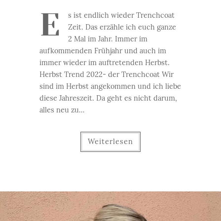
E
s ist endlich wieder Trenchcoat
Zeit. Das erzähle ich euch ganze
2 Mal im Jahr. Immer im
aufkommenden Frühjahr und auch im
immer wieder im auftretenden Herbst.
Herbst Trend 2022- der Trenchcoat Wir
sind im Herbst angekommen und ich liebe
diese Jahreszeit. Da geht es nicht darum,
alles neu zu…
Weiterlesen