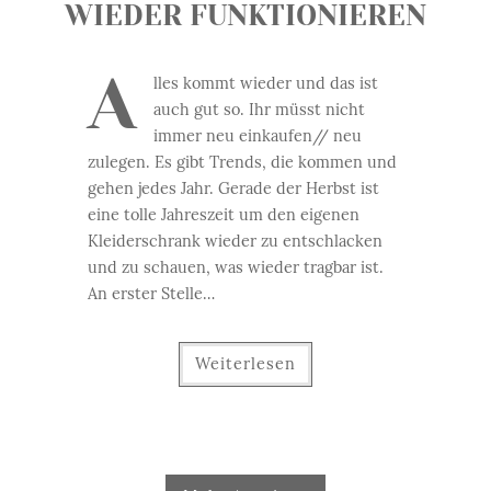
WIEDER FUNKTIONIEREN
A
lles kommt wieder und das ist
auch gut so. Ihr müsst nicht
immer neu einkaufen// neu
zulegen. Es gibt Trends, die kommen und
gehen jedes Jahr. Gerade der Herbst ist
eine tolle Jahreszeit um den eigenen
Kleiderschrank wieder zu entschlacken
und zu schauen, was wieder tragbar ist.
An erster Stelle…
Weiterlesen