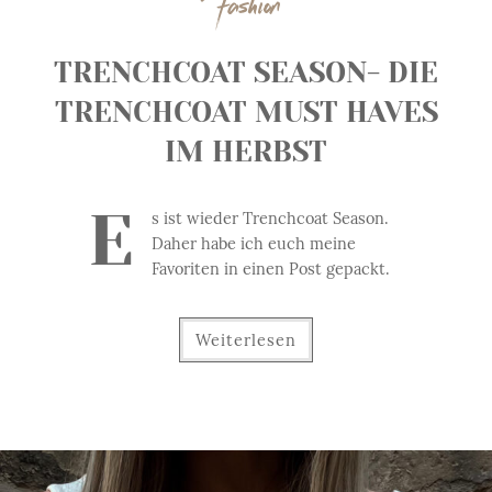
Fashion
TRENCHCOAT SEASON- DIE
TRENCHCOAT MUST HAVES
IM HERBST
E
s ist wieder Trenchcoat Season.
Daher habe ich euch meine
Favoriten in einen Post gepackt.
Weiterlesen