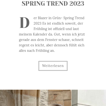
SPRING TREND 2023
D
er Blazer in Grün- Spring Trend
2023 Es ist endlich soweit, der
Frühling ist offiziell und laut
meinem Kalender da. Gut, wenn ich jetzt
gerade aus dem Fenster schaue, schneit
regent es leicht, aber dennoch fühlt sich
alles nach Frühling an.
Weiterlesen