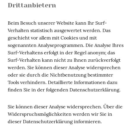
Drittanbietern
Beim Besuch unserer Website kann Ihr Surf-
Verhalten statistisch ausgewertet werden. Das
geschieht vor allem mit Cookies und mit
sogenannten Analyseprogrammen. Die Analyse Ihres
Surf-Verhaltens erfolgt in der Regel anonym; das
Surf-Verhalten kann nicht zu Ihnen zurückverfolgt
werden. Sie können dieser Analyse widersprechen
oder sie durch die Nichtbenutzung bestimmter
Tools verhindern. Detaillierte Informationen dazu
finden Sie in der folgenden Datenschutzerklärung.
Sie können dieser Analyse widersprechen. Über die
Widerspruchsmöglichkeiten werden wir Sie in
dieser Datenschutzerklärung informieren.