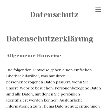
Datenschutz
Datenschutzerklärung
Allgemeine Hinweise
Die folgenden Hinweise geben einen einfachen
Überblick darüber, was mit Ihren
personenbezogenen Daten passiert, wenn Sie
unsere Website besuchen. Personenbezogene Daten
sind alle Daten, mit denen Sie persönlich
identifiziert werden können. Ausführliche
Informationen zum Thema Datenschutz entnehmen