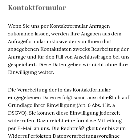
Kontaktformular
Wenn Sie uns per Kontaktformular Anfragen
zukommen lassen, werden Ihre Angaben aus dem
Anfrageformular inklusive der von Ihnen dort
angegebenen Kontaktdaten zwecks Bearbeitung der
Anfrage und für den Fall von Anschlussfragen bei uns
gespeichert. Diese Daten geben wir nicht ohne Ihre
Einwilligung weiter.
Die Verarbeitung der in das Kontaktformular
eingegebenen Daten erfolgt somit ausschließlich auf
Grundlage Ihrer Einwilligung (Art. 6 Abs. 1 lit. a
DSGVO). Sie können diese Einwilligung jederzeit
widerrufen. Dazu reicht eine formlose Mitteilung
per E-Mail an uns. Die Rechtmäßigkeit der bis zum
Widerruf erfolgten Datenverarbeitungsvorgänge