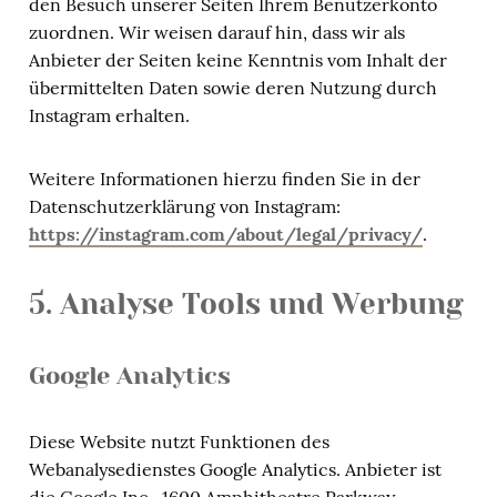
den Besuch unserer Seiten Ihrem Benutzerkonto
zuordnen. Wir weisen darauf hin, dass wir als
Anbieter der Seiten keine Kenntnis vom Inhalt der
übermittelten Daten sowie deren Nutzung durch
Instagram erhalten.
Weitere Informationen hierzu finden Sie in der
Datenschutzerklärung von Instagram:
https://instagram.com/about/legal/privacy/
.
5. Analyse Tools und Werbung
Google Analytics
Diese Website nutzt Funktionen des
Webanalysedienstes Google Analytics. Anbieter ist