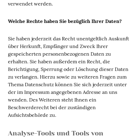
verwendet werden.
Welche Rechte haben Sie bezüglich Ihrer Daten?
Sie haben jederzeit das Recht unentgeltlich Auskunft
über Herkunft, Empfänger und Zweck Ihrer
gespeicherten personenbezogenen Daten zu
erhalten. Sie haben außerdem ein Recht, die
Berichtigung, Sperrung oder Löschung dieser Daten
zu verlangen. Hierzu sowie zu weiteren Fragen zum
Thema Datenschutz können Sie sich jederzeit unter
der im Impressum angegebenen Adresse an uns
wenden. Des Weiteren steht Ihnen ein
Beschwerderecht bei der zuständigen
Aufsichtsbehörde zu.
Analyse-Tools und Tools von