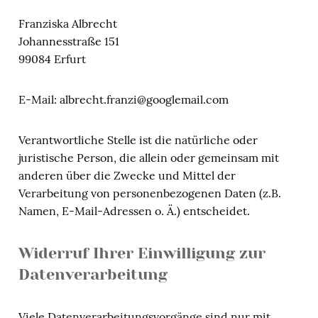
Franziska Albrecht
Johannesstraße 151
99084 Erfurt
E-Mail: albrecht.franzi@googlemail.com
Verantwortliche Stelle ist die natürliche oder
juristische Person, die allein oder gemeinsam mit
anderen über die Zwecke und Mittel der
Verarbeitung von personenbezogenen Daten (z.B.
Namen, E-Mail-Adressen o. Ä.) entscheidet.
Widerruf Ihrer Einwilligung zur
Datenverarbeitung
Viele Datenverarbeitungsvorgänge sind nur mit