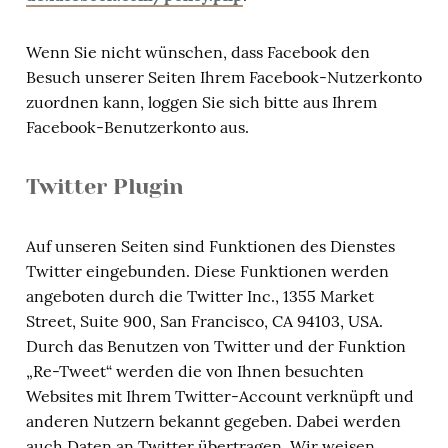
Wenn Sie nicht wünschen, dass Facebook den
Besuch unserer Seiten Ihrem Facebook-Nutzerkonto
zuordnen kann, loggen Sie sich bitte aus Ihrem
Facebook-Benutzerkonto aus.
Twitter Plugin
Auf unseren Seiten sind Funktionen des Dienstes
Twitter eingebunden. Diese Funktionen werden
angeboten durch die Twitter Inc., 1355 Market
Street, Suite 900, San Francisco, CA 94103, USA.
Durch das Benutzen von Twitter und der Funktion
„Re-Tweet“ werden die von Ihnen besuchten
Websites mit Ihrem Twitter-Account verknüpft und
anderen Nutzern bekannt gegeben. Dabei werden
auch Daten an Twitter übertragen. Wir weisen