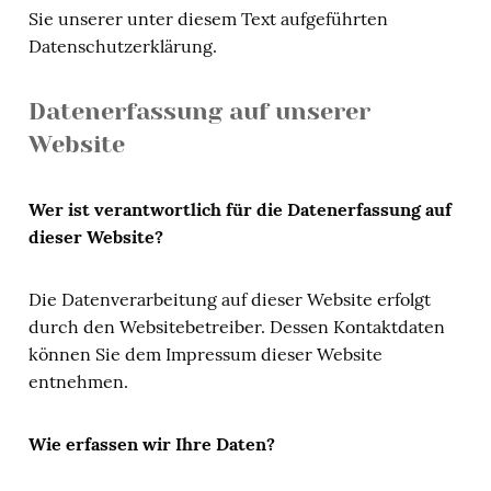
Sie unserer unter diesem Text aufgeführten
Datenschutzerklärung.
Datenerfassung auf unserer
Website
Wer ist verantwortlich für die Datenerfassung auf
dieser Website?
Die Datenverarbeitung auf dieser Website erfolgt
durch den Websitebetreiber. Dessen Kontaktdaten
können Sie dem Impressum dieser Website
entnehmen.
Wie erfassen wir Ihre Daten?