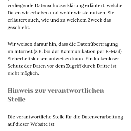
vorliegende Datenschutzerklärung erläutert, welche
Daten wir erheben und wofür wir sie nutzen. Sie
erläutert auch, wie und zu welchem Zweck das
geschieht.
Wir weisen darauf hin, dass die Datenübertragung
im Internet (z.B. bei der Kommunikation per E-Mail)
Sicherheitslücken aufweisen kann. Ein lückenloser
Schutz der Daten vor dem Zugriff durch Dritte ist
nicht möglich.
Hinweis zur verantwortlichen
Stelle
Die verantwortliche Stelle für die Datenverarbeitung
auf dieser Website ist: