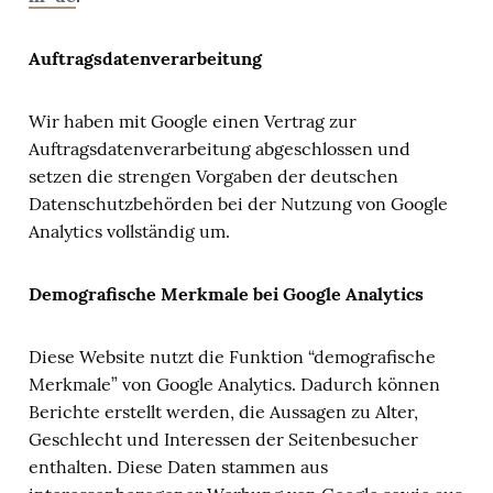
Auftragsdatenverarbeitung
Wir haben mit Google einen Vertrag zur
Auftragsdatenverarbeitung abgeschlossen und
setzen die strengen Vorgaben der deutschen
Datenschutzbehörden bei der Nutzung von Google
Analytics vollständig um.
Demografische Merkmale bei Google Analytics
Diese Website nutzt die Funktion “demografische
Merkmale” von Google Analytics. Dadurch können
Berichte erstellt werden, die Aussagen zu Alter,
Geschlecht und Interessen der Seitenbesucher
enthalten. Diese Daten stammen aus