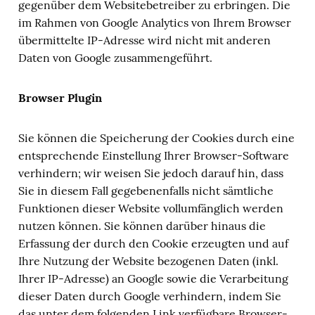
gegenüber dem Websitebetreiber zu erbringen. Die
im Rahmen von Google Analytics von Ihrem Browser
übermittelte IP-Adresse wird nicht mit anderen
Daten von Google zusammengeführt.
Browser Plugin
Sie können die Speicherung der Cookies durch eine
entsprechende Einstellung Ihrer Browser-Software
verhindern; wir weisen Sie jedoch darauf hin, dass
Sie in diesem Fall gegebenenfalls nicht sämtliche
Funktionen dieser Website vollumfänglich werden
nutzen können. Sie können darüber hinaus die
Erfassung der durch den Cookie erzeugten und auf
Ihre Nutzung der Website bezogenen Daten (inkl.
Ihrer IP-Adresse) an Google sowie die Verarbeitung
dieser Daten durch Google verhindern, indem Sie
das unter dem folgenden Link verfügbare Browser-