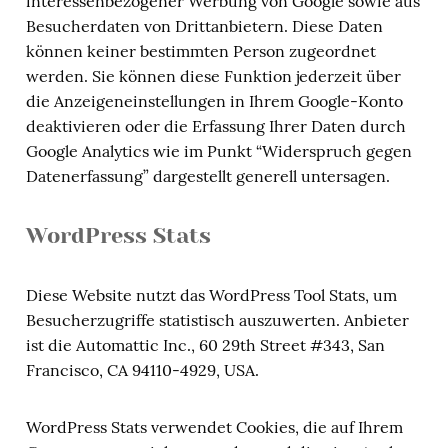
interessenbezogener Werbung von Google sowie aus
Besucherdaten von Drittanbietern. Diese Daten
können keiner bestimmten Person zugeordnet
werden. Sie können diese Funktion jederzeit über
die Anzeigeneinstellungen in Ihrem Google-Konto
deaktivieren oder die Erfassung Ihrer Daten durch
Google Analytics wie im Punkt “Widerspruch gegen
Datenerfassung” dargestellt generell untersagen.
WordPress Stats
Diese Website nutzt das WordPress Tool Stats, um
Besucherzugriffe statistisch auszuwerten. Anbieter
ist die Automattic Inc., 60 29th Street #343, San
Francisco, CA 94110-4929, USA.
WordPress Stats verwendet Cookies, die auf Ihrem