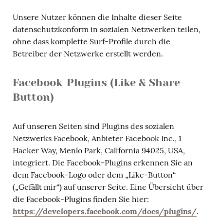
Unsere Nutzer können die Inhalte dieser Seite
datenschutzkonform in sozialen Netzwerken teilen,
ohne dass komplette Surf-Profile durch die
Betreiber der Netzwerke erstellt werden.
Facebook-Plugins (Like & Share-
Button)
Auf unseren Seiten sind Plugins des sozialen
Netzwerks Facebook, Anbieter Facebook Inc., 1
Hacker Way, Menlo Park, California 94025, USA,
integriert. Die Facebook-Plugins erkennen Sie an
dem Facebook-Logo oder dem „Like-Button“
(„Gefällt mir“) auf unserer Seite. Eine Übersicht über
die Facebook-Plugins finden Sie hier:
https://developers.facebook.com/docs/plugins/
.