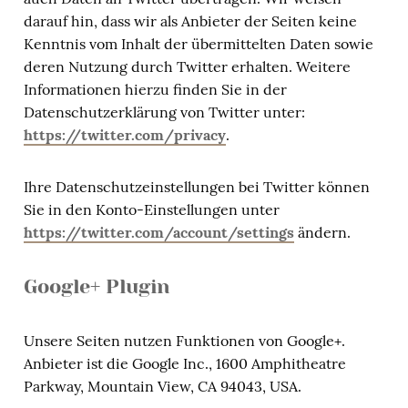
darauf hin, dass wir als Anbieter der Seiten keine
Kenntnis vom Inhalt der übermittelten Daten sowie
deren Nutzung durch Twitter erhalten. Weitere
Informationen hierzu finden Sie in der
Datenschutzerklärung von Twitter unter:
https://twitter.com/privacy
.
Ihre Datenschutzeinstellungen bei Twitter können
Sie in den Konto-Einstellungen unter
https://twitter.com/account/settings
ändern.
Google+ Plugin
Unsere Seiten nutzen Funktionen von Google+.
Anbieter ist die Google Inc., 1600 Amphitheatre
Parkway, Mountain View, CA 94043, USA.