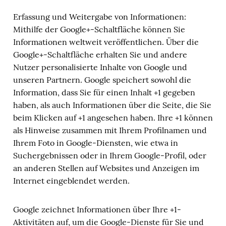
Erfassung und Weitergabe von Informationen:
Mithilfe der Google+-Schaltfläche können Sie
Informationen weltweit veröffentlichen. Über die
Google+-Schaltfläche erhalten Sie und andere
Nutzer personalisierte Inhalte von Google und
unseren Partnern. Google speichert sowohl die
Information, dass Sie für einen Inhalt +1 gegeben
haben, als auch Informationen über die Seite, die Sie
beim Klicken auf +1 angesehen haben. Ihre +1 können
als Hinweise zusammen mit Ihrem Profilnamen und
Ihrem Foto in Google-Diensten, wie etwa in
Suchergebnissen oder in Ihrem Google-Profil, oder
an anderen Stellen auf Websites und Anzeigen im
Internet eingeblendet werden.
Google zeichnet Informationen über Ihre +1-
Aktivitäten auf, um die Google-Dienste für Sie und