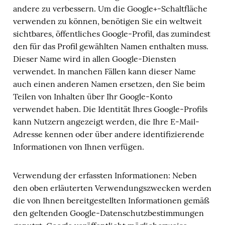
andere zu verbessern. Um die Google+-Schaltfläche
verwenden zu können, benötigen Sie ein weltweit
sichtbares, öffentliches Google-Profil, das zumindest
den für das Profil gewählten Namen enthalten muss.
Dieser Name wird in allen Google-Diensten
verwendet. In manchen Fällen kann dieser Name
auch einen anderen Namen ersetzen, den Sie beim
Teilen von Inhalten über Ihr Google-Konto
verwendet haben. Die Identität Ihres Google-Profils
kann Nutzern angezeigt werden, die Ihre E-Mail-
Adresse kennen oder über andere identifizierende
Informationen von Ihnen verfügen.
Verwendung der erfassten Informationen: Neben
den oben erläuterten Verwendungszwecken werden
die von Ihnen bereitgestellten Informationen gemäß
den geltenden Google-Datenschutzbestimmungen