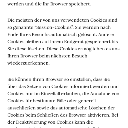
werden und die Ihr Browser speichert.
Die meisten der von uns verwendeten Cookies sind
so genannte “Session-Cookies”. Sie werden nach
Ende Ihres Besuchs automatisch gelöscht. Andere
Cookies bleiben auf Ihrem Endgerät gespeichert bis
Sie diese löschen. Diese Cookies ermöglichen es uns,
Ihren Browser beim nächsten Besuch
wiederzuerkennen.
Sie können Ihren Browser so einstellen, dass Sie
über das Setzen von Cookies informiert werden und
Cookies nur im Einzelfall erlauben, die Annahme von
Cookies für bestimmte Fälle oder generell
ausschließen sowie das automatische Löschen der
Cookies beim Schließen des Browser aktivieren. Bei
der Deaktivierung von Cookies kann die