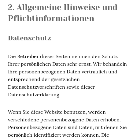
2. Allgemeine Hinweise und
Pflichtinformationen
Datenschutz
Die Betreiber dieser Seiten nehmen den Schutz
Ihrer persönlichen Daten sehr ernst. Wir behandeln
Ihre personenbezogenen Daten vertraulich und
entsprechend der gesetzlichen
Datenschutzvorschriften sowie dieser
Datenschutzerklärung.
Wenn Sie diese Website benutzen, werden
verschiedene personenbezogene Daten erhoben.
Personenbezogene Daten sind Daten, mit denen Sie
persönlich identifiziert werden können. Die