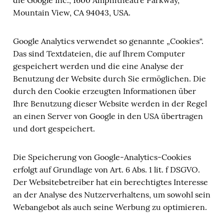
die Google Inc., 1600 Amphitheatre Parkway,
Mountain View, CA 94043, USA.
Google Analytics verwendet so genannte „Cookies“.
Das sind Textdateien, die auf Ihrem Computer
gespeichert werden und die eine Analyse der
Benutzung der Website durch Sie ermöglichen. Die
durch den Cookie erzeugten Informationen über
Ihre Benutzung dieser Website werden in der Regel
an einen Server von Google in den USA übertragen
und dort gespeichert.
Die Speicherung von Google-Analytics-Cookies
erfolgt auf Grundlage von Art. 6 Abs. 1 lit. f DSGVO.
Der Websitebetreiber hat ein berechtigtes Interesse
an der Analyse des Nutzerverhaltens, um sowohl sein
Webangebot als auch seine Werbung zu optimieren.