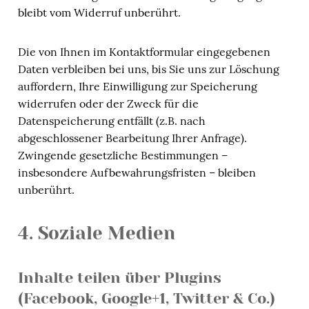
bleibt vom Widerruf unberührt.
Die von Ihnen im Kontaktformular eingegebenen
Daten verbleiben bei uns, bis Sie uns zur Löschung
auffordern, Ihre Einwilligung zur Speicherung
widerrufen oder der Zweck für die
Datenspeicherung entfällt (z.B. nach
abgeschlossener Bearbeitung Ihrer Anfrage).
Zwingende gesetzliche Bestimmungen –
insbesondere Aufbewahrungsfristen – bleiben
unberührt.
4. Soziale Medien
Inhalte teilen über Plugins
(Facebook, Google+1, Twitter & Co.)