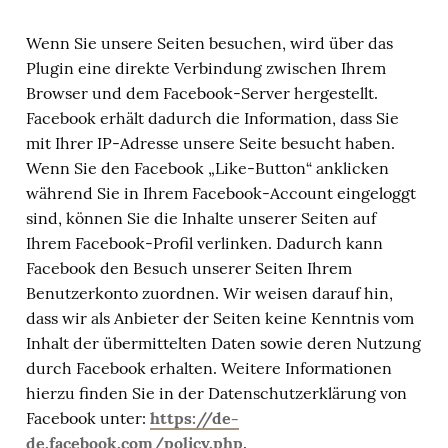
Wenn Sie unsere Seiten besuchen, wird über das
Plugin eine direkte Verbindung zwischen Ihrem
Browser und dem Facebook-Server hergestellt.
Facebook erhält dadurch die Information, dass Sie
mit Ihrer IP-Adresse unsere Seite besucht haben.
Wenn Sie den Facebook „Like-Button“ anklicken
während Sie in Ihrem Facebook-Account eingeloggt
sind, können Sie die Inhalte unserer Seiten auf
Ihrem Facebook-Profil verlinken. Dadurch kann
Facebook den Besuch unserer Seiten Ihrem
Benutzerkonto zuordnen. Wir weisen darauf hin,
dass wir als Anbieter der Seiten keine Kenntnis vom
Inhalt der übermittelten Daten sowie deren Nutzung
durch Facebook erhalten. Weitere Informationen
hierzu finden Sie in der Datenschutzerklärung von
Facebook unter:
https://de-
de.facebook.com/policy.php
.