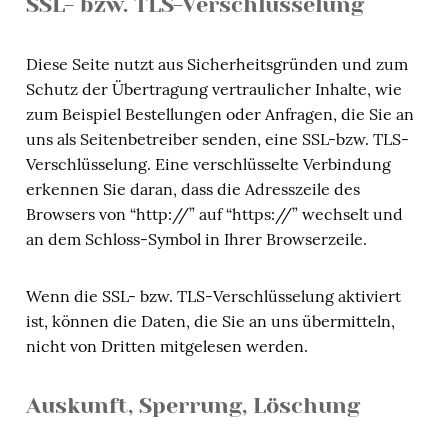
SSL- bzw. TLS-Verschlüsselung
Diese Seite nutzt aus Sicherheitsgründen und zum
Schutz der Übertragung vertraulicher Inhalte, wie
zum Beispiel Bestellungen oder Anfragen, die Sie an
uns als Seitenbetreiber senden, eine SSL-bzw. TLS-
Verschlüsselung. Eine verschlüsselte Verbindung
erkennen Sie daran, dass die Adresszeile des
Browsers von “http://” auf “https://” wechselt und
an dem Schloss-Symbol in Ihrer Browserzeile.
Wenn die SSL- bzw. TLS-Verschlüsselung aktiviert
ist, können die Daten, die Sie an uns übermitteln,
nicht von Dritten mitgelesen werden.
Auskunft, Sperrung, Löschung