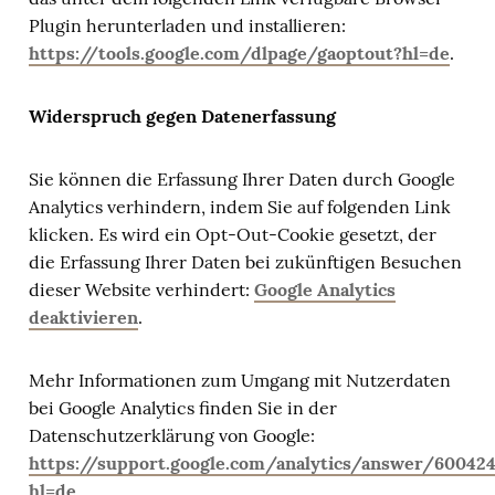
Plugin herunterladen und installieren:
https://tools.google.com/dlpage/gaoptout?hl=de
.
Widerspruch gegen Datenerfassung
Sie können die Erfassung Ihrer Daten durch Google
Analytics verhindern, indem Sie auf folgenden Link
klicken. Es wird ein Opt-Out-Cookie gesetzt, der
die Erfassung Ihrer Daten bei zukünftigen Besuchen
dieser Website verhindert:
Google Analytics
deaktivieren
.
Mehr Informationen zum Umgang mit Nutzerdaten
bei Google Analytics finden Sie in der
Datenschutzerklärung von Google:
https://support.google.com/analytics/answer/60042
hl=de
.