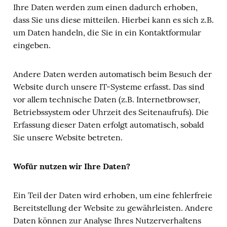
Ihre Daten werden zum einen dadurch erhoben,
dass Sie uns diese mitteilen. Hierbei kann es sich z.B.
um Daten handeln, die Sie in ein Kontaktformular
eingeben.
Andere Daten werden automatisch beim Besuch der
Website durch unsere IT-Systeme erfasst. Das sind
vor allem technische Daten (z.B. Internetbrowser,
Betriebssystem oder Uhrzeit des Seitenaufrufs). Die
Erfassung dieser Daten erfolgt automatisch, sobald
Sie unsere Website betreten.
Wofür nutzen wir Ihre Daten?
Ein Teil der Daten wird erhoben, um eine fehlerfreie
Bereitstellung der Website zu gewährleisten. Andere
Daten können zur Analyse Ihres Nutzerverhaltens