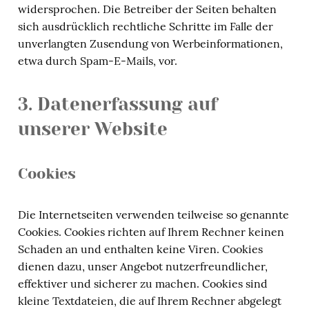
widersprochen. Die Betreiber der Seiten behalten
sich ausdrücklich rechtliche Schritte im Falle der
unverlangten Zusendung von Werbeinformationen,
etwa durch Spam-E-Mails, vor.
3. Datenerfassung auf
unserer Website
Cookies
Die Internetseiten verwenden teilweise so genannte
Cookies. Cookies richten auf Ihrem Rechner keinen
Schaden an und enthalten keine Viren. Cookies
dienen dazu, unser Angebot nutzerfreundlicher,
effektiver und sicherer zu machen. Cookies sind
kleine Textdateien, die auf Ihrem Rechner abgelegt