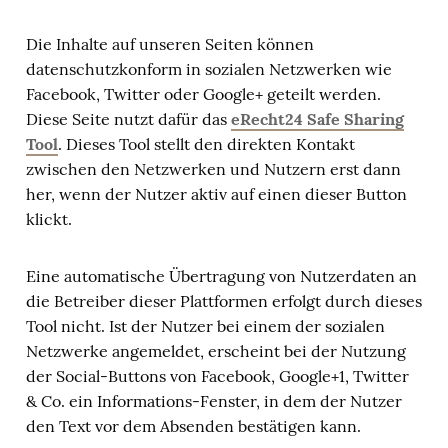
Die Inhalte auf unseren Seiten können
datenschutzkonform in sozialen Netzwerken wie
Facebook, Twitter oder Google+ geteilt werden.
Diese Seite nutzt dafür das
eRecht24 Safe Sharing
Tool
. Dieses Tool stellt den direkten Kontakt
zwischen den Netzwerken und Nutzern erst dann
her, wenn der Nutzer aktiv auf einen dieser Button
klickt.
Eine automatische Übertragung von Nutzerdaten an
die Betreiber dieser Plattformen erfolgt durch dieses
Tool nicht. Ist der Nutzer bei einem der sozialen
Netzwerke angemeldet, erscheint bei der Nutzung
der Social-Buttons von Facebook, Google+1, Twitter
& Co. ein Informations-Fenster, in dem der Nutzer
den Text vor dem Absenden bestätigen kann.