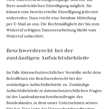
Ihrer ausdrücklichen Einwilligung möglich. Sie
können eine bereits erteilte Einwilligung jederzeit
widerrufen. Dazu reicht eine formlose Mitteilung
per E-Mail an uns. Die Rechtmäßigkeit der bis zum
Widerruf erfolgten Datenverarbeitung bleibt vom
Widerruf unberührt.
Beschwerderecht bei der
zuständigen Aufsichtsbehörde
Im Falle datenschutzrechtlicher Verstöße steht dem
Betroffenen ein Beschwerderecht bei der
zuständigen Aufsichtsbehörde zu. Zuständige
Aufsichtsbehörde in datenschutzrechtlichen Fragen
ist der Landesdatenschutzbeauftragte des
Bundeslandes, in dem unser Unternehmen seinen
Sitz hat. Eine Liste der Datenschutzbeauftragten