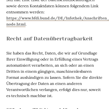
sowie deren Kontaktdaten können folgendem Link
entnommen werden:
https://www.bfdi.bund.de/DE/Infothek/Anschriften_
node.html
.
Recht auf Datenübertragbarkeit
Sie haben das Recht, Daten, die wir auf Grundlage
Ihrer Einwilligung oder in Erfüllung eines Vertrags
automatisiert verarbeiten, an sich oder an einen
Dritten in einem gängigen, maschinenlesbaren
Format aushändigen zu lassen. Sofern Sie die direkte
Übertragung der Daten an einen anderen
Verantwortlichen verlangen, erfolgt dies nur, soweit
es technisch machbar ist.