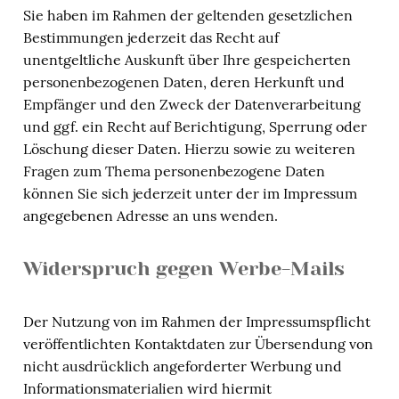
Sie haben im Rahmen der geltenden gesetzlichen
Bestimmungen jederzeit das Recht auf
unentgeltliche Auskunft über Ihre gespeicherten
personenbezogenen Daten, deren Herkunft und
Empfänger und den Zweck der Datenverarbeitung
und ggf. ein Recht auf Berichtigung, Sperrung oder
Löschung dieser Daten. Hierzu sowie zu weiteren
Fragen zum Thema personenbezogene Daten
können Sie sich jederzeit unter der im Impressum
angegebenen Adresse an uns wenden.
Widerspruch gegen Werbe-Mails
Der Nutzung von im Rahmen der Impressumspflicht
veröffentlichten Kontaktdaten zur Übersendung von
nicht ausdrücklich angeforderter Werbung und
Informationsmaterialien wird hiermit