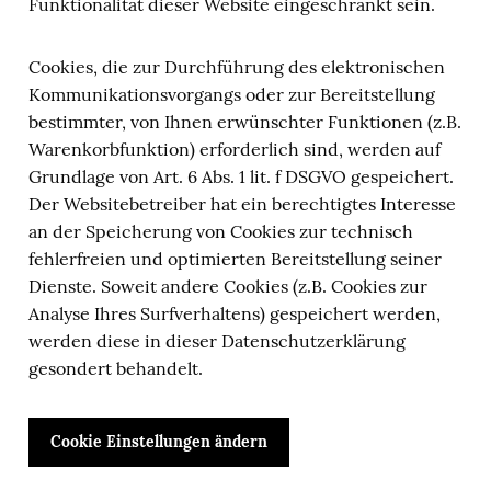
Funktionalität dieser Website eingeschränkt sein.
Cookies, die zur Durchführung des elektronischen
Kommunikationsvorgangs oder zur Bereitstellung
bestimmter, von Ihnen erwünschter Funktionen (z.B.
Warenkorbfunktion) erforderlich sind, werden auf
Grundlage von Art. 6 Abs. 1 lit. f DSGVO gespeichert.
Der Websitebetreiber hat ein berechtigtes Interesse
an der Speicherung von Cookies zur technisch
fehlerfreien und optimierten Bereitstellung seiner
Dienste. Soweit andere Cookies (z.B. Cookies zur
Analyse Ihres Surfverhaltens) gespeichert werden,
werden diese in dieser Datenschutzerklärung
gesondert behandelt.
Cookie Einstellungen ändern