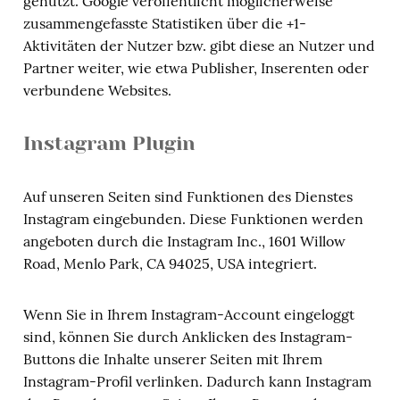
genutzt. Google veröffentlicht möglicherweise
zusammengefasste Statistiken über die +1-
Aktivitäten der Nutzer bzw. gibt diese an Nutzer und
Partner weiter, wie etwa Publisher, Inserenten oder
verbundene Websites.
Instagram Plugin
Auf unseren Seiten sind Funktionen des Dienstes
Instagram eingebunden. Diese Funktionen werden
angeboten durch die Instagram Inc., 1601 Willow
Road, Menlo Park, CA 94025, USA integriert.
Wenn Sie in Ihrem Instagram-Account eingeloggt
sind, können Sie durch Anklicken des Instagram-
Buttons die Inhalte unserer Seiten mit Ihrem
Instagram-Profil verlinken. Dadurch kann Instagram