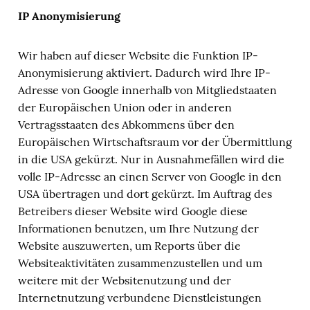
IP Anonymisierung
Wir haben auf dieser Website die Funktion IP-
Anonymisierung aktiviert. Dadurch wird Ihre IP-
Adresse von Google innerhalb von Mitgliedstaaten
der Europäischen Union oder in anderen
Vertragsstaaten des Abkommens über den
Europäischen Wirtschaftsraum vor der Übermittlung
in die USA gekürzt. Nur in Ausnahmefällen wird die
volle IP-Adresse an einen Server von Google in den
USA übertragen und dort gekürzt. Im Auftrag des
Betreibers dieser Website wird Google diese
Informationen benutzen, um Ihre Nutzung der
Website auszuwerten, um Reports über die
Websiteaktivitäten zusammenzustellen und um
weitere mit der Websitenutzung und der
Internetnutzung verbundene Dienstleistungen