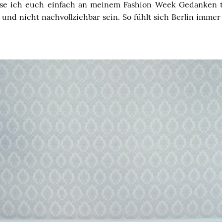
asse ich euch einfach an meinem Fashion
Week
Gedanken t
und nicht nachvollziehbar sein. So fühlt sich Berlin imme