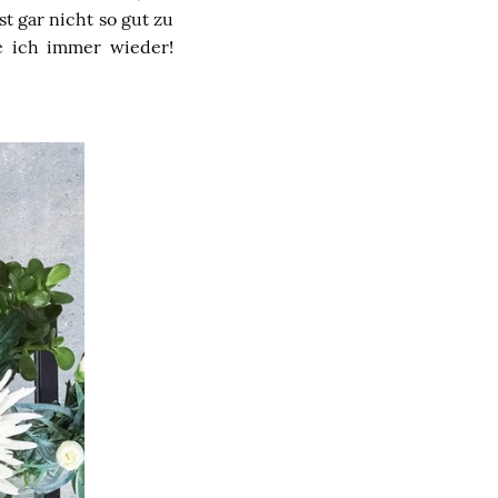
st gar nicht so gut zu
e ich immer wieder!