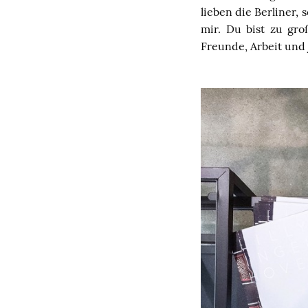
lieben die Berliner, 
mir. Du bist zu gr
Freunde, Arbeit und 