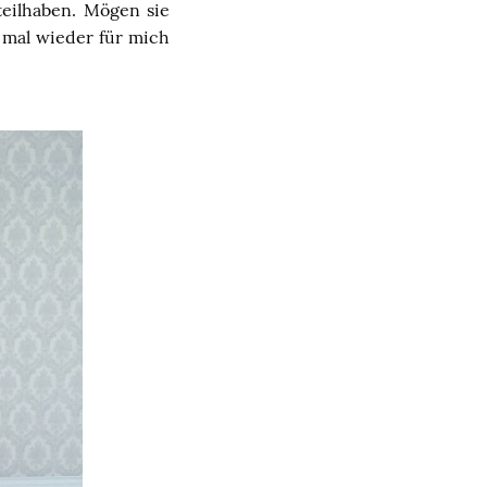
eilhaben. Mögen sie
r mal wieder für mich