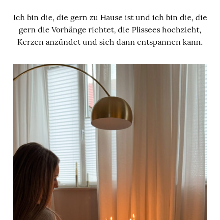
Ich bin die, die gern zu Hause ist und ich bin die, die
gern die Vorhänge richtet, die Plissees hochzieht,
Kerzen anzündet und sich dann entspannen kann.