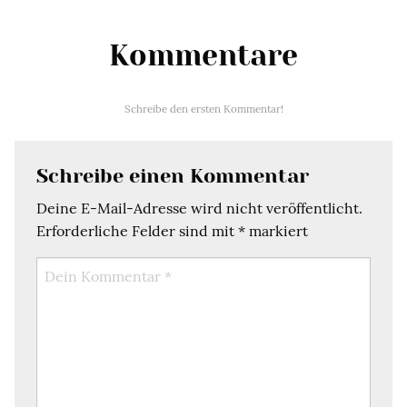
Kommentare
Schreibe den ersten Kommentar!
Schreibe einen Kommentar
Deine E-Mail-Adresse wird nicht veröffentlicht.
Erforderliche Felder sind mit
*
markiert