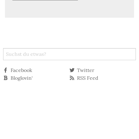
Facebook
Twitter
Bloglovin‘
RSS Feed