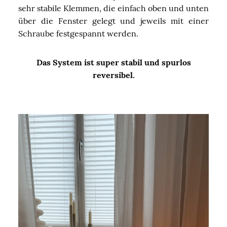
sehr stabile Klemmen, die einfach oben und unten
über die Fenster gelegt und jeweils mit einer
Schraube festgespannt werden.
Das System ist super stabil und spurlos
reversibel.