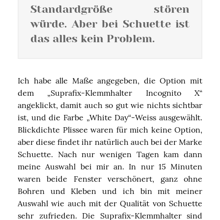
Standardgröße stören
würde. Aber bei Schuette ist
das alles kein Problem.
Ich habe alle Maße angegeben, die Option mit
dem „Suprafix-Klemmhalter Incognito X“
angeklickt, damit auch so gut wie nichts sichtbar
ist, und die Farbe „White Day“-Weiss ausgewählt.
Blickdichte Plissee waren für mich keine Option,
aber diese findet ihr natürlich auch bei der Marke
Schuette. Nach nur wenigen Tagen kam dann
meine Auswahl bei mir an. In nur 15 Minuten
waren beide Fenster verschönert, ganz ohne
Bohren und Kleben und ich bin mit meiner
Auswahl wie auch mit der Qualität von Schuette
sehr zufrieden. Die Suprafix-Klemmhalter sind