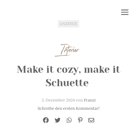
ANZEIGE
Interior
Make it cozy, make it
Schuette
3. Dezember 2024 von
Franzi
Schreibe den ersten Kommentar!