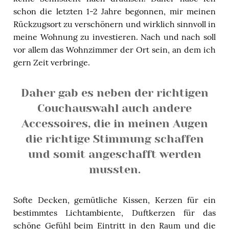
schon die letzten 1-2 Jahre begonnen, mir meinen
Rückzugsort zu verschönern und wirklich sinnvoll in
meine Wohnung zu investieren. Nach und nach soll
vor allem das Wohnzimmer der Ort sein, an dem ich
gern Zeit verbringe.
Daher gab es neben der richtigen
Couchauswahl auch andere
Accessoires, die in meinen Augen
die richtige Stimmung schaffen
und somit angeschafft werden
mussten.
Softe Decken, gemütliche Kissen, Kerzen für ein
bestimmtes Lichtambiente, Duftkerzen für das
schöne Gefühl beim Eintritt in den Raum und die