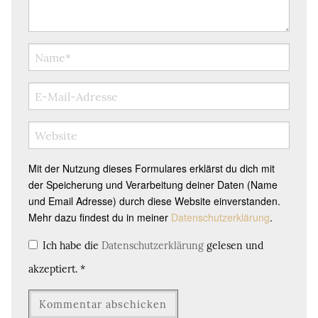
Mit der Nutzung dieses Formulares erklärst du dich mit
der Speicherung und Verarbeitung deiner Daten (Name
und Email Adresse) durch diese Website einverstanden.
Mehr dazu findest du in meiner
Datenschutzerklärung
.
Ich habe die
Datenschutzerklärung
gelesen und
akzeptiert.
*