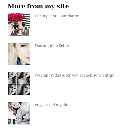
More from my site
Beauty Hint: Foundation
Das mit dem Selfie
Warum ist das Alter von Frauen so wichtig?
yoga saved my life