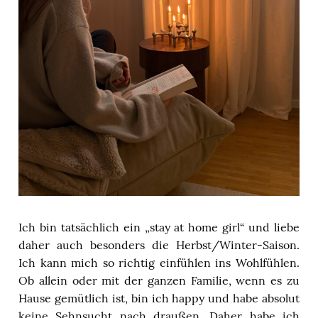
Ich bin tatsächlich ein „stay at home girl“ und liebe
daher auch besonders die Herbst/Winter-Saison.
Ich kann mich so richtig einfühlen ins Wohlfühlen.
Ob allein oder mit der ganzen Familie, wenn es zu
Hause gemütlich ist, bin ich happy und habe absolut
keine Sehnsucht nach draußen.
Daher habe ich