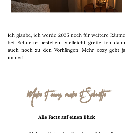
Ich glaube, ich werde 2025 noch für weitere Räume
bei Schuette bestellen. Vielleicht greife ich dann
auch noch zu den Vorhängen. Mehr cozy geht ja
immer!
Make it cozy, make it Schuette
Alle Facts auf einen Blick