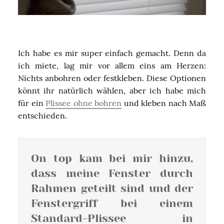
Ich habe es mir super einfach gemacht. Denn da
ich miete, lag mir vor allem eins am Herzen:
Nichts anbohren oder festkleben. Diese Optionen
könnt ihr natürlich wählen, aber ich habe mich
für ein
Plissee ohne bohren
und kleben nach Maß
entschieden.
On top kam bei mir hinzu,
dass meine Fenster durch
Rahmen geteilt sind und der
Fenstergriff bei einem
Standard-Plissee in