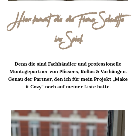
Hier kommt die die Firma Schuette
ins Spiel.
Denn die sind Fachhändler und professionelle
Montagepartner von Plissees, Rollos & Vorhängen.
Genau der Partner, den ich für mein Projekt „Make
it Cozy“ noch auf meiner Liste hatte.