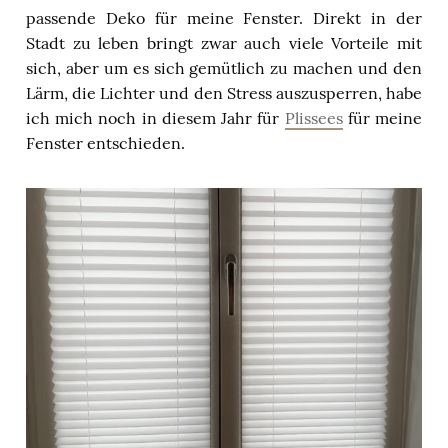
passende Deko für meine Fenster. Direkt in der
Stadt zu leben bringt zwar auch viele Vorteile mit
sich, aber um es sich gemütlich zu machen und den
Lärm, die Lichter und den Stress auszusperren, habe
ich mich noch in diesem Jahr für
Plissees
für meine
Fenster entschieden.