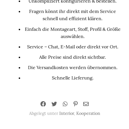
Unkompliziert konfigurieren & bestellen.
Fragen könnt ihr direkt mit dem Service
schnell und effizient klären.
Einfach die Montageart, Stoff, Profil & Größe
auswählen.
Service – Chat, E-Mail oder direkt vor Ort.
Alle Preise sind direkt sichtbar.
Die Versandkosten werden übernommen.
Schnelle Lieferung.
Abgelegt unter
Interior
,
Kooperation