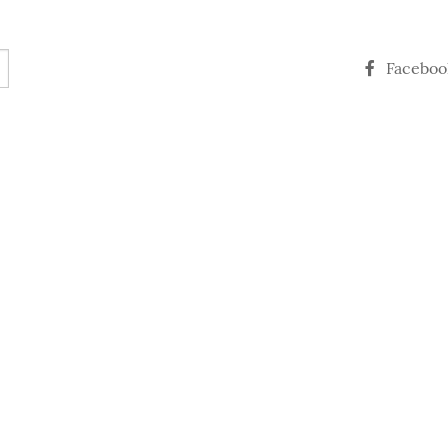
Faceboo