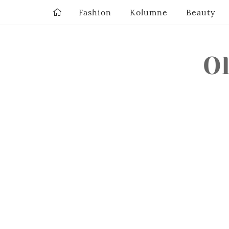
Fashion
Kolumne
Beauty
O