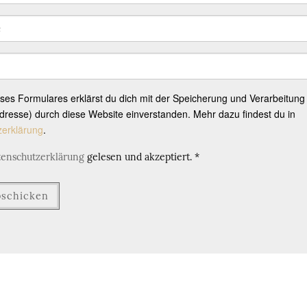
eses Formulares erklärst du dich mit der Speicherung und Verarbeitung
resse) durch diese Website einverstanden. Mehr dazu findest du in
zerklärung
.
tenschutzerklärung
gelesen und akzeptiert.
*