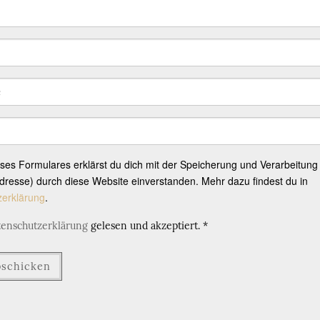
eses Formulares erklärst du dich mit der Speicherung und Verarbeitung
resse) durch diese Website einverstanden. Mehr dazu findest du in
zerklärung
.
tenschutzerklärung
gelesen und akzeptiert.
*