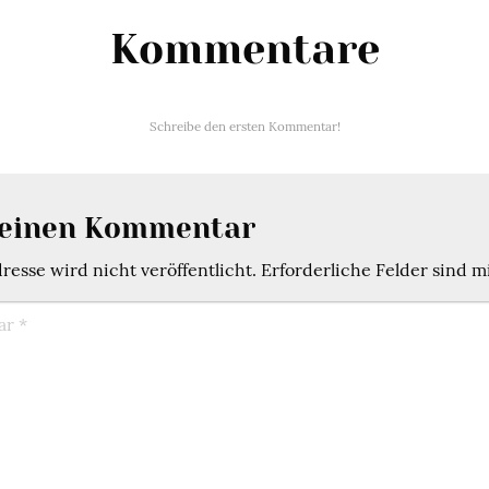
Kommentare
Schreibe den ersten Kommentar!
 einen Kommentar
esse wird nicht veröffentlicht.
Erforderliche Felder sind m