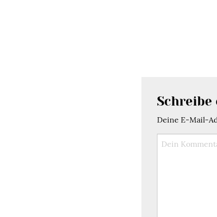
Schreibe
Deine E-Mail-Adr