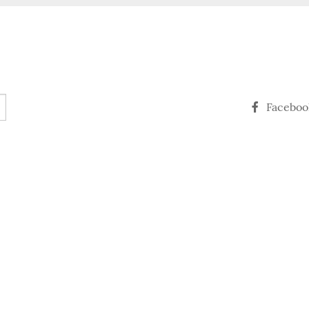
Faceboo