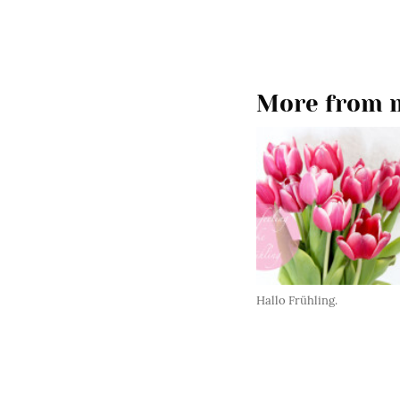
More from m
Hallo Frühling.