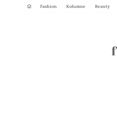
Fashion
Kolumne
Beauty