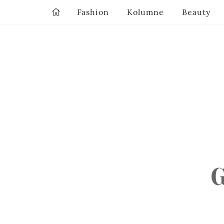
Fashion
Kolumne
Beauty
G