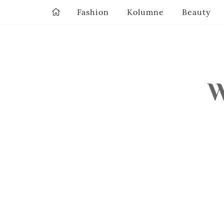
Fashion
Kolumne
Beauty
W