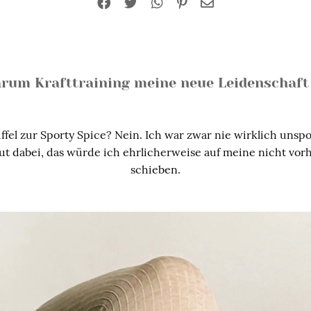
rum Krafttraining meine neue Leidenschaft 
el zur Sporty Spice? Nein. Ich war zwar nie wirklich unspo
gut dabei, das würde ich ehrlicherweise auf meine nicht v
schieben.