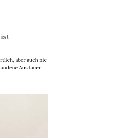
ist
rtlich, aber auch nie
orhandene Ausdauer