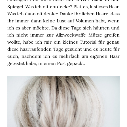
Spiegel. Was ich oft entdecke? Plattes, lustloses Haar.
Was ich dann oft denke: Danke ihr lieben Haare, dass
ihr immer dann keine Lust auf Volumen habt, wenn
ich es aber möchte. Da diese Tage sich häuften und
ich nicht immer zur Allzweckwaffe Mütze greifen
wollte, habe ich mir ein kleines Tutorial für genau
diese haarraufenden Tage gesucht und es heute für
euch, nachdem ich es mehrfach am eigenen Haar
getestet habe, in einen Post gepackt.