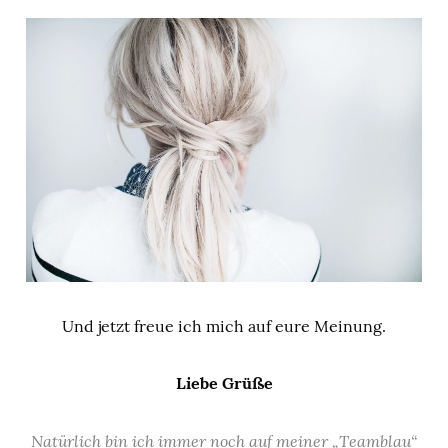
Und jetzt freue ich mich auf eure Meinung.
Liebe Grüße
Natürlich bin ich immer noch auf meiner „Teamblau“