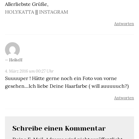
Allerliebste Grüße,
HOLYKATTA
||
INSTAGRAM
Antworten
HeikeH
4. März 2016 um 00:27 Uhr
Suuuuper ! Hätte gerne noch ein Foto von vorne
gesehen…Ich liebe Deine Haarfarbe ( will auuuuuch?)
Antworten
Schreibe einen Kommentar