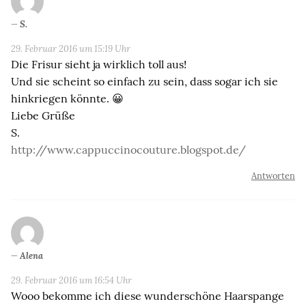
S.
29. Februar 2016 um 15:19 Uhr
Die Frisur sieht ja wirklich toll aus!
Und sie scheint so einfach zu sein, dass sogar ich sie
hinkriegen könnte. 😀
Liebe Grüße
S.
http://www.cappuccinocouture.blogspot.de/
Antworten
Alena
29. Februar 2016 um 16:54 Uhr
Wooo bekomme ich diese wunderschöne Haarspange