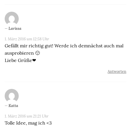
Larissa
1. März 2016 um 12:58 Uhr
Gefällt mir richtig gut! Werde ich demnächst auch mal
ausprobieren 🙂
Liebe Grüße❤
Antworten
Katta
1. März 2016 um 21:21 Uhr
Tolle Idee, mag ich <3