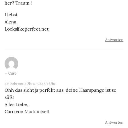
her? Traum!!
Liebst
Alena
Lookslikeperfect.net
Antworten
Caro
29. Februar 2016 um 22:07 Uhr
Ohh das sieht ja perfekt aus, deine Haarspange ist so
süß!
Alles Liebe,
Caro von
Madmoisell
Antworten