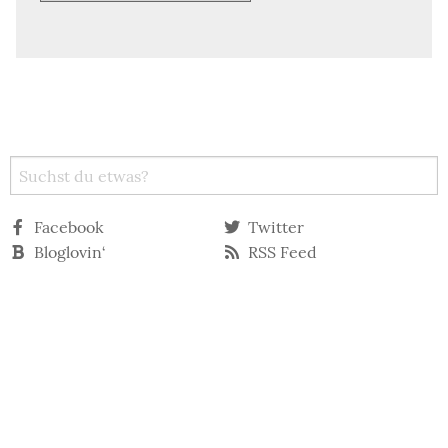
Facebook
Twitter
Bloglovin‘
RSS Feed