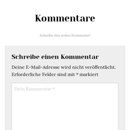
Kommentare
Schreibe den ersten Kommentar!
Schreibe einen Kommentar
Deine E-Mail-Adresse wird nicht veröffentlicht.
Erforderliche Felder sind mit
*
markiert