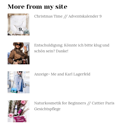
More from my site
Christmas Time // Adventskalender 9
Entschuldigung. Könnte ich bitte klug und
schön sein? Danke!
Anzeige- Me and Karl Lagerfeld
Naturkosmetik for Beginners // Cattier Paris
Gesichtspflege