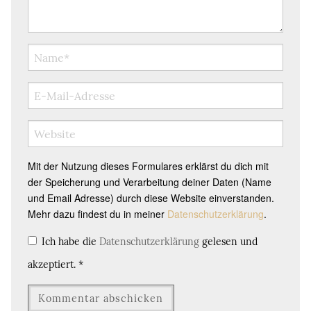
Mit der Nutzung dieses Formulares erklärst du dich mit
der Speicherung und Verarbeitung deiner Daten (Name
und Email Adresse) durch diese Website einverstanden.
Mehr dazu findest du in meiner
Datenschutzerklärung
.
Ich habe die
Datenschutzerklärung
gelesen und
akzeptiert.
*