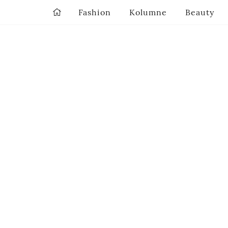
Fashion
Kolumne
Beauty