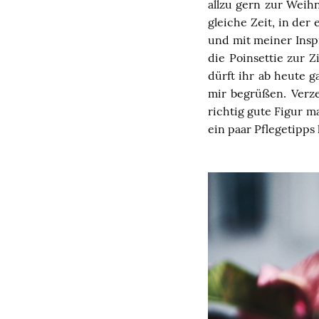
allzu gern zur Weih
gleiche Zeit, in der
und mit meiner Insp
die Poinsettie zur
dürft ihr ab heute 
mir begrüßen. Verze
richtig gute Figur m
ein paar Pflegetipps