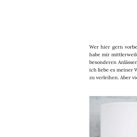
Wer hier gern vorbe
habe mir mittlerwei
besonderen Anlässen
ich liebe es meiner
zu verleihen. Aber v