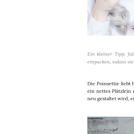
Ein kleiner Tipp, fa
einpacken, sodass sie 
Die Poinsettie liebt
ein nettes Plätzlein
neu gestaltet wird, 