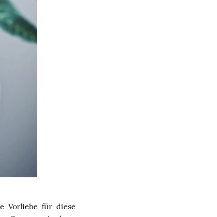
e Vorliebe für diese