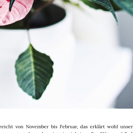
reicht von November bis Februar, das erklärt wohl unser