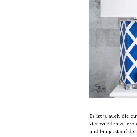
Es ist ja auch die 
vier Wänden zu erha
und bin jetzt auf di