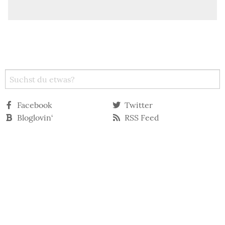
Facebook
Twitter
Bloglovin‘
RSS Feed