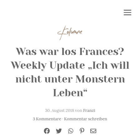
Kolumne
Was war los Frances?
Weekly Update „Ich will
nicht unter Monstern
Leben“
30. August 2018 von
Franzi
3 Kommentare
·
Kommentar schreiben