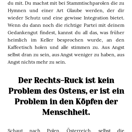
du mit. Du machst mit bei Stammtischparolen die zu
Hymnen und einer Art Glaube werden, der dir
wieder Schutz und eine gewisse Integration bietet.
Wenn du dann noch die richtige Partei mit deinem
Gedankengut findest, kannst du all das, was früher
heimlich im Keller besprochen wurde, an den
Kaffeetisch holen und alle stimmen zu. Aus Angst
selbst dran zu sein, aus Angst weniger zu haben, aus
Angst nichts mehr zu sein.
Der Rechts-Ruck ist kein
Problem des Ostens, er ist ein
Problem in den Köpfen der
Menschheit.
Schaut nach Polen, Österreich, selbst die