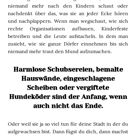
niemand mehr nach den Kindern schaut oder
nachdenkt über das, was sie an jeder Ecke hören
und nachplappern. Wenn man wegschaut, wie sich
rechte Organisationen aufbauen, Kinderfeste
betreiben und die Leute aufstacheln. In dem man
zusieht, wie sie ganze Dörfer einnehmen bis sich
niemand mehr traut den Mund aufzumachen.
Harmlose Schubsereien, bemalte
Hauswände, eingeschlagene
Scheiben oder vergiftete
Hundeköder sind der Anfang, wenn
auch nicht das Ende.
Oder weil sie ja so viel tun für deine Stadt in der du
aufgewachsen bist. Dann fügst du dich, dann machst