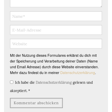
Mit der Nutzung dieses Formulares erklärst du dich mit
der Speicherung und Verarbeitung deiner Daten (Name
und Email Adresse) durch diese Website einverstanden.
Mehr dazu findest du in meiner
Datenschutzerklärung
.
Ich habe die
Datenschutzerklärung
gelesen und
akzeptiert.
*