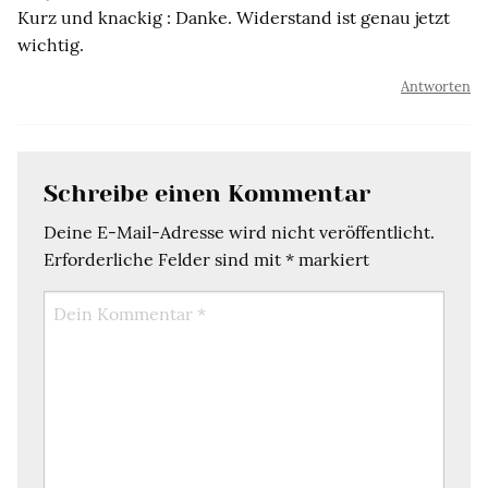
Kurz und knackig : Danke. Widerstand ist genau jetzt
wichtig.
Antworten
Schreibe einen Kommentar
Deine E-Mail-Adresse wird nicht veröffentlicht.
Erforderliche Felder sind mit
*
markiert