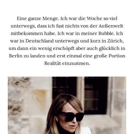
Eine ganze Menge. Ich war die Woche so viel
unterwegs, dass ich fast nichts von der Außenwelt
mitbekommen habe. Ich war in meiner Bubble. Ich
war in Deutschland unterwegs und kurz in Zürich,
um dann ein wenig erschöpft aber auch glücklich in
Berlin zu landen und erst einmal eine große Portion
Realität einzuatmen.