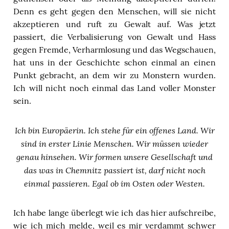
Denn es geht gegen den Menschen, will sie nicht
akzeptieren und ruft zu Gewalt auf. Was jetzt
passiert, die Verbalisierung von Gewalt und Hass
gegen Fremde, Verharmlosung und das Wegschauen,
hat uns in der Geschichte schon einmal an einen
Punkt gebracht, an dem wir zu Monstern wurden.
Ich will nicht noch einmal das Land voller Monster
sein.
Ich bin Europäerin. Ich stehe für ein offenes Land. Wir
sind in erster Linie Menschen. Wir müssen wieder
genau hinsehen. Wir formen unsere Gesellschaft und
das was in Chemnitz passiert ist, darf nicht noch
einmal passieren. Egal ob im Osten oder Westen.
Ich habe lange überlegt wie ich das hier aufschreibe,
wie ich mich melde, weil es mir verdammt schwer