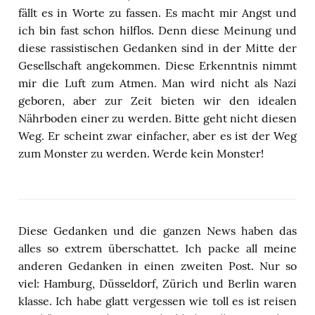
fällt es in Worte zu fassen. Es macht mir Angst und
ich bin fast schon hilflos. Denn diese Meinung und
diese rassistischen Gedanken sind in der Mitte der
Gesellschaft angekommen. Diese Erkenntnis nimmt
mir die Luft zum Atmen. Man wird nicht als Nazi
geboren, aber zur Zeit bieten wir den idealen
Nährboden einer zu werden. Bitte geht nicht diesen
Weg. Er scheint zwar einfacher, aber es ist der Weg
zum Monster zu werden. Werde kein Monster!
Diese Gedanken und die ganzen News haben das
alles so extrem überschattet. Ich packe all meine
anderen Gedanken in einen zweiten Post. Nur so
viel: Hamburg, Düsseldorf, Zürich und Berlin waren
klasse. Ich habe glatt vergessen wie toll es ist reisen