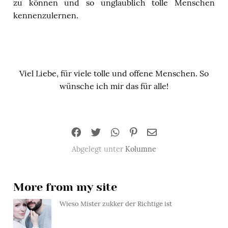
zu können und so unglaublich tolle Menschen
kennenzulernen.
Viel Liebe, für viele tolle und offene Menschen. So
wünsche ich mir das für alle!
Abgelegt unter
Kolumne
More from my site
Wieso Mister zukker der Richtige ist