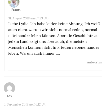
Franzi
31. August 2018 um 07:23 Uhr
Liebe Lydia! Ich habe leider keine Ahnung. Ich weiß
auch nicht warum wir nicht normal reden, normal
miteinander leben können. Aber die Geschichte aus
jedem Land zeigt uns aber auch, die meisten
Menschen können nicht in Frieden nebeneinander
leben. Warum auch immer ….
Antworten
Lou
5. September 2018 um 16:12 Uhr