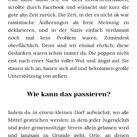
scrollte durch Facebook und wünscht mir kurz die
gute alte Zeit zurück. Die Zeit, in der es nicht ok war
rassistische Äußerungen als freie Meinung zu
deklarieren, und in der Nazis einfach verdammt
noch mal kein Problem waren. Zumindest
oberflächlich. Denn sind wir einmal ehrlich, diese
Gedanken waren schon immer da. Die poppen nicht
erst nach einer Nacht voller Wut und Angst auf. Sie
stauen sich an, bauen sich auf und bekommen große
Unterstützung von außen.
Wie kann das passieren?
Indem du in einem kleinen Dorf aufwächst, wo alle
Mittel gestrichen werden; in dem jeder Jugendclub
und jeder gemeinnützige Verein allein gelassen wird
und langsam zu Grunde geht. Orte, an denen