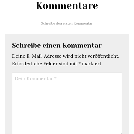
Kommentare
Schreibe den ersten Kommentar!
Schreibe einen Kommentar
Deine E-Mail-Adresse wird nicht veröffentlicht.
Erforderliche Felder sind mit
*
markiert