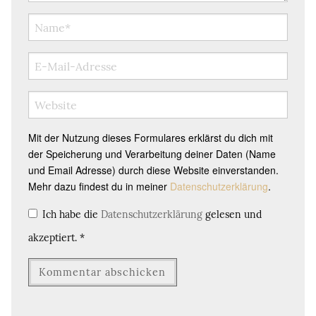
Mit der Nutzung dieses Formulares erklärst du dich mit
der Speicherung und Verarbeitung deiner Daten (Name
und Email Adresse) durch diese Website einverstanden.
Mehr dazu findest du in meiner
Datenschutzerklärung
.
Ich habe die
Datenschutzerklärung
gelesen und
akzeptiert.
*