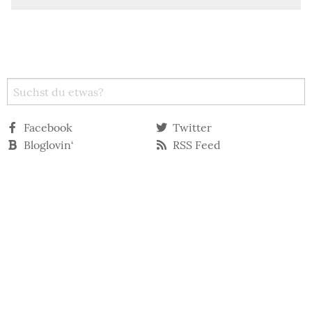
Facebook
Twitter
Bloglovin‘
RSS Feed