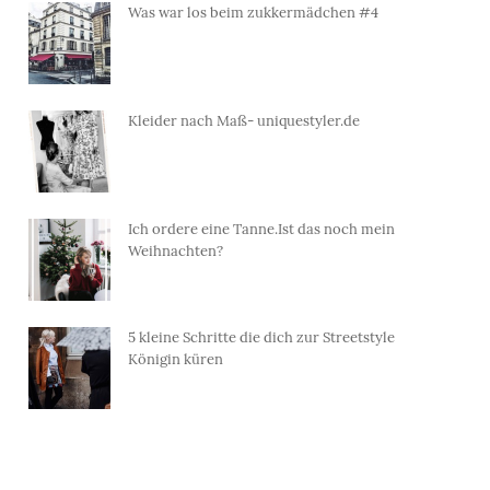
Was war los beim zukkermädchen #4
Kleider nach Maß- uniquestyler.de
Ich ordere eine Tanne.Ist das noch mein
Weihnachten?
5 kleine Schritte die dich zur Streetstyle
Königin küren