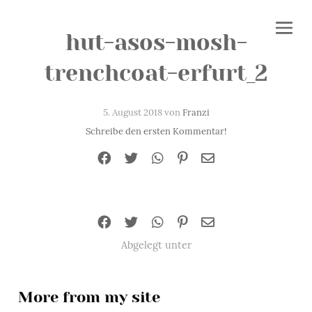
hut-asos-mosh-
trenchcoat-erfurt_2
5. August 2018 von
Franzi
Schreibe den ersten Kommentar!
Abgelegt unter
More from my site