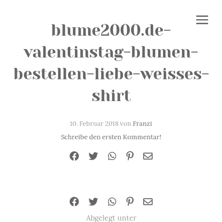
blume2000.de-
valentinstag-blumen-
bestellen-liebe-weisses-
shirt
10. Februar 2018 von
Franzi
Schreibe den ersten Kommentar!
Abgelegt unter