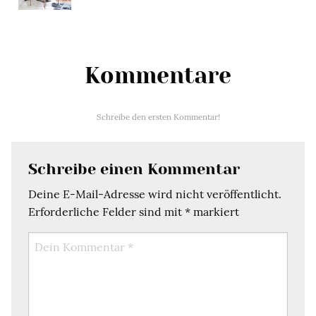
Kommentare
Schreibe den ersten Kommentar!
Schreibe einen Kommentar
Deine E-Mail-Adresse wird nicht veröffentlicht.
Erforderliche Felder sind mit
*
markiert