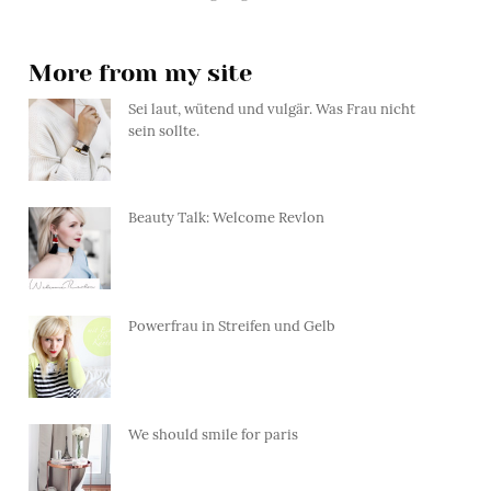
More from my site
Sei laut, wütend und vulgär. Was Frau nicht
sein sollte.
Beauty Talk: Welcome Revlon
Powerfrau in Streifen und Gelb
We should smile for paris