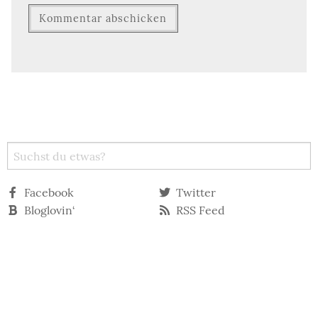
Facebook
Twitter
Bloglovin‘
RSS Feed