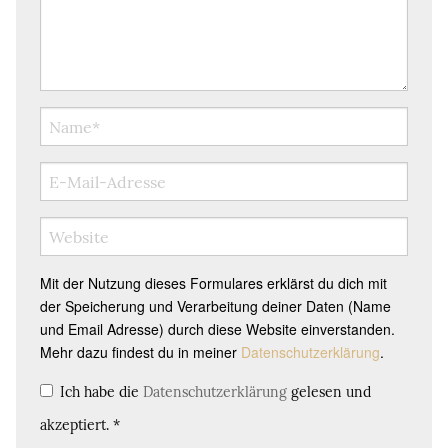
Mit der Nutzung dieses Formulares erklärst du dich mit
der Speicherung und Verarbeitung deiner Daten (Name
und Email Adresse) durch diese Website einverstanden.
Mehr dazu findest du in meiner
Datenschutzerklärung
.
Ich habe die
Datenschutzerklärung
gelesen und
akzeptiert.
*