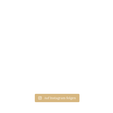
Auf Instagram folgen