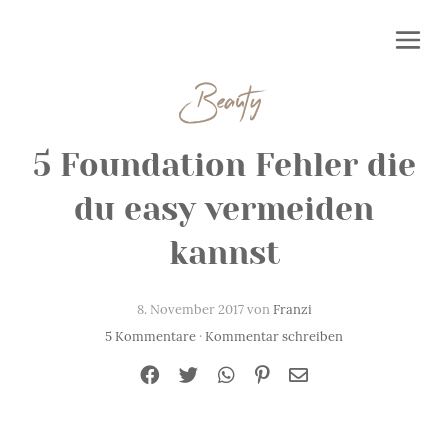
Beauty
5 Foundation Fehler die
du easy vermeiden
kannst
8. November 2017 von
Franzi
5 Kommentare
·
Kommentar schreiben