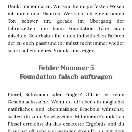
Denkt immer daran: Wir sind keine perfekten Wesen
mit nur einem Hautton. Wer sich mit einem neuen
Ton schwer tut, gerade im Übergang der
Jahreszeiten, der kann Foundation Töne auch
mischen. So erhaltet ihr einen individuellen Farbton
der zu euch passt und ihr müsst nicht immer wieder
sofort auf ein neues Produkt umsteigen.
Fehler Nummer 5
Foundation falsch auftragen
Pinsel, Schwamm oder Finger? Oft ist es reine
Geschmackssache. Wenn du dir aber ein möglichst
natürliches und ebenmäßiges Ergebnis wünschst,
solltest du zum Pinsel greifen. Mit einem Foundation
Pinsel erreichst du das exakteste Ergebnis und du
brauchst oft sehr viel weniger Produkt, als mit dem