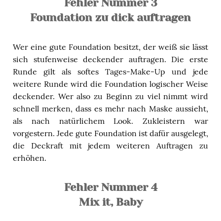
Fehler Nummer 3
Foundation zu dick auftragen
Wer eine gute Foundation besitzt, der weiß sie lässt
sich stufenweise deckender auftragen. Die erste
Runde gilt als softes Tages-Make-Up und jede
weitere Runde wird die Foundation logischer Weise
deckender. Wer also zu Beginn zu viel nimmt wird
schnell merken, dass es mehr nach Maske aussieht,
als nach natürlichem Look. Zukleistern war
vorgestern. Jede gute Foundation ist dafür ausgelegt,
die Deckraft mit jedem weiteren Auftragen zu
erhöhen.
Fehler Nummer 4
Mix it, Baby