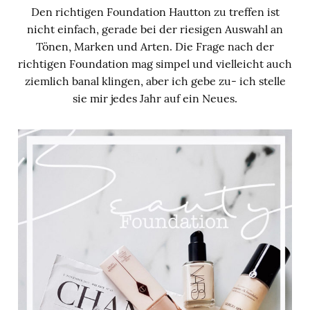
Den richtigen Foundation Hautton zu treffen ist
nicht einfach, gerade bei der riesigen Auswahl an
Tönen, Marken und Arten. Die Frage nach der
richtigen Foundation mag simpel und vielleicht auch
ziemlich banal klingen, aber ich gebe zu- ich stelle
sie mir jedes Jahr auf ein Neues.