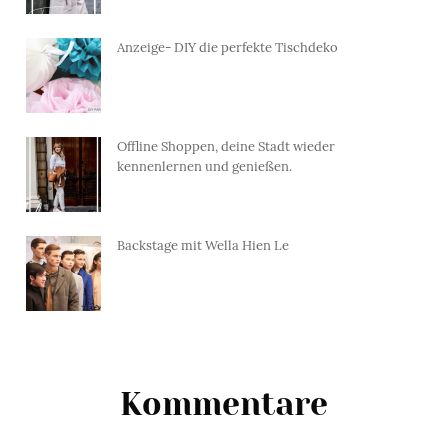
Anzeige- DIY die perfekte Tischdeko
Offline Shoppen, deine Stadt wieder
kennenlernen und genießen.
Backstage mit Wella Hien Le
Kommentare