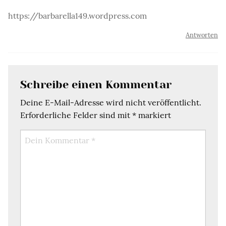
https://barbarella149.wordpress.com
Antworten
Schreibe einen Kommentar
Deine E-Mail-Adresse wird nicht veröffentlicht.
Erforderliche Felder sind mit
*
markiert