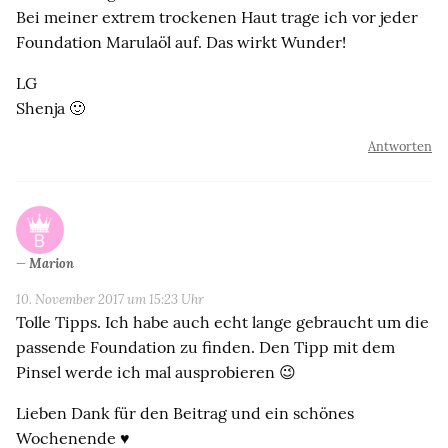
Bei meiner extrem trockenen Haut trage ich vor jeder
Foundation Marulaöl auf. Das wirkt Wunder!
LG
Shenja 🙂
Antworten
Marion
10. November 2017 um 15:23 Uhr
Tolle Tipps. Ich habe auch echt lange gebraucht um die
passende Foundation zu finden. Den Tipp mit dem
Pinsel werde ich mal ausprobieren 😉
Lieben Dank für den Beitrag und ein schönes
Wochenende ♥