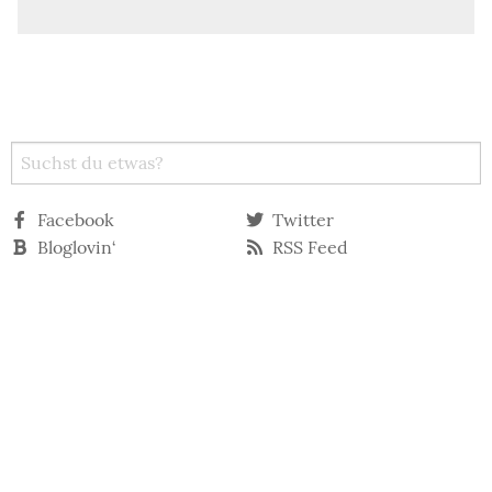
Facebook
Twitter
Bloglovin‘
RSS Feed