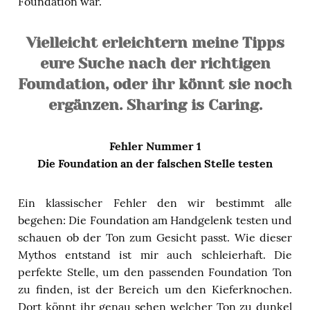
Foundation war.
Vielleicht erleichtern meine Tipps
eure Suche nach der richtigen
Foundation, oder ihr könnt sie noch
ergänzen. Sharing is Caring.
Fehler Nummer 1
Die Foundation an der falschen Stelle testen
Ein klassischer Fehler den wir bestimmt alle
begehen: Die Foundation am Handgelenk testen und
schauen ob der Ton zum Gesicht passt. Wie dieser
Mythos entstand ist mir auch schleierhaft. Die
perfekte Stelle, um den passenden Foundation Ton
zu finden, ist der Bereich um den Kieferknochen.
Dort könnt ihr genau sehen welcher Ton zu dunkel