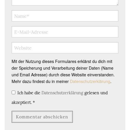
Mit der Nutzung dieses Formulares erklärst du dich mit
der Speicherung und Verarbeitung deiner Daten (Name
und Email Adresse) durch diese Website einverstanden.
Mehr dazu findest du in meiner
Datenschutzerklärung
.
Ich habe die
Datenschutzerklärung
gelesen und
akzeptiert.
*