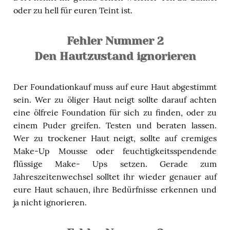
oder zu hell für euren Teint ist.
Fehler Nummer 2
Den Hautzustand ignorieren
Der Foundationkauf muss auf eure Haut abgestimmt
sein. Wer zu öliger Haut neigt sollte darauf achten
eine ölfreie Foundation für sich zu finden, oder zu
einem Puder greifen. Testen und beraten lassen.
Wer zu trockener Haut neigt, sollte auf cremiges
Make-Up Mousse oder feuchtigkeitsspendende
flüssige Make- Ups setzen. Gerade zum
Jahreszeitenwechsel solltet ihr wieder genauer auf
eure Haut schauen, ihre Bedürfnisse erkennen und
ja nicht ignorieren.