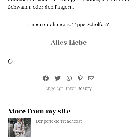
Schwamm oder den Fingern.
Haben euch meine Tipps geholfen?
Alles Liebe
Abgelegt unter
Beauty
More from my site
Der perfekte Trenchcoat