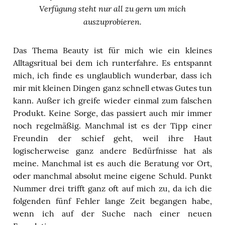
Verfügung steht nur all zu gern um mich
auszuprobieren.
Das Thema Beauty ist für mich wie ein kleines
Alltagsritual bei dem ich runterfahre. Es entspannt
mich, ich finde es unglaublich wunderbar, dass ich
mir mit kleinen Dingen ganz schnell etwas Gutes tun
kann. Außer ich greife wieder einmal zum falschen
Produkt. Keine Sorge, das passiert auch mir immer
noch regelmäßig. Manchmal ist es der Tipp einer
Freundin der schief geht, weil ihre Haut
logischerweise ganz andere Bedürfnisse hat als
meine. Manchmal ist es auch die Beratung vor Ort,
oder manchmal absolut meine eigene Schuld. Punkt
Nummer drei trifft ganz oft auf mich zu, da ich die
folgenden fünf Fehler lange Zeit begangen habe,
wenn ich auf der Suche nach einer neuen