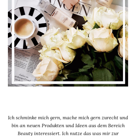
Ich schminke mich gern, mache mich gern zurecht und
bin an neuen Produkten und Ideen aus dem Bereich
Beauty interessiert. Ich nutze das was mir zur