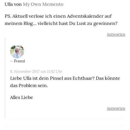
Ulla von
My Own Memento
PS. Aktuell verlose ich einen Adventskalender auf
meinem Blog… vielleicht hast Du Lust zu gewinnen?
Antworten
Franzi
8. November 2017 um 11:42 Uhr
Liebe Ulla ist dein Pinsel aus Echthaar? Das könnte
das Problem sein.
Alles Liebe
Antworten