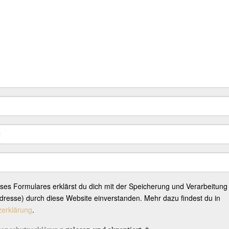
eses Formulares erklärst du dich mit der Speicherung und Verarbeitung
resse) durch diese Website einverstanden. Mehr dazu findest du in
zerklärung
.