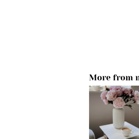
More from m