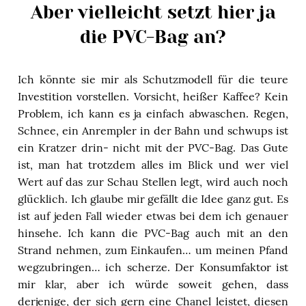
Aber vielleicht setzt hier ja
die PVC-Bag an?
Ich könnte sie mir als Schutzmodell für die teure
Investition vorstellen. Vorsicht, heißer Kaffee? Kein
Problem, ich kann es ja einfach abwaschen. Regen,
Schnee, ein Anrempler in der Bahn und schwups ist
ein Kratzer drin- nicht mit der PVC-Bag. Das Gute
ist, man hat trotzdem alles im Blick und wer viel
Wert auf das zur Schau Stellen legt, wird auch noch
glücklich. Ich glaube mir gefällt die Idee ganz gut. Es
ist auf jeden Fall wieder etwas bei dem ich genauer
hinsehe. Ich kann die PVC-Bag auch mit an den
Strand nehmen, zum Einkaufen… um meinen Pfand
wegzubringen… ich scherze. Der Konsumfaktor ist
mir klar, aber ich würde soweit gehen, dass
derjenige, der sich gern eine Chanel leistet, diesen