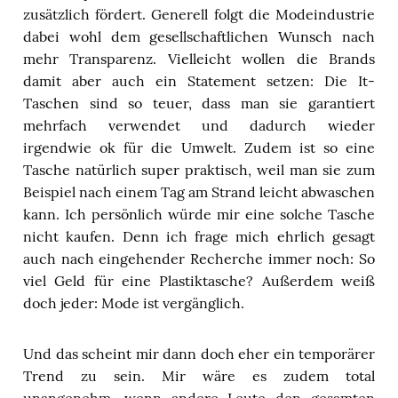
zusätzlich fördert. Generell folgt die Modeindustrie
dabei wohl dem gesellschaftlichen Wunsch nach
mehr Transparenz. Vielleicht wollen die Brands
damit aber auch ein Statement setzen: Die It-
Taschen sind so teuer, dass man sie garantiert
mehrfach verwendet und dadurch wieder
irgendwie ok für die Umwelt. Zudem ist so eine
Tasche natürlich super praktisch, weil man sie zum
Beispiel nach einem Tag am Strand leicht abwaschen
kann. Ich persönlich würde mir eine solche Tasche
nicht kaufen. Denn ich frage mich ehrlich gesagt
auch nach eingehender Recherche immer noch: So
viel Geld für eine Plastiktasche? Außerdem weiß
doch jeder: Mode ist vergänglich.
Und das scheint mir dann doch eher ein temporärer
Trend zu sein. Mir wäre es zudem total
unangenehm, wenn andere Leute den gesamten