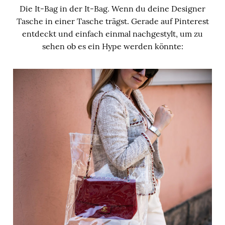
Die It-Bag in der It-Bag. Wenn du deine Designer
Tasche in einer Tasche trägst. Gerade auf Pinterest
entdeckt und einfach einmal nachgestylt, um zu
sehen ob es ein Hype werden könnte: