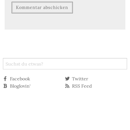
Facebook
Twitter
Bloglovin‘
RSS Feed