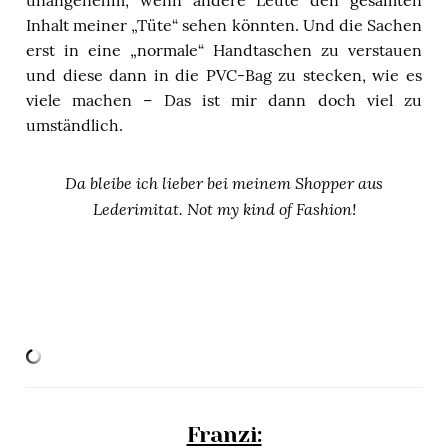
Inhalt meiner „Tüte“ sehen könnten. Und die Sachen
erst in eine „normale“ Handtaschen zu verstauen
und diese dann in die PVC-Bag zu stecken, wie es
viele machen – Das ist mir dann doch viel zu
umständlich.
Da bleibe ich lieber bei meinem Shopper aus
Lederimitat. Not my kind of Fashion!
Franzi: