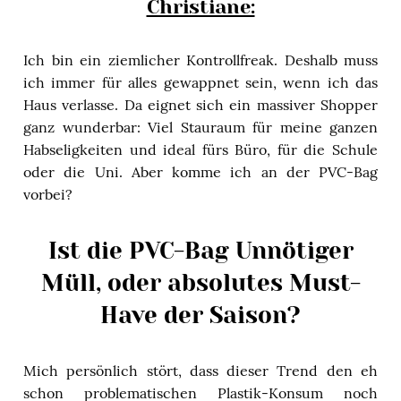
Christiane:
Ich bin ein ziemlicher Kontrollfreak. Deshalb muss
ich immer für alles gewappnet sein, wenn ich das
Haus verlasse. Da eignet sich ein massiver Shopper
ganz wunderbar: Viel Stauraum für meine ganzen
Habseligkeiten und ideal fürs Büro, für die Schule
oder die Uni. Aber komme ich an der PVC-Bag
vorbei?
Ist die PVC-Bag Unnötiger
Müll, oder absolutes Must-
Have der Saison?
Mich persönlich stört, dass dieser Trend den eh
schon problematischen Plastik-Konsum noch