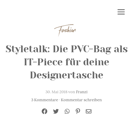
Fashion
Styletalk: Die PVC-Bag als
IT-Piece für deine
Designertasche
30. Mai 2018 von
Franzi
3 Kommentare
·
Kommentar schreiben