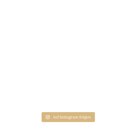
Auf Instagram folgen