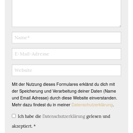
Mit der Nutzung dieses Formulares erklärst du dich mit
der Speicherung und Verarbeitung deiner Daten (Name
und Email Adresse) durch diese Website einverstanden.
Mehr dazu findest du in meiner
Datenschutzerklärung
.
Ich habe die
Datenschutzerklärung
gelesen und
akzeptiert.
*