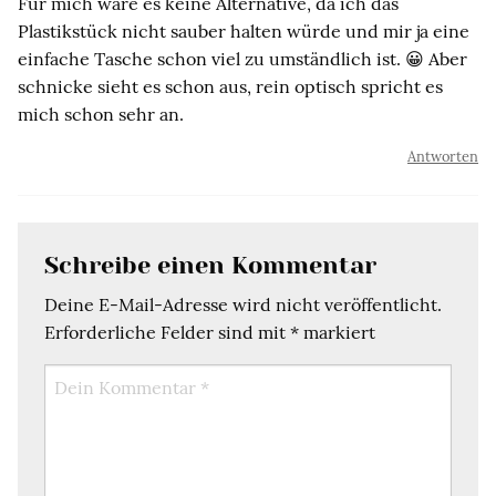
Für mich wäre es keine Alternative, da ich das
Plastikstück nicht sauber halten würde und mir ja eine
einfache Tasche schon viel zu umständlich ist. 😀 Aber
schnicke sieht es schon aus, rein optisch spricht es
mich schon sehr an.
Antworten
Schreibe einen Kommentar
Deine E-Mail-Adresse wird nicht veröffentlicht.
Erforderliche Felder sind mit
*
markiert