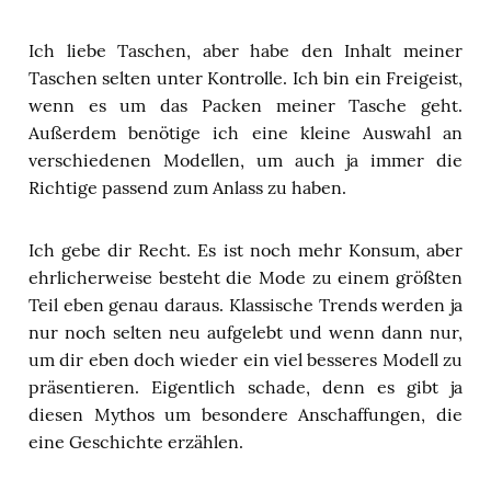
Ich liebe Taschen, aber habe den Inhalt meiner
Taschen selten unter Kontrolle. Ich bin ein Freigeist,
wenn es um das Packen meiner Tasche geht.
Außerdem benötige ich eine kleine Auswahl an
verschiedenen Modellen, um auch ja immer die
Richtige passend zum Anlass zu haben.
Ich gebe dir Recht. Es ist noch mehr Konsum, aber
ehrlicherweise besteht die Mode zu einem größten
Teil eben genau daraus. Klassische Trends werden ja
nur noch selten neu aufgelebt und wenn dann nur,
um dir eben doch wieder ein viel besseres Modell zu
präsentieren. Eigentlich schade, denn es gibt ja
diesen Mythos um besondere Anschaffungen, die
eine Geschichte erzählen.