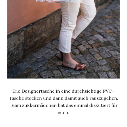
Die Designertasche in eine durchsichtige PVC-
Tasche stecken und dann damit auch rauszugehen.
Team zukkermädchen hat das einmal diskutiert für
euch.