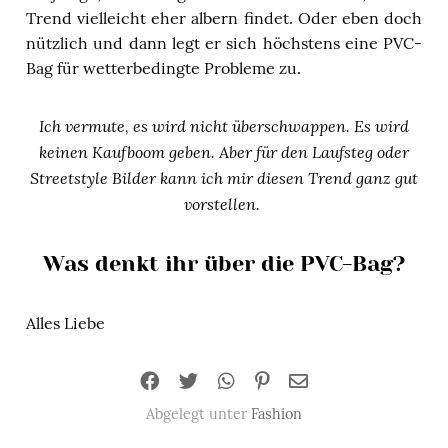
Trend vielleicht eher albern findet. Oder eben doch
nützlich und dann legt er sich höchstens eine PVC-
Bag für wetterbedingte Probleme zu.
Ich vermute, es wird nicht überschwappen. Es wird
keinen Kaufboom geben. Aber für den Laufsteg oder
Streetstyle Bilder kann ich mir diesen Trend ganz gut
vorstellen.
Was denkt ihr über die PVC-Bag?
Alles Liebe
Abgelegt unter
Fashion