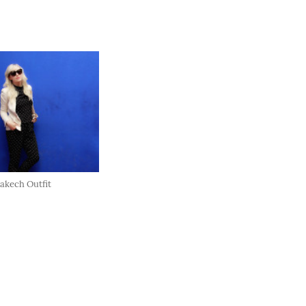
akech Outfit