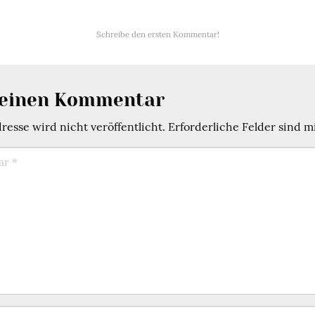
Schreibe den ersten Kommentar!
 einen Kommentar
esse wird nicht veröffentlicht.
Erforderliche Felder sind m