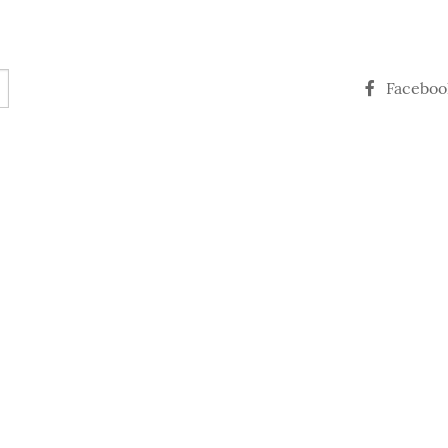
Faceboo