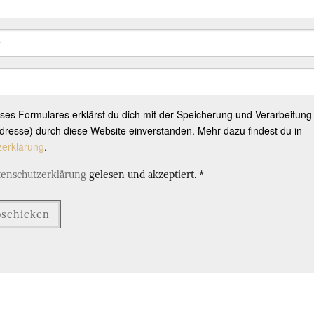
eses Formulares erklärst du dich mit der Speicherung und Verarbeitung
resse) durch diese Website einverstanden. Mehr dazu findest du in
zerklärung
.
tenschutzerklärung
gelesen und akzeptiert.
*