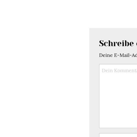
Schreibe
Deine E-Mail-Adr