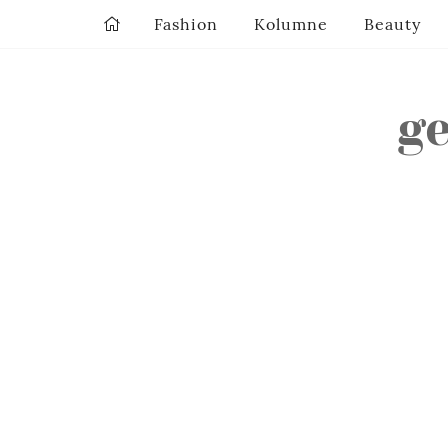
Fashion
Kolumne
Beauty
g