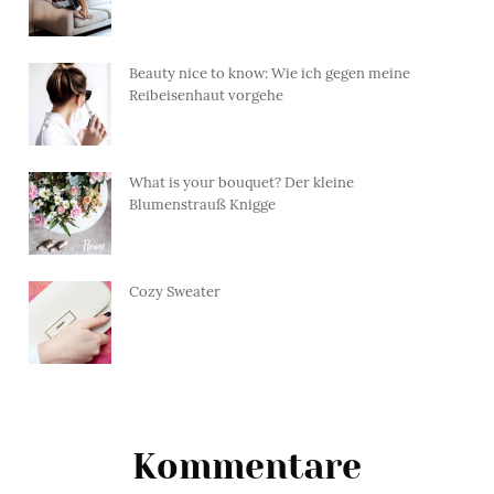
Beauty nice to know: Wie ich gegen meine
Reibeisenhaut vorgehe
What is your bouquet? Der kleine
Blumenstrauß Knigge
Cozy Sweater
Kommentare