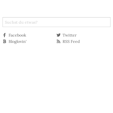
Facebook
Twitter
Bloglovin‘
RSS Feed