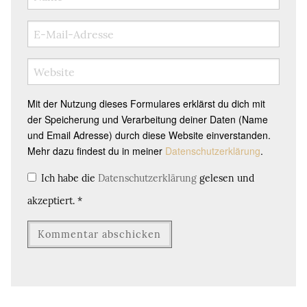
Mit der Nutzung dieses Formulares erklärst du dich mit
der Speicherung und Verarbeitung deiner Daten (Name
und Email Adresse) durch diese Website einverstanden.
Mehr dazu findest du in meiner
Datenschutzerklärung
.
Ich habe die
Datenschutzerklärung
gelesen und
akzeptiert.
*