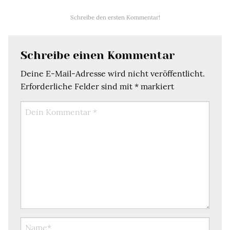
Schreibe den ersten Kommentar!
Schreibe einen Kommentar
Deine E-Mail-Adresse wird nicht veröffentlicht.
Erforderliche Felder sind mit
*
markiert