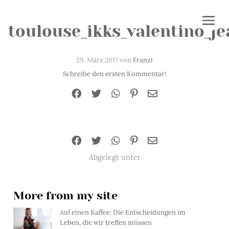
toulouse_ikks_valentino_j
29. März 2017 von
Franzi
Schreibe den ersten Kommentar!
Abgelegt unter
More from my site
Auf einen Kaffee: Die Entscheidungen im
Leben, die wir treffen müssen