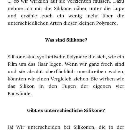
… ob wir wirklich auf sie verzichten müssen. Dazu
nehme ich mir die Silikone näher unter die Lupe
und erzähle euch ein wenig mehr über die
unterschiedlichen Arten dieser kleinen Polymere.
Was sind Silikone?
Silikone sind synthetische Polymere die sich, wie ein
Film um das Haar legen. Wenn wir ganz frech sind
und sie absolut oberflächlich umschreiben wollen,
könnten wir einen Vergleich ziehen: Sie wirken wie
das Silikon in den Fugen der eigenen vier
Badwände.
Gibt es unterschiedliche Silikone?
Ja! Wir unterscheiden bei Silikonen, die in der