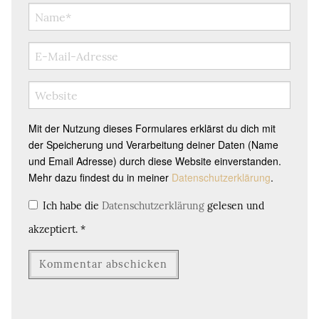
Mit der Nutzung dieses Formulares erklärst du dich mit
der Speicherung und Verarbeitung deiner Daten (Name
und Email Adresse) durch diese Website einverstanden.
Mehr dazu findest du in meiner
Datenschutzerklärung
.
Ich habe die
Datenschutzerklärung
gelesen und
akzeptiert.
*