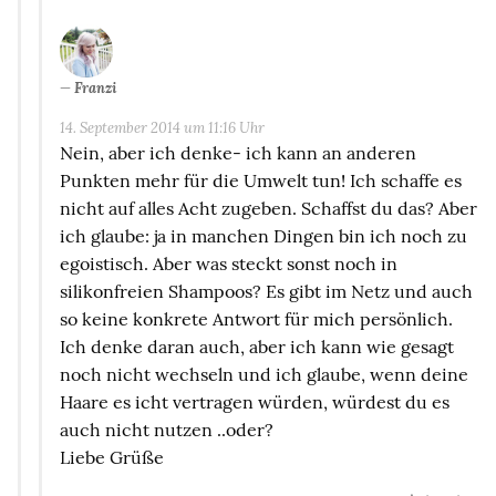
Franzi
14. September 2014 um 11:16 Uhr
Nein, aber ich denke- ich kann an anderen
Punkten mehr für die Umwelt tun! Ich schaffe es
nicht auf alles Acht zugeben. Schaffst du das? Aber
ich glaube: ja in manchen Dingen bin ich noch zu
egoistisch. Aber was steckt sonst noch in
silikonfreien Shampoos? Es gibt im Netz und auch
so keine konkrete Antwort für mich persönlich.
Ich denke daran auch, aber ich kann wie gesagt
noch nicht wechseln und ich glaube, wenn deine
Haare es icht vertragen würden, würdest du es
auch nicht nutzen ..oder?
Liebe Grüße