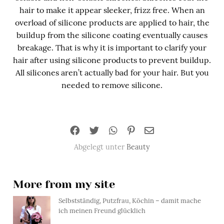
hair to make it appear sleeker, frizz free. When an
overload of silicone products are applied to hair, the
buildup from the silicone coating eventually causes
breakage. That is why it is important to clarify your
hair after using silicone products to prevent buildup.
All silicones aren’t actually bad for your hair. But you
needed to remove silicone.
Abgelegt unter
Beauty
More from my site
Selbstständig, Putzfrau, Köchin – damit mache
ich meinen Freund glücklich