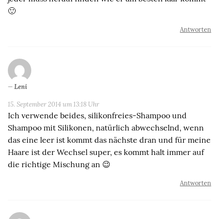
🙂
Antworten
Leni
15. September 2014 um 13:18 Uhr
Ich verwende beides, silikonfreies-Shampoo und
Shampoo mit Silikonen, natürlich abwechselnd, wenn
das eine leer ist kommt das nächste dran und für meine
Haare ist der Wechsel super, es kommt halt immer auf
die richtige Mischung an 😉
Antworten