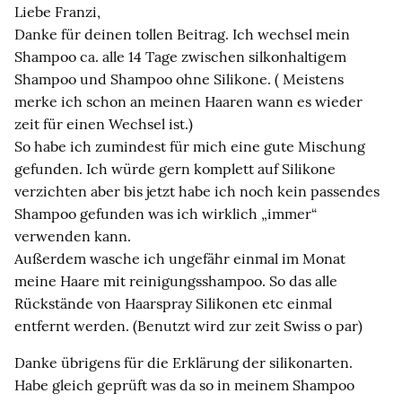
Liebe Franzi,
Danke für deinen tollen Beitrag. Ich wechsel mein
Shampoo ca. alle 14 Tage zwischen silkonhaltigem
Shampoo und Shampoo ohne Silikone. ( Meistens
merke ich schon an meinen Haaren wann es wieder
zeit für einen Wechsel ist.)
So habe ich zumindest für mich eine gute Mischung
gefunden. Ich würde gern komplett auf Silikone
verzichten aber bis jetzt habe ich noch kein passendes
Shampoo gefunden was ich wirklich „immer“
verwenden kann.
Außerdem wasche ich ungefähr einmal im Monat
meine Haare mit reinigungsshampoo. So das alle
Rückstände von Haarspray Silikonen etc einmal
entfernt werden. (Benutzt wird zur zeit Swiss o par)
Danke übrigens für die Erklärung der silikonarten.
Habe gleich geprüft was da so in meinem Shampoo