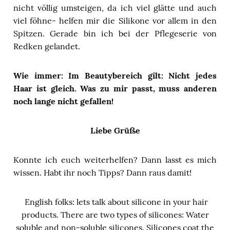
nicht völlig umsteigen, da ich viel glätte und auch
viel föhne- helfen mir die Silikone vor allem in den
Spitzen. Gerade bin ich bei der Pflegeserie von
Redken gelandet.
Wie immer: Im Beautybereich gilt: Nicht jedes
Haar ist gleich. Was zu mir passt, muss anderen
noch lange nicht gefallen!
Liebe Grüße
Konnte ich euch weiterhelfen? Dann lasst es mich
wissen. Habt ihr noch Tipps? Dann raus damit!
English folks: lets talk about silicone in your hair
products. There are two types of silicones: Water
soluble and non-soluble silicones. Silicones coat the