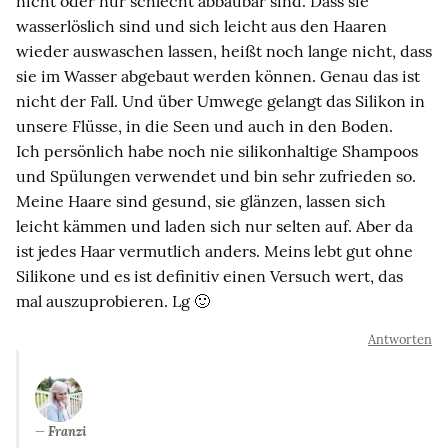
nicht oder nur schlecht abbaubar sind. Dass sie
wasserlöslich sind und sich leicht aus den Haaren
wieder auswaschen lassen, heißt noch lange nicht, dass
sie im Wasser abgebaut werden können. Genau das ist
nicht der Fall. Und über Umwege gelangt das Silikon in
unsere Flüsse, in die Seen und auch in den Boden.
Ich persönlich habe noch nie silikonhaltige Shampoos
und Spülungen verwendet und bin sehr zufrieden so.
Meine Haare sind gesund, sie glänzen, lassen sich
leicht kämmen und laden sich nur selten auf. Aber da
ist jedes Haar vermutlich anders. Meins lebt gut ohne
Silikone und es ist definitiv einen Versuch wert, das
mal auszuprobieren. Lg 🙂
Antworten
Franzi