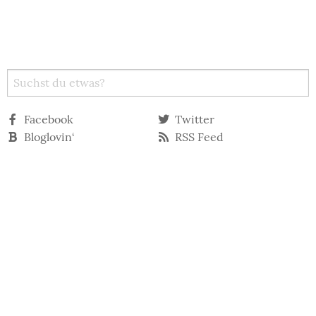
Facebook
Twitter
Bloglovin‘
RSS Feed