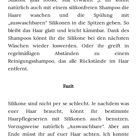
natürlich auch mit einem silikonfreien Shampoo die
Haare waschen und die Spülung mit
„auswaschbaren“ Silikonen in die Spitzen geben. So
bleibt das Haar glatt und leicht kämmbar. Dank des
Shampoos könnt ihr die Silikone bei den nächsten
Wäschen wieder loswerden. Oder ihr greift in
regelmäßigen Abständen zu einem
Reinigungsshampoo, das alle Rückstände im Haar
entfernt.
Fazit
Silikone sind nicht per se schlecht. Je nachdem was
euer Haar braucht, könnt ihr bestimmte
Haarpflegeserien mit Silikonen auch benutzen.
Vorzugsweise natürlich „Auswaschbare“. Aber am
Ende müsst ihr auf euer Haar achten. Ich konnte