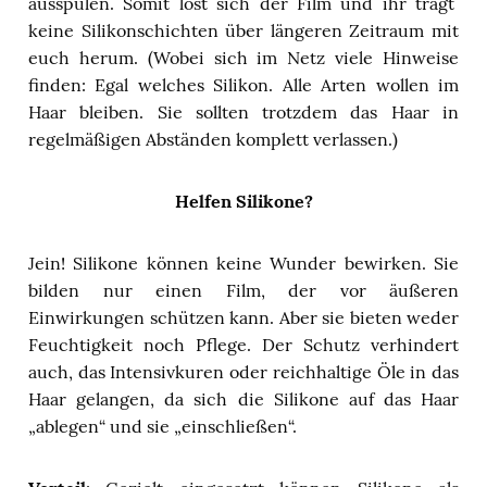
ausspülen. Somit löst sich der Film und ihr tragt
keine Silikonschichten über längeren Zeitraum mit
euch herum. (Wobei sich im Netz viele Hinweise
finden: Egal welches Silikon. Alle Arten wollen im
Haar bleiben. Sie sollten trotzdem das Haar in
regelmäßigen Abständen komplett verlassen.)
Helfen Silikone?
Jein! Silikone können keine Wunder bewirken. Sie
bilden nur einen Film, der vor äußeren
Einwirkungen schützen kann. Aber sie bieten weder
Feuchtigkeit noch Pflege. Der Schutz verhindert
auch, das Intensivkuren oder reichhaltige Öle in das
Haar gelangen, da sich die Silikone auf das Haar
„ablegen“ und sie „einschließen“.