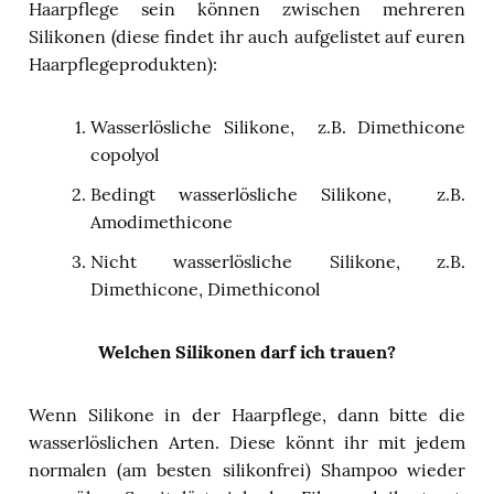
Haarpflege sein können zwischen mehreren
Silikonen (diese findet ihr auch aufgelistet auf euren
Haarpflegeprodukten):
Wasserlösliche Silikone, z.B. Dimethicone
copolyol
Bedingt wasserlösliche Silikone, z.B.
Amodimethicone
Nicht wasserlösliche Silikone, z.B.
Dimethicone, Dimethiconol
Welchen Silikonen darf ich trauen?
Wenn Silikone in der Haarpflege, dann bitte die
wasserlöslichen Arten. Diese könnt ihr mit jedem
normalen (am besten silikonfrei) Shampoo wieder