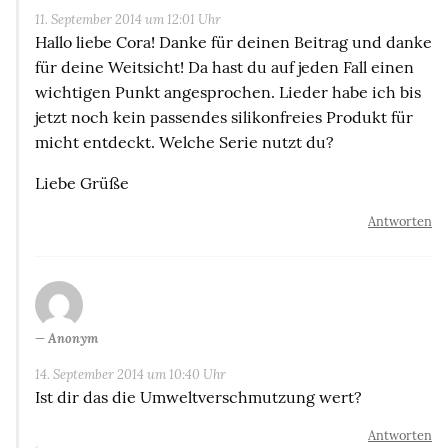
11. September 2014 um 12:01 Uhr
Hallo liebe Cora! Danke für deinen Beitrag und danke
für deine Weitsicht! Da hast du auf jeden Fall einen
wichtigen Punkt angesprochen. Lieder habe ich bis
jetzt noch kein passendes silikonfreies Produkt für
micht entdeckt. Welche Serie nutzt du?
Liebe Grüße
Antworten
Anonym
14. September 2014 um 10:40 Uhr
Ist dir das die Umweltverschmutzung wert?
Antworten