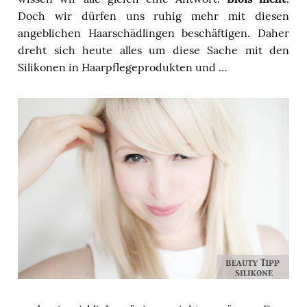
Doch wir dürfen uns ruhig mehr mit diesen
angeblichen Haarschädlingen beschäftigen. Daher
dreht sich heute alles um diese Sache mit den
Silikonen in Haarpflegeprodukten und …