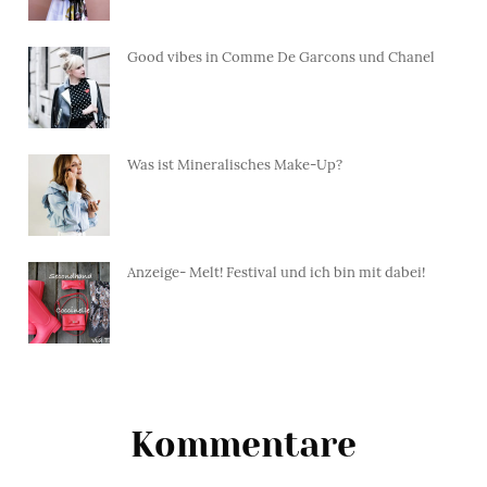
Good vibes in Comme De Garcons und Chanel
Was ist Mineralisches Make-Up?
Anzeige- Melt! Festival und ich bin mit dabei!
Kommentare