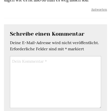
sagen wie es ist also ob man es weg lassen soll!
Antworten
Schreibe einen Kommentar
Deine E-Mail-Adresse wird nicht veröffentlicht.
Erforderliche Felder sind mit
*
markiert