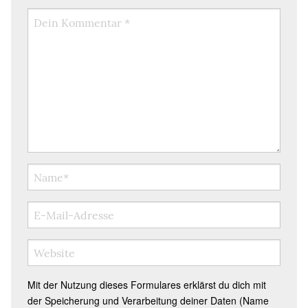
Mit der Nutzung dieses Formulares erklärst du dich mit
der Speicherung und Verarbeitung deiner Daten (Name