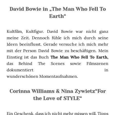
David Bowie in „The Man Who Fell To
Earth“
Kultfilm, Kultfigur. David Bowie war nicht ganz
meine Zeit. Dennoch fühle ich mich durch seine
Ideen beeinflusst. Gerade versuche ich mich mehr
mit der Person David Bowie zu beschäftigen. Mein
Einstieg ist das Buch
The Man Who Fell To Earth,
das Behind The Scenes sowie Filmszenen
dokumentiert in
wunderschönen Momentaufnahmen.
Corinna Williams & Nina Zywietz“For
the Love of STYLE“
Ein Geschenk, dass ich nicht mehr missen will. Tipps