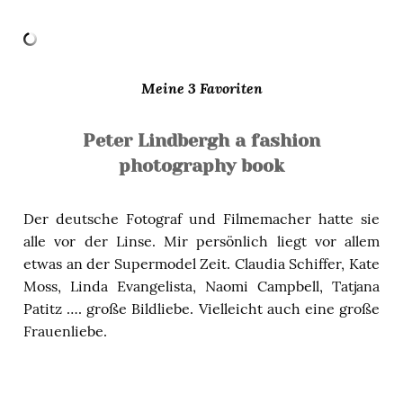
Meine 3 Favoriten
Peter Lindbergh a fashion
photography book
Der deutsche Fotograf und Filmemacher hatte sie
alle vor der Linse. Mir persönlich liegt vor allem
etwas an der Supermodel Zeit. Claudia Schiffer, Kate
Moss, Linda Evangelista, Naomi Campbell, Tatjana
Patitz …. große Bildliebe. Vielleicht auch eine große
Frauenliebe.