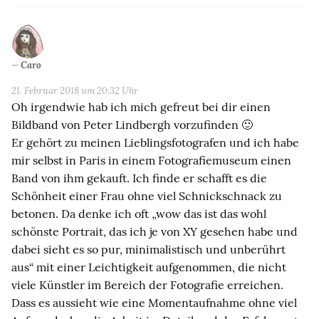
Caro
21. Februar 2018 um 20:32 Uhr
Oh irgendwie hab ich mich gefreut bei dir einen
Bildband von Peter Lindbergh vorzufinden 🙂
Er gehört zu meinen Lieblingsfotografen und ich habe
mir selbst in Paris in einem Fotografiemuseum einen
Band von ihm gekauft. Ich finde er schafft es die
Schönheit einer Frau ohne viel Schnickschnack zu
betonen. Da denke ich oft „wow das ist das wohl
schönste Portrait, das ich je von XY gesehen habe und
dabei sieht es so pur, minimalistisch und unberührt
aus“ mit einer Leichtigkeit aufgenommen, die nicht
viele Künstler im Bereich der Fotografie erreichen.
Dass es aussieht wie eine Momentaufnahme ohne viel