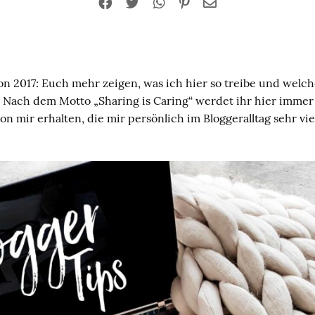
n 2017: Euch mehr zeigen, was ich hier so treibe und welche
n. Nach dem Motto „Sharing is Caring“ werdet ihr hier imme
on mir erhalten, die mir persönlich im Bloggeralltag sehr vie