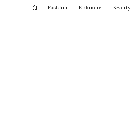
Fashion
Kolumne
Beauty