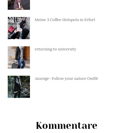
Meine 3 Coffee Hotspots in Erfurt
returning to university
Anzeige- Follow your nature Outfit
Kommentare