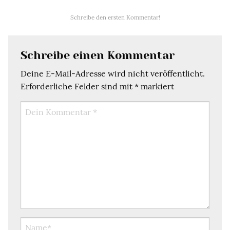
Schreibe den ersten Kommentar!
Schreibe einen Kommentar
Deine E-Mail-Adresse wird nicht veröffentlicht.
Erforderliche Felder sind mit
*
markiert