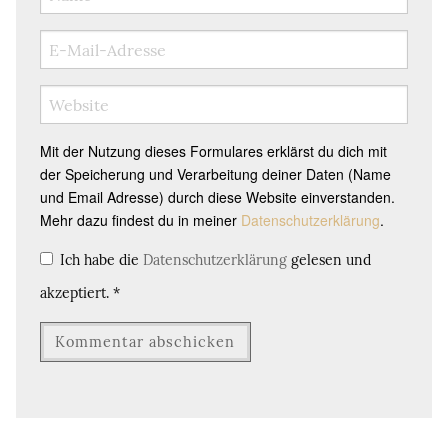
Mit der Nutzung dieses Formulares erklärst du dich mit
der Speicherung und Verarbeitung deiner Daten (Name
und Email Adresse) durch diese Website einverstanden.
Mehr dazu findest du in meiner
Datenschutzerklärung
.
Ich habe die
Datenschutzerklärung
gelesen und
akzeptiert.
*