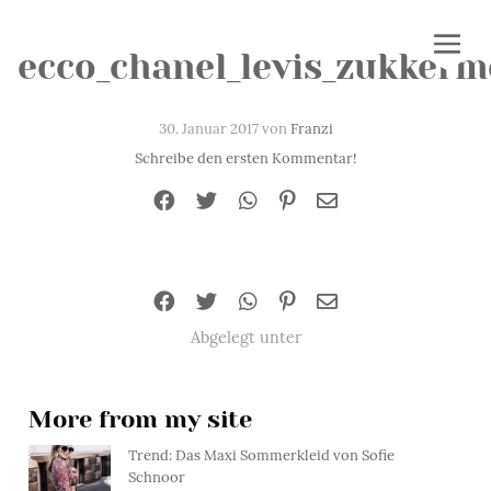
ecco_chanel_levis_zukkerm
30. Januar 2017 von
Franzi
Schreibe den ersten Kommentar!
Abgelegt unter
More from my site
Trend: Das Maxi Sommerkleid von Sofie
Schnoor