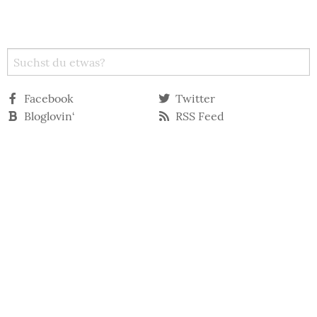
Facebook
Twitter
Bloglovin‘
RSS Feed