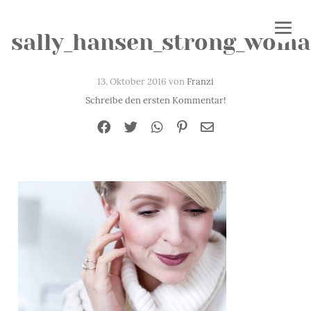
sally_hansen_strong_woman
13. Oktober 2016 von
Franzi
Schreibe den ersten Kommentar!