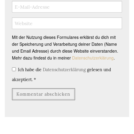
Mit der Nutzung dieses Formulares erklärst du dich mit
der Speicherung und Verarbeitung deiner Daten (Name
und Email Adresse) durch diese Website einverstanden.
Mehr dazu findest du in meiner
Datenschutzerklärung
.
Ich habe die
Datenschutzerklärung
gelesen und
akzeptiert.
*