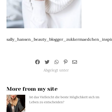
sally_hansen_beauty_blogger_zukkermaedchen_inspira
Abgelegt unter
More from my site
Ist das Vielleicht die beste Möglichkeit sich im
Leben zu entscheiden?