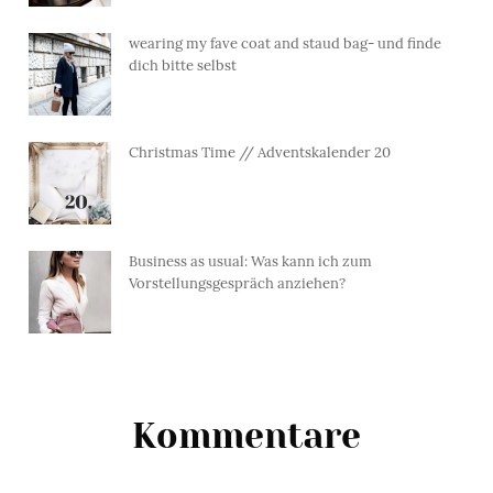
wearing my fave coat and staud bag- und finde
dich bitte selbst
Christmas Time // Adventskalender 20
Business as usual: Was kann ich zum
Vorstellungsgespräch anziehen?
Kommentare