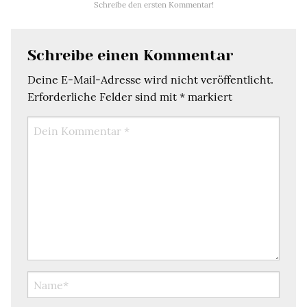
Schreibe den ersten Kommentar!
Schreibe einen Kommentar
Deine E-Mail-Adresse wird nicht veröffentlicht.
Erforderliche Felder sind mit
*
markiert