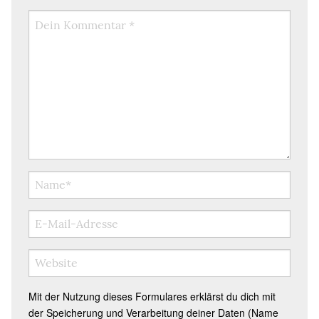
Mit der Nutzung dieses Formulares erklärst du dich mit
der Speicherung und Verarbeitung deiner Daten (Name