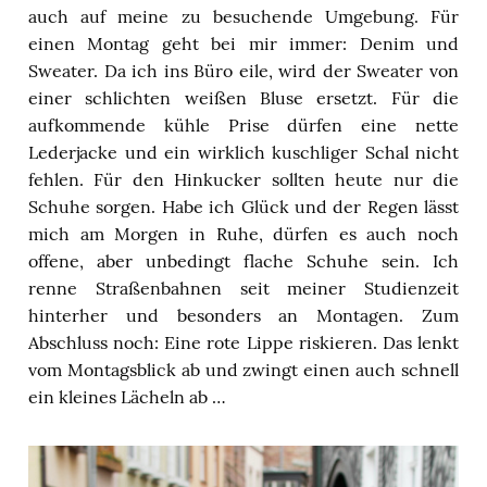
auch auf meine zu besuchende Umgebung. Für
einen Montag geht bei mir immer: Denim und
Sweater. Da ich ins Büro eile, wird der Sweater von
einer schlichten weißen Bluse ersetzt. Für die
aufkommende kühle Prise dürfen eine nette
Lederjacke und ein wirklich kuschliger Schal nicht
fehlen. Für den Hinkucker sollten heute nur die
Schuhe sorgen. Habe ich Glück und der Regen lässt
mich am Morgen in Ruhe, dürfen es auch noch
offene, aber unbedingt flache Schuhe sein. Ich
renne Straßenbahnen seit meiner Studienzeit
hinterher und besonders an Montagen. Zum
Abschluss noch: Eine rote Lippe riskieren. Das lenkt
vom Montagsblick ab und zwingt einen auch schnell
ein kleines Lächeln ab …