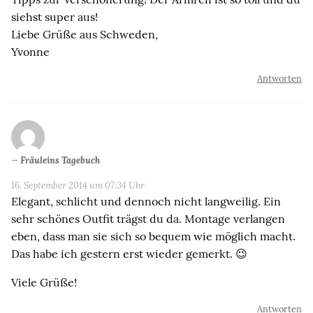
siehst super aus!
Liebe Grüße aus Schweden,
Yvonne
Antworten
Fräuleins Tagebuch
16. September 2014 um 07:34 Uhr
Elegant, schlicht und dennoch nicht langweilig. Ein
sehr schönes Outfit trägst du da. Montage verlangen
eben, dass man sie sich so bequem wie möglich macht.
Das habe ich gestern erst wieder gemerkt. 😉
Viele Grüße!
Antworten