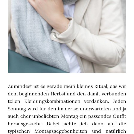
Zumindest ist es gerade mein kleines Ritual, das wir
dem beginnenden Herbst und den damit verbunden
tollen Kleidungskombinationen verdanken. Jeden
Sonntag wird für den immer so unerwarteten und ja
auch eher unbeliebten Montag ein passendes Outfit
herausgesucht. Dabei achte ich dann auf die
typischen Montagsgegebenheiten und natürlich