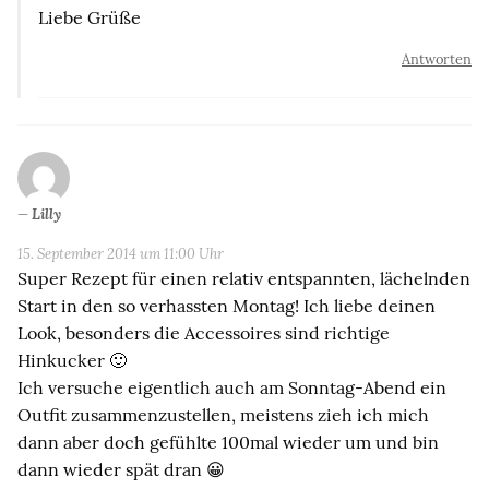
Liebe Grüße
Antworten
Lilly
15. September 2014 um 11:00 Uhr
Super Rezept für einen relativ entspannten, lächelnden
Start in den so verhassten Montag! Ich liebe deinen
Look, besonders die Accessoires sind richtige
Hinkucker 🙂
Ich versuche eigentlich auch am Sonntag-Abend ein
Outfit zusammenzustellen, meistens zieh ich mich
dann aber doch gefühlte 100mal wieder um und bin
dann wieder spät dran 😀