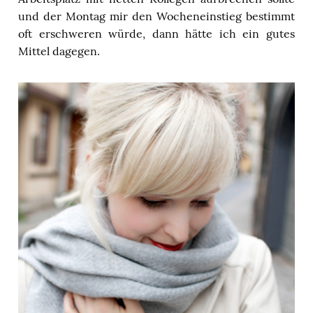
und der Montag mir den Wocheneinstieg bestimmt
oft erschweren würde, dann hätte ich ein gutes
Mittel dagegen.