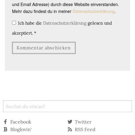
und Email Adresse) durch diese Website einverstanden.
Mehr dazu findest du in meiner
Datenschutzerklärung
.
Ich habe die
Datenschutzerklärung
gelesen und
akzeptiert.
*
Facebook
Twitter
Bloglovin‘
RSS Feed