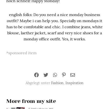
noch schnell! Happy Monday!
english folks: Do you need a nice monday business
outfit? Maybe i can help you. Specially on mondays it
has to be comfotable and chic. I combine jeans, white
blouse, laether jacket, scarf and very nice shoes for a
monday office outfit. Yes, it works.
*sponsored item
Abgelegt unter
Fashion
,
Inspiration
More from my site