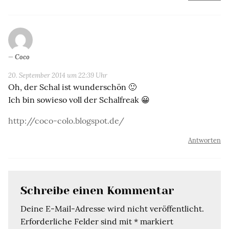
Coco
20. September 2014 um 22:39 Uhr
Oh, der Schal ist wunderschön 🙂
Ich bin sowieso voll der Schalfreak 😀
http://coco-colo.blogspot.de/
Antworten
Schreibe einen Kommentar
Deine E-Mail-Adresse wird nicht veröffentlicht.
Erforderliche Felder sind mit
*
markiert