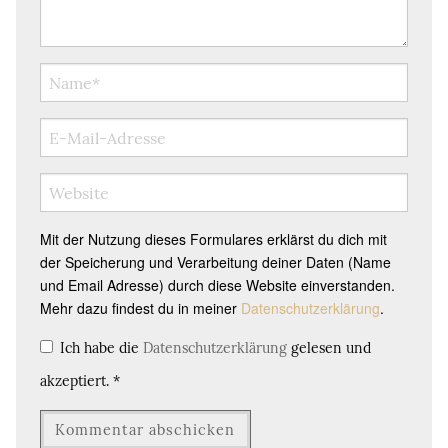
Mit der Nutzung dieses Formulares erklärst du dich mit
der Speicherung und Verarbeitung deiner Daten (Name
und Email Adresse) durch diese Website einverstanden.
Mehr dazu findest du in meiner
Datenschutzerklärung
.
Ich habe die
Datenschutzerklärung
gelesen und
akzeptiert.
*