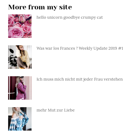
More from my site
hello unicorn goodbye crumpy cat
Was war los Frances ? Weekly Update 2019 #1
Ich muss mich nicht mit jeder Frau verstehen
mehr Mut zur Liebe