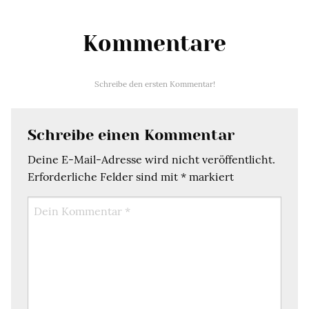
Kommentare
Schreibe den ersten Kommentar!
Schreibe einen Kommentar
Deine E-Mail-Adresse wird nicht veröffentlicht.
Erforderliche Felder sind mit
*
markiert