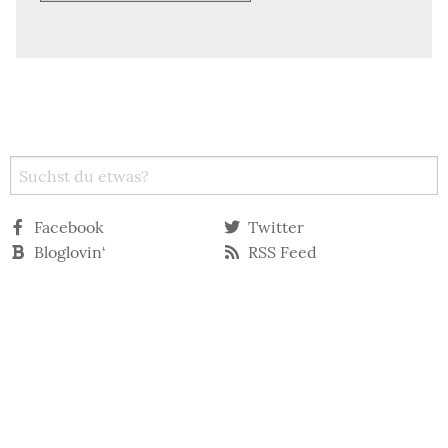
Facebook
Twitter
Bloglovin‘
RSS Feed