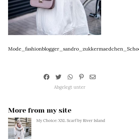
Mode_fashionblogger_sandro_zukkermaedchen_Scho
Abgelegt unter
More from my site
My Choice: XXL Scarf by River Island