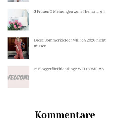
3 Frauen 3 Meinungen zum Thema … #4
Diese Sommerkleider will ich 2020 nicht
missen
# BloggerfürFlüchtlinge WELCOME #3
Kommentare