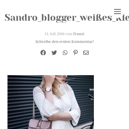
Sandro_blogger_weißes_Kl
13. Juli 2016 von
Franzi
Schreibe den ersten Kommentar!