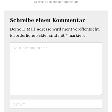
Schreibe den ersten Kommentar!
Schreibe einen Kommentar
Deine E-Mail-Adresse wird nicht veröffentlicht.
Erforderliche Felder sind mit
*
markiert