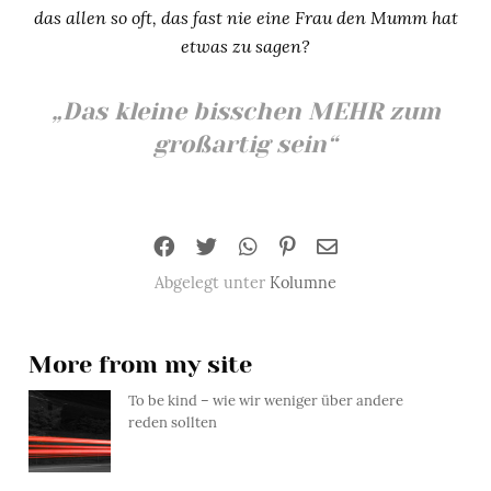
das allen so oft, das fast nie eine Frau den Mumm hat
etwas zu sagen?
„Das kleine bisschen MEHR zum
großartig sein“
Abgelegt unter
Kolumne
More from my site
To be kind – wie wir weniger über andere
reden sollten