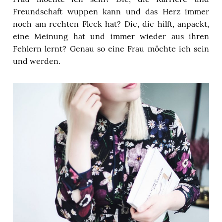
Freundschaft wuppen kann und das Herz immer
noch am rechten Fleck hat? Die, die hilft, anpackt,
eine Meinung hat und immer wieder aus ihren
Fehlern lernt? Genau so eine Frau möchte ich sein
und werden.