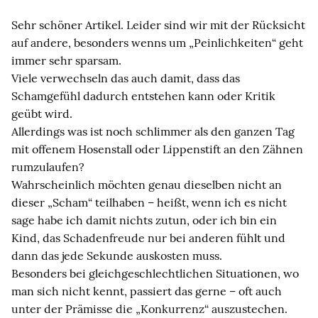
Sehr schöner Artikel. Leider sind wir mit der Rücksicht
auf andere, besonders wenns um „Peinlichkeiten“ geht
immer sehr sparsam.
Viele verwechseln das auch damit, dass das
Schamgefühl dadurch entstehen kann oder Kritik
geübt wird.
Allerdings was ist noch schlimmer als den ganzen Tag
mit offenem Hosenstall oder Lippenstift an den Zähnen
rumzulaufen?
Wahrscheinlich möchten genau dieselben nicht an
dieser „Scham“ teilhaben – heißt, wenn ich es nicht
sage habe ich damit nichts zutun, oder ich bin ein
Kind, das Schadenfreude nur bei anderen fühlt und
dann das jede Sekunde auskosten muss.
Besonders bei gleichgeschlechtlichen Situationen, wo
man sich nicht kennt, passiert das gerne – oft auch
unter der Prämisse die „Konkurrenz“ auszustechen.