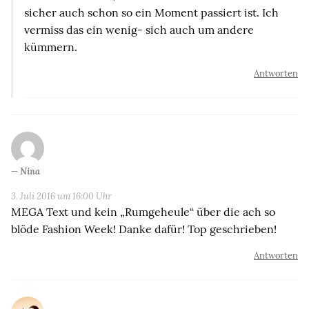
sicher auch schon so ein Moment passiert ist. Ich
vermiss das ein wenig- sich auch um andere
kümmern.
Antworten
Nina
3. Juli 2016 um 16:00 Uhr
MEGA Text und kein „Rumgeheule“ über die ach so
blöde Fashion Week! Danke dafür! Top geschrieben!
Antworten