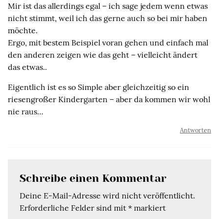
Mir ist das allerdings egal – ich sage jedem wenn etwas
nicht stimmt, weil ich das gerne auch so bei mir haben
möchte.
Ergo, mit bestem Beispiel voran gehen und einfach mal
den anderen zeigen wie das geht – vielleicht ändert
das etwas..
Eigentlich ist es so Simple aber gleichzeitig so ein
riesengroßer Kindergarten – aber da kommen wir wohl
nie raus…
Antworten
Schreibe einen Kommentar
Deine E-Mail-Adresse wird nicht veröffentlicht.
Erforderliche Felder sind mit
*
markiert