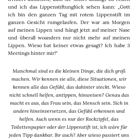
und ich das Lippenstiftunglück sehen kann: „Gott
ich bin den ganzen Tag mit rotem Lippenstift im
ganzen Gesicht rumgelaufen. Der war am Morgen
auf meinen Lippen und hängt jetzt auf meiner Nase
und überall woanders nur nicht mehr auf meinen
Lippen. Wieso hat keiner etwas gesagt? Ich habe 3
Meetings hinter mir!“
Manchmal sind es die kleinen Dinge, die dich groß
machen. Wir kennen sie alle, diese Situationen, wir
kennen alle das Gefühl, das dahinter steckt. Wieso
nicht schnell helfen, antippen, hinweisen? Genau das
macht es aus, das Frau sein, das Mensch sein. Sich in
andere hineinversetzen, das Gefühl erkennen und
helfen. Auch wenn es nur der Rockzipfel, das
Toilettenpapier oder der Lippenstift ist, ich wäre für
jeden Tipp dankbar. Ihr auch? Aber wieso passiert uns