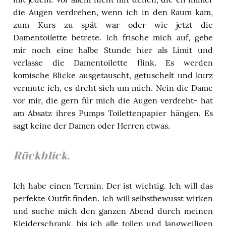
die Augen verdrehen, wenn ich in den Raum kam,
zum Kurs zu spät war oder wie jetzt die
Damentoilette betrete. Ich frische mich auf, gebe
mir noch eine halbe Stunde hier als Limit und
verlasse die Damentoilette flink. Es werden
komische Blicke ausgetauscht, getuschelt und kurz
vermute ich, es dreht sich um mich. Nein die Dame
vor mir, die gern für mich die Augen verdreht- hat
am Absatz ihres Pumps Toilettenpapier hängen. Es
sagt keine der Damen oder Herren etwas.
Rückblick.
Ich habe einen Termin. Der ist wichtig. Ich will das
perfekte Outfit finden. Ich will selbstbewusst wirken
und suche mich den ganzen Abend durch meinen
Kleiderschrank, bis ich alle tollen und langweiligen