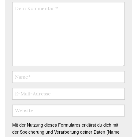
Mit der Nutzung dieses Formulares erklärst du dich mit
der Speicherung und Verarbeitung deiner Daten (Name