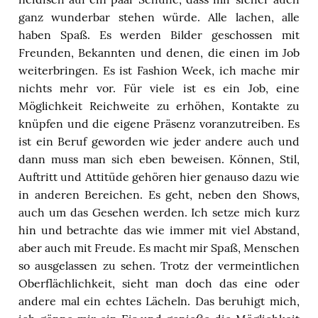
ganz wunderbar stehen würde. Alle lachen, alle
haben Spaß. Es werden Bilder geschossen mit
Freunden, Bekannten und denen, die einen im Job
weiterbringen. Es ist Fashion Week, ich mache mir
nichts mehr vor. Für viele ist es ein Job, eine
Möglichkeit Reichweite zu erhöhen, Kontakte zu
knüpfen und die eigene Präsenz voranzutreiben. Es
ist ein Beruf geworden wie jeder andere auch und
dann muss man sich eben beweisen. Können, Stil,
Auftritt und Attitüde gehören hier genauso dazu wie
in anderen Bereichen. Es geht, neben den Shows,
auch um das Gesehen werden. Ich setze mich kurz
hin und betrachte das wie immer mit viel Abstand,
aber auch mit Freude. Es macht mir Spaß, Menschen
so ausgelassen zu sehen. Trotz der vermeintlichen
Oberflächlichkeit, sieht man doch das eine oder
andere mal ein echtes Lächeln. Das beruhigt mich,