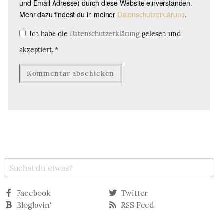
und Email Adresse) durch diese Website einverstanden.
Mehr dazu findest du in meiner
Datenschutzerklärung
.
Ich habe die
Datenschutzerklärung
gelesen und
akzeptiert.
*
Facebook
Twitter
Bloglovin‘
RSS Feed