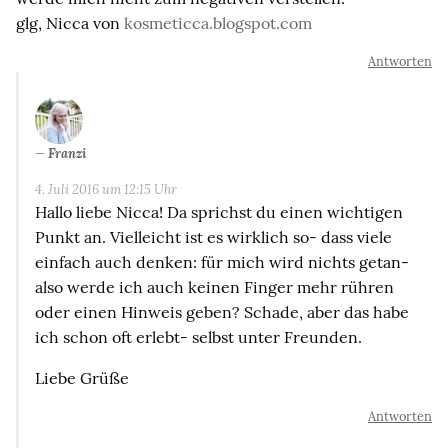
glg, Nicca von
kosmeticca.blogspot.com
Antworten
Franzi
4. Juli 2016 um 12:15 Uhr
Hallo liebe Nicca! Da sprichst du einen wichtigen
Punkt an. Vielleicht ist es wirklich so- dass viele
einfach auch denken: für mich wird nichts getan-
also werde ich auch keinen Finger mehr rühren
oder einen Hinweis geben? Schade, aber das habe
ich schon oft erlebt- selbst unter Freunden.
Liebe Grüße
Antworten