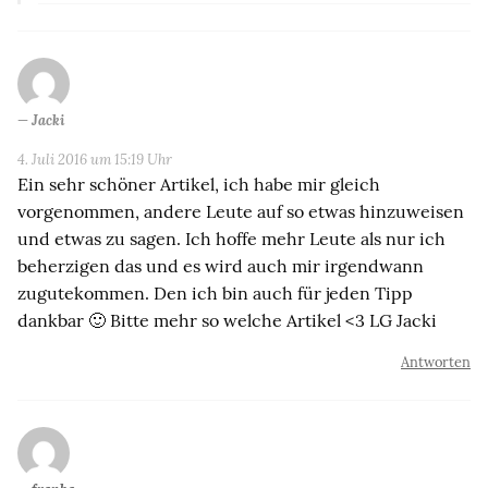
Jacki
4. Juli 2016 um 15:19 Uhr
Ein sehr schöner Artikel, ich habe mir gleich
vorgenommen, andere Leute auf so etwas hinzuweisen
und etwas zu sagen. Ich hoffe mehr Leute als nur ich
beherzigen das und es wird auch mir irgendwann
zugutekommen. Den ich bin auch für jeden Tipp
dankbar 🙂 Bitte mehr so welche Artikel <3 LG Jacki
Antworten