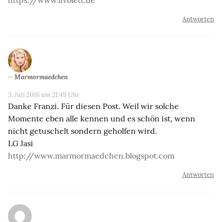
Antworten
Marmormaedchen
3. Juli 2016 um 21:49 Uhr
Danke Franzi. Für diesen Post. Weil wir solche
Momente eben alle kennen und es schön ist, wenn
nicht getuschelt sondern geholfen wird.
LG Jasi
http://www.marmormaedchen.blogspot.com
Antworten