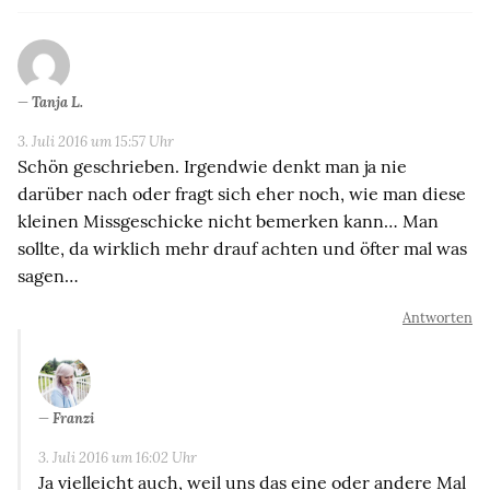
Tanja L.
3. Juli 2016 um 15:57 Uhr
Schön geschrieben. Irgendwie denkt man ja nie
darüber nach oder fragt sich eher noch, wie man diese
kleinen Missgeschicke nicht bemerken kann… Man
sollte, da wirklich mehr drauf achten und öfter mal was
sagen…
Antworten
Franzi
3. Juli 2016 um 16:02 Uhr
Ja vielleicht auch, weil uns das eine oder andere Mal