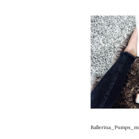
Ballerina_Pumps_m