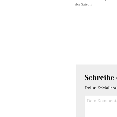
der Saison
Schreibe
Deine E-Mail-Adr