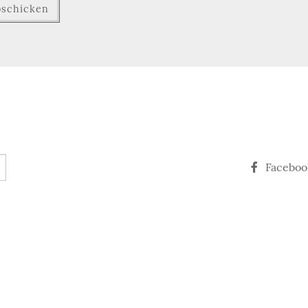
Faceboo