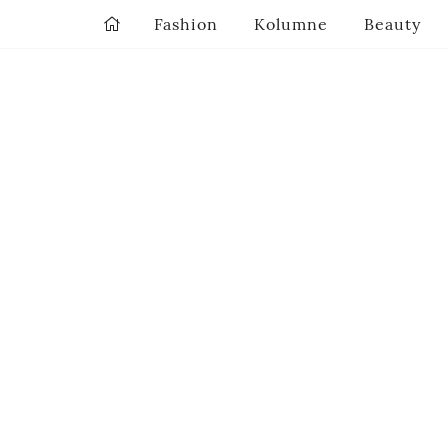
Fashion
Kolumne
Beauty