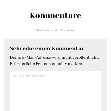
Kommentare
Schreibe den ersten Kommentar!
Schreibe einen Kommentar
Deine E-Mail-Adresse wird nicht veröffentlicht.
Erforderliche Felder sind mit
*
markiert