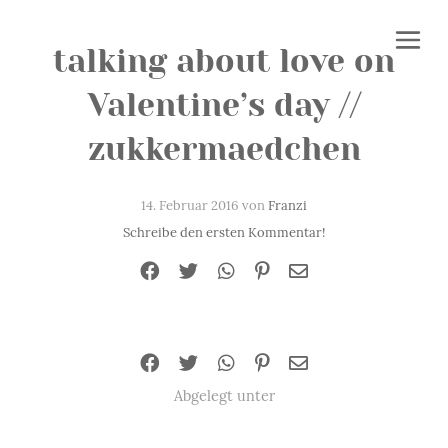
talking about love on
Valentine’s day //
zukkermaedchen
14. Februar 2016 von
Franzi
Schreibe den ersten Kommentar!
Abgelegt unter