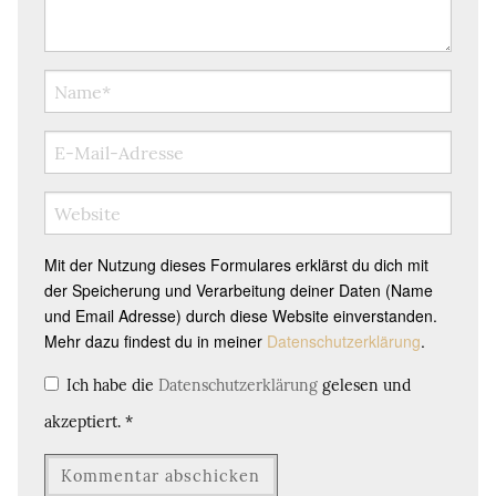
Mit der Nutzung dieses Formulares erklärst du dich mit
der Speicherung und Verarbeitung deiner Daten (Name
und Email Adresse) durch diese Website einverstanden.
Mehr dazu findest du in meiner
Datenschutzerklärung
.
Ich habe die
Datenschutzerklärung
gelesen und
akzeptiert.
*