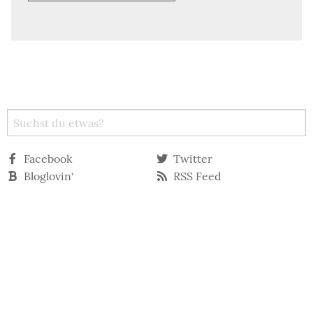
Facebook
Twitter
Bloglovin‘
RSS Feed