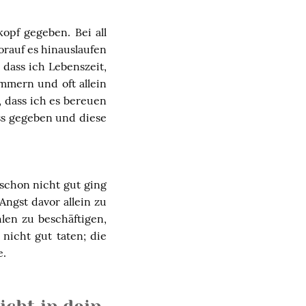
opf gegeben. Bei all
rauf es hinauslaufen
 dass ich Lebenszeit,
mern und oft allein
 dass ich es bereuen
ss gegeben und diese
 schon nicht gut ging
Angst davor allein zu
len zu beschäftigen,
nicht gut taten; die
e.