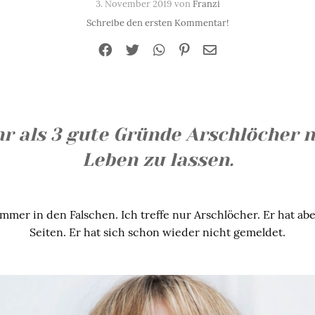
3. November 2019 von
Franzi
Schreibe den ersten Kommentar!
r als 3 gute Gründe Arschlöcher n
Leben zu lassen.
immer in den Falschen. Ich treffe nur Arschlöcher. Er hat ab
Seiten. Er hat sich schon wieder nicht gemeldet.