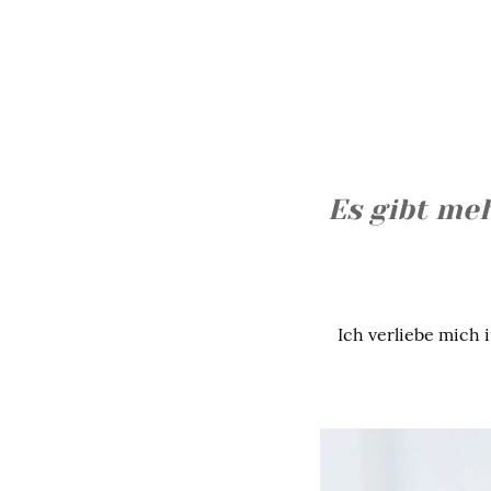
Es gibt meh
Ich verliebe mich 