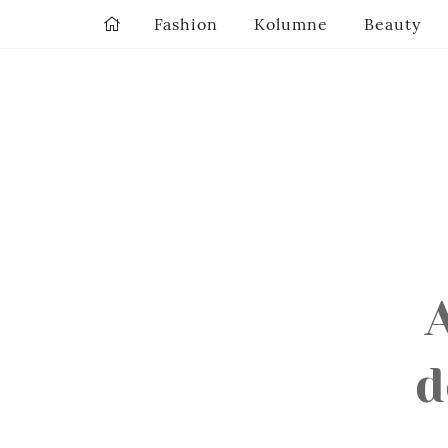
Fashion
Kolumne
Beauty
d