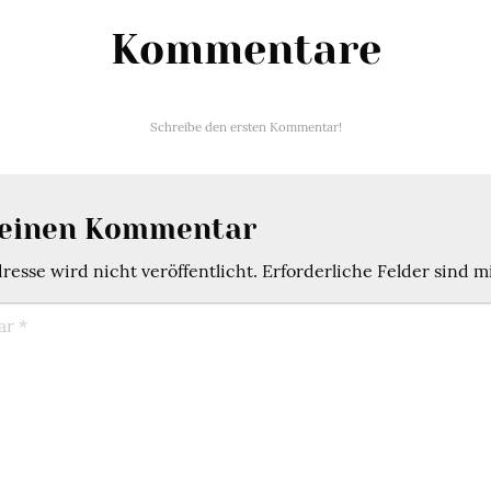
Kommentare
Schreibe den ersten Kommentar!
 einen Kommentar
esse wird nicht veröffentlicht.
Erforderliche Felder sind m