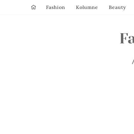
Fashion
Kolumne
Beauty
F