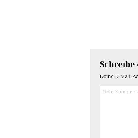
Schreibe
Deine E-Mail-Adr