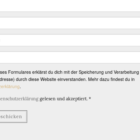
eses Formulares erklärst du dich mit der Speicherung und Verarbeitung
resse) durch diese Website einverstanden. Mehr dazu findest du in
zerklärung
.
tenschutzerklärung
gelesen und akzeptiert.
*