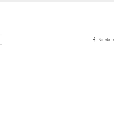
Faceboo