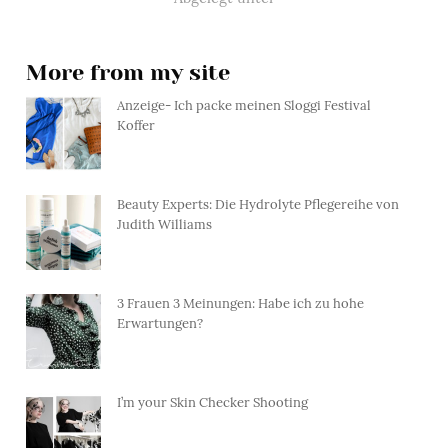
More from my site
Anzeige- Ich packe meinen Sloggi Festival
Koffer
Beauty Experts: Die Hydrolyte Pflegereihe von
Judith Williams
3 Frauen 3 Meinungen: Habe ich zu hohe
Erwartungen?
I’m your Skin Checker Shooting