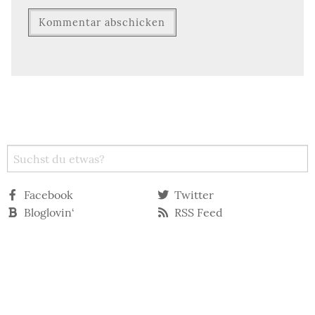
Facebook
Twitter
Bloglovin‘
RSS Feed