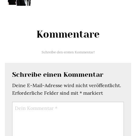
Kommentare
Schreibe den ersten Kommentar!
Schreibe einen Kommentar
Deine E-Mail-Adresse wird nicht veröffentlicht.
Erforderliche Felder sind mit
*
markiert