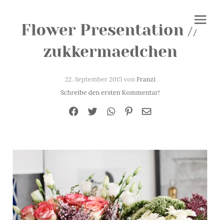
Flower Presentation //
zukkermaedchen
22. September 2015 von
Franzi
Schreibe den ersten Kommentar!