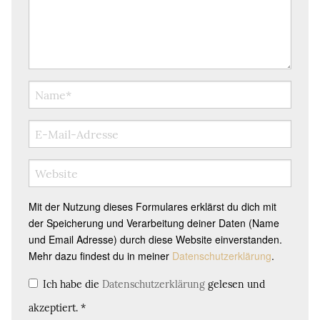
Mit der Nutzung dieses Formulares erklärst du dich mit
der Speicherung und Verarbeitung deiner Daten (Name
und Email Adresse) durch diese Website einverstanden.
Mehr dazu findest du in meiner
Datenschutzerklärung
.
Ich habe die
Datenschutzerklärung
gelesen und
akzeptiert.
*