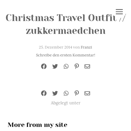
Christmas Travel Outfit //
zukkermaedchen
25. Dezember 2014 von
Franzi
Schreibe den ersten Kommentar!
Abgelegt unter
More from my site