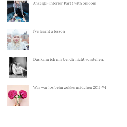
Anzeige- Interior Part 1 with onloom
I’ve learnt a lesson
Das kann ich mir bei dir nicht vorstellen.
Was war los beim zukkermädchen 2017 #4