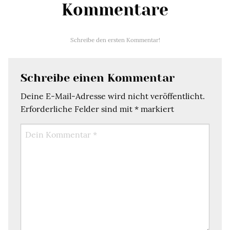
Kommentare
Schreibe den ersten Kommentar!
Schreibe einen Kommentar
Deine E-Mail-Adresse wird nicht veröffentlicht.
Erforderliche Felder sind mit
*
markiert