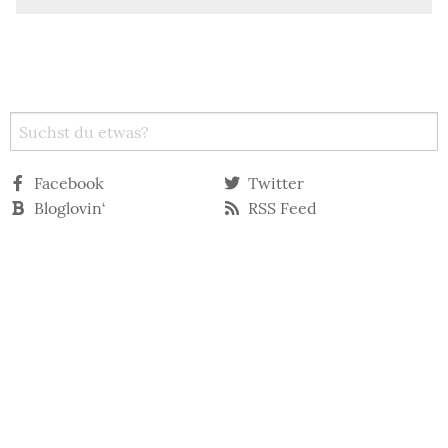
Facebook
Twitter
Bloglovin‘
RSS Feed