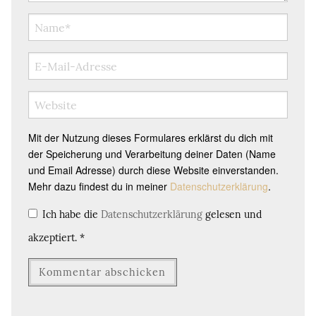
Mit der Nutzung dieses Formulares erklärst du dich mit
der Speicherung und Verarbeitung deiner Daten (Name
und Email Adresse) durch diese Website einverstanden.
Mehr dazu findest du in meiner
Datenschutzerklärung
.
Ich habe die
Datenschutzerklärung
gelesen und
akzeptiert.
*