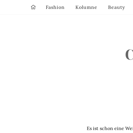
Fashion
Kolumne
Beauty
C
Es ist schon eine We