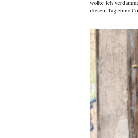
wollte ich verdammt
diesem Tag einen Co