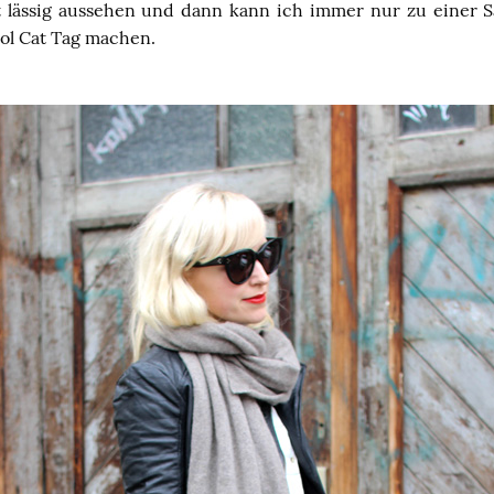
 lässig aussehen und dann kann ich immer nur zu einer 
ol Cat Tag machen.