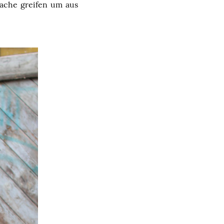
Sache greifen um aus