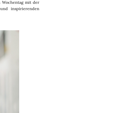
en Wochentag mit der
und inspirierenden