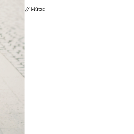
// Mütze