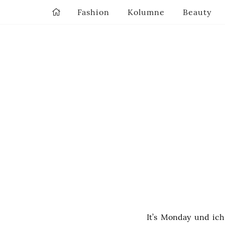
Fashion
Kolumne
Beauty
It’s Monday und ich