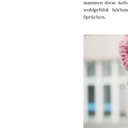
stammen diese Aufna
wohlgefühlt höchs
Sprüchen.