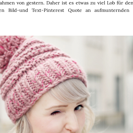
hmen von gestern. Daher ist es etwas zu viel Lob für d
ten Bild-und Text-Pinterest Quote an aufmunternden 