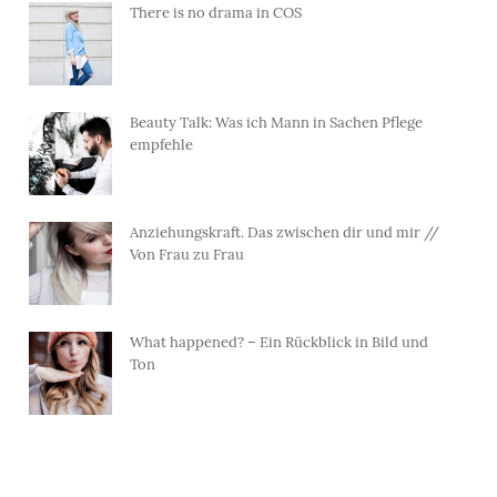
There is no drama in COS
Beauty Talk: Was ich Mann in Sachen Pflege
empfehle
Anziehungskraft. Das zwischen dir und mir //
Von Frau zu Frau
What happened? – Ein Rückblick in Bild und
Ton