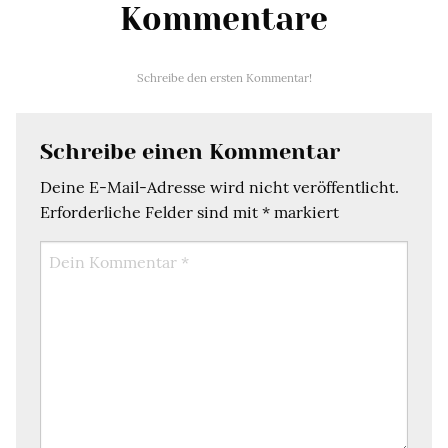
Kommentare
Schreibe den ersten Kommentar!
Schreibe einen Kommentar
Deine E-Mail-Adresse wird nicht veröffentlicht.
Erforderliche Felder sind mit
*
markiert