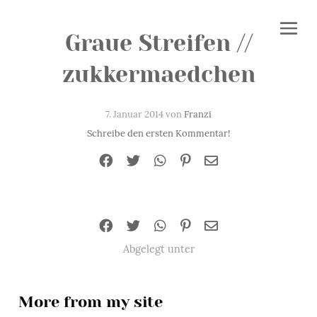
Graue Streifen //
zukkermaedchen
7. Januar 2014 von
Franzi
Schreibe den ersten Kommentar!
Abgelegt unter
More from my site