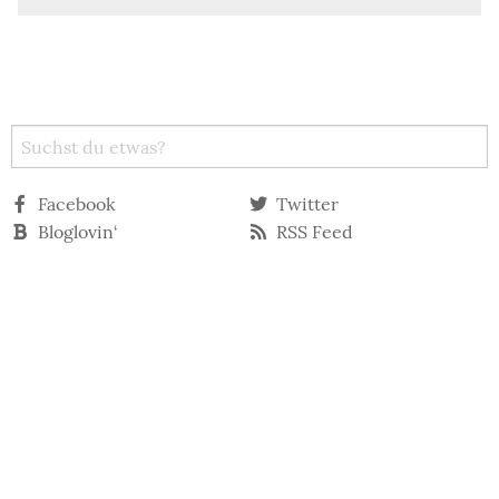
Facebook
Twitter
Bloglovin‘
RSS Feed