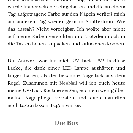
wurde immer seltener eingehalten und die an einem
Tag aufgetragene Farbe auf den Nägeln verließ mich
am anderen Tag wieder gern in Splitterform. Wie
das aussah? Nicht vorzeigbar. Ich wollte aber nicht
auf meine Farben verzichten und trotzdem noch in
die Tasten hauen, anpacken und aufmachen können.
Die Antwort war für mich UV-Lack. UV? Ja diese
Lacke, die dank einer LED Lampe aushärten und
länger halten, als der bekannte Nagellack aus dem
Regal. Zusammen mit
NeoNail
will ich euch heute
meine UV-Lack Routine zeigen, euch ein wenig über
meine Nagelpflege verraten und euch natürlich
auch testen lassen. Legen wir los.
Die Box