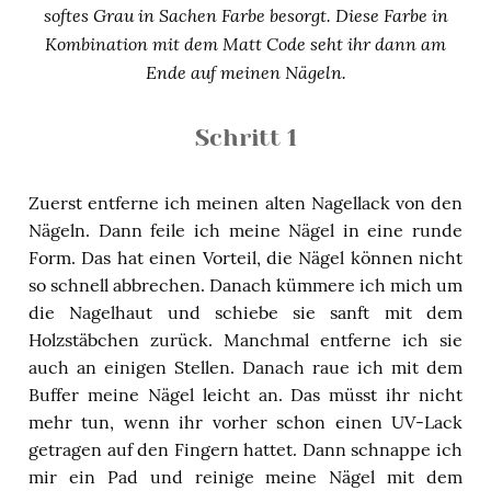
softes Grau in Sachen Farbe besorgt. Diese Farbe in
Kombination mit dem Matt Code seht ihr dann am
Ende auf meinen Nägeln.
Schritt 1
Zuerst entferne ich meinen alten Nagellack von den
Nägeln. Dann feile ich meine Nägel in eine runde
Form. Das hat einen Vorteil, die Nägel können nicht
so schnell abbrechen. Danach kümmere ich mich um
die Nagelhaut und schiebe sie sanft mit dem
Holzstäbchen zurück. Manchmal entferne ich sie
auch an einigen Stellen. Danach raue ich mit dem
Buffer meine Nägel leicht an. Das müsst ihr nicht
mehr tun, wenn ihr vorher schon einen UV-Lack
getragen auf den Fingern hattet. Dann schnappe ich
mir ein Pad und reinige meine Nägel mit dem