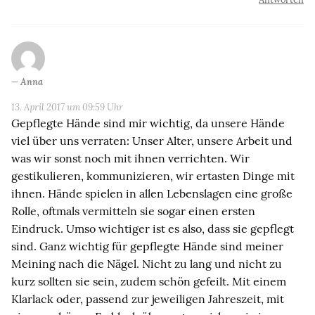
Anna
13. April 2017 um 09:59 Uhr
Gepflegte Hände sind mir wichtig, da unsere Hände
viel über uns verraten: Unser Alter, unsere Arbeit und
was wir sonst noch mit ihnen verrichten. Wir
gestikulieren, kommunizieren, wir ertasten Dinge mit
ihnen. Hände spielen in allen Lebenslagen eine große
Rolle, oftmals vermitteln sie sogar einen ersten
Eindruck. Umso wichtiger ist es also, dass sie gepflegt
sind. Ganz wichtig für gepflegte Hände sind meiner
Meining nach die Nägel. Nicht zu lang und nicht zu
kurz sollten sie sein, zudem schön gefeilt. Mit einem
Klarlack oder, passend zur jeweiligen Jahreszeit, mit