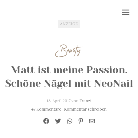
ANZEIGE
Beauty
Matt ist meine Passion.
Schöne Nägel mit NeoNail
13. April 2017 von
Franzi
47 Kommentare
·
Kommentar schreiben