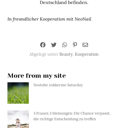
Deutschland befinden.
In freundlicher Kooperation mit NeoNail
Abgelegt unter
Beauty
,
Kooperation
More from my site
Youtube zukkerme Saturday
3 Frauen 3 Meinungen: Die Chance verpasst,
die richtige Entscheidung zu treffen