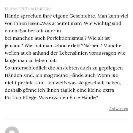
13. April 2017 um 13:48 Uhr
Hände sprechen ihre eigene Geschichte. Man kann viel
von Ihnen lesen..Was arbeitet man? Wie wichtig sind
einem Sauberkeit oder m
bei manchen auch Perfektionismus ? Wie alt ist
jemand? Was hat man schon erlebt?Narben? Manche
wollen auch anhand der Lebenslinien voraussagen wie
lange man zu leben hat.
So unterschiedlich die Ansichten auch zu gepflegten
Händen sind. Ich mag meine Hände auch Wenn Sie
nicht perfekt sind. Ich weiß was sie geschafft haben,
deshalb gönne ich Ihnen täglich eine kleine extra
Portion Pflege. Was erzählen Eure Hände?
Antworten