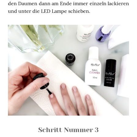
den Daumen dann am Ende immer einzeln lackieren
und unter die LED Lampe schieben.
Schritt Nummer 3