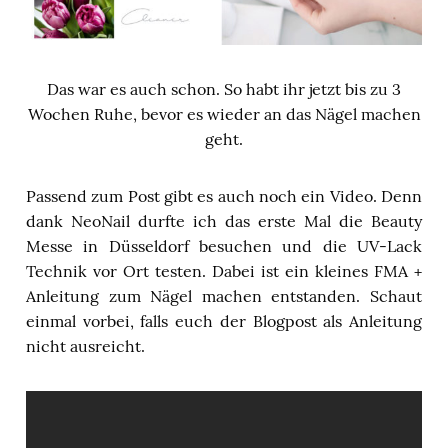
Das war es auch schon. So habt ihr jetzt bis zu 3
Wochen Ruhe, bevor es wieder an das Nägel machen
geht.
Passend zum Post gibt es auch noch ein Video. Denn
dank NeoNail durfte ich das erste Mal die Beauty
Messe in Düsseldorf besuchen und die UV-Lack
Technik vor Ort testen. Dabei ist ein kleines FMA +
Anleitung zum Nägel machen entstanden. Schaut
einmal vorbei, falls euch der Blogpost als Anleitung
nicht ausreicht.