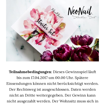
Teilnahmebedingungen
: Dieses Gewinnspiel läuft
bis zum 17.04.2017 um 00.00 Uhr. Spätere
Einsendungen können nicht berücksichtigt werden.
Der Rechtsweg ist ausgeschlossen. Daten werden
nicht an Dritte weitergegeben. Der Gewinn kann
nicht ausgezahlt werden. Der Wohnsitz muss sich in