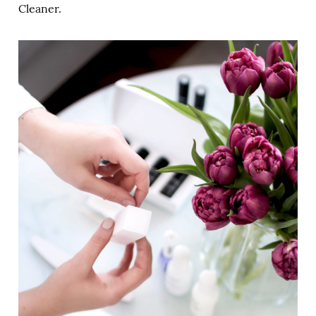
Cleaner.