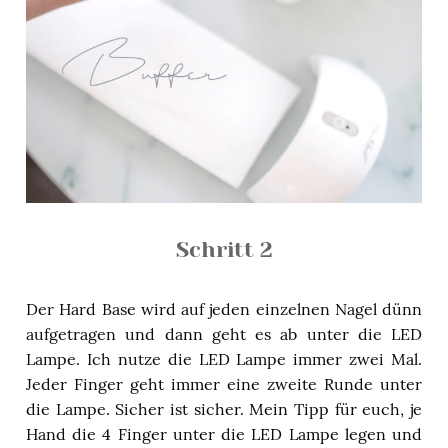
Schritt 2
Der Hard Base wird auf jeden einzelnen Nagel dünn
aufgetragen und dann geht es ab unter die LED
Lampe. Ich nutze die LED Lampe immer zwei Mal.
Jeder Finger geht immer eine zweite Runde unter
die Lampe. Sicher ist sicher. Mein Tipp für euch, je
Hand die 4 Finger unter die LED Lampe legen und