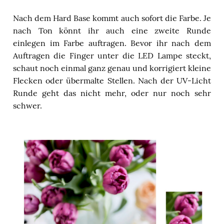
Nach dem Hard Base kommt auch sofort die Farbe. Je
nach Ton könnt ihr auch eine zweite Runde
einlegen im Farbe auftragen. Bevor ihr nach dem
Auftragen die Finger unter die LED Lampe steckt,
schaut noch einmal ganz genau und korrigiert kleine
Flecken oder übermalte Stellen. Nach der UV-Licht
Runde geht das nicht mehr, oder nur noch sehr
schwer.