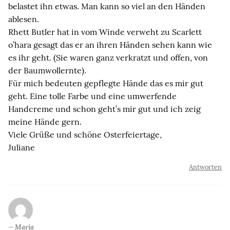
belastet ihn etwas. Man kann so viel an den Händen
ablesen.
Rhett Butler hat in vom Winde verweht zu Scarlett
o’hara gesagt das er an ihren Händen sehen kann wie
es ihr geht. (Sie waren ganz verkratzt und offen, von
der Baumwollernte).
Für mich bedeuten gepflegte Hände das es mir gut
geht. Eine tolle Farbe und eine umwerfende
Handcreme und schon geht’s mir gut und ich zeig
meine Hände gern.
Viele Grüße und schöne Osterfeiertage,
Juliane
Antworten
Maria