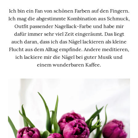
Ich bin ein Fan von schönen Farben auf den Fingern.
Ich mag die abgestimmte Kombination aus Schmuck,
Outfit passender Nagellack-Farbe und habe mir
dafür immer sehr viel Zeit eingeräumt. Das liegt
auch daran, dass ich das Nägel lackieren als kleine
Flucht aus dem Alltag empfinde. Andere meditieren,
ich lackiere mir die Nägel bei guter Musik und
einem wunderbaren Kaffee.