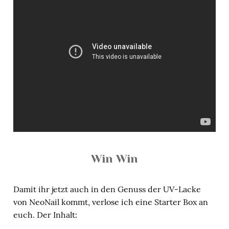
Win Win
Damit ihr jetzt auch in den Genuss der UV-Lacke
von NeoNail kommt, verlose ich eine Starter Box an
euch. Der Inhalt: