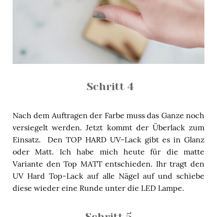
Schritt 4
Nach dem Auftragen der Farbe muss das Ganze noch
versiegelt werden. Jetzt kommt der Überlack zum
Einsatz. Den TOP HARD UV-Lack gibt es in Glanz
oder Matt. Ich habe mich heute für die matte
Variante den Top MATT entschieden. Ihr tragt den
UV Hard Top-Lack auf alle Nägel auf und schiebe
diese wieder eine Runde unter die LED Lampe.
Schritt 5