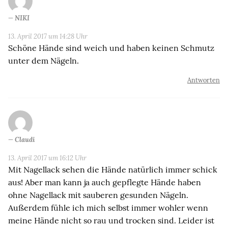
NIKI
13. April 2017 um 14:28 Uhr
Schöne Hände sind weich und haben keinen Schmutz
unter dem Nägeln.
Antworten
Claudi
13. April 2017 um 16:12 Uhr
Mit Nagellack sehen die Hände natürlich immer schick
aus! Aber man kann ja auch gepflegte Hände haben
ohne Nagellack mit sauberen gesunden Nägeln.
Außerdem fühle ich mich selbst immer wohler wenn
meine Hände nicht so rau und trocken sind. Leider ist