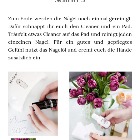
Zum Ende werden die Nägel noch einmal gereinigt.
Dafür schnappt ihr euch den Cleaner und ein Pad.
Träufelt etwas Cleaner auf das Pad und reinigt jeden
einzelnen Nagel. Für ein gutes und gepflegtes
Gefühl nutzt das Nagelöl und cremt euch die Hände
zusätzlich ein.