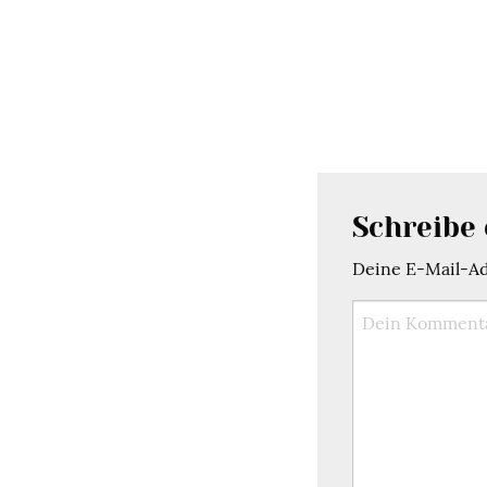
Schreibe
Deine E-Mail-Adr