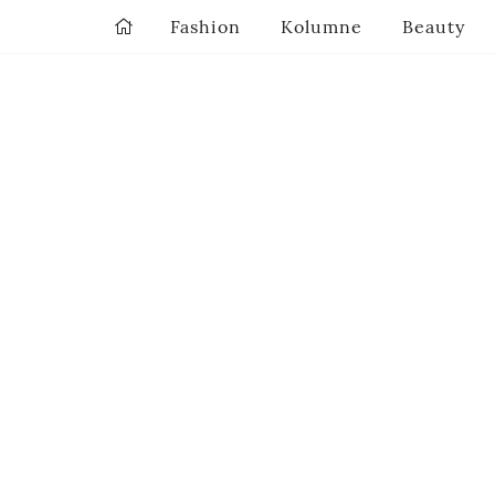
Fashion
Kolumne
Beauty