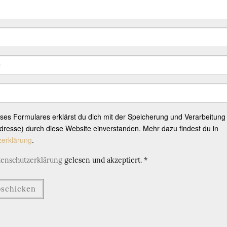
eses Formulares erklärst du dich mit der Speicherung und Verarbeitung
resse) durch diese Website einverstanden. Mehr dazu findest du in
zerklärung
.
tenschutzerklärung
gelesen und akzeptiert.
*