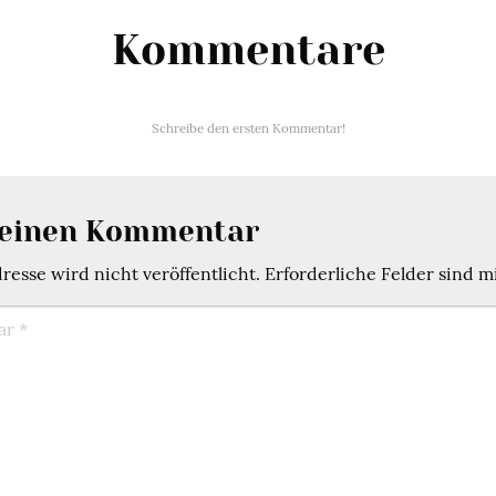
Kommentare
Schreibe den ersten Kommentar!
 einen Kommentar
esse wird nicht veröffentlicht.
Erforderliche Felder sind m