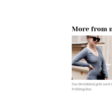
More from m
Das Strickkleid geht auch
Frühling klar.