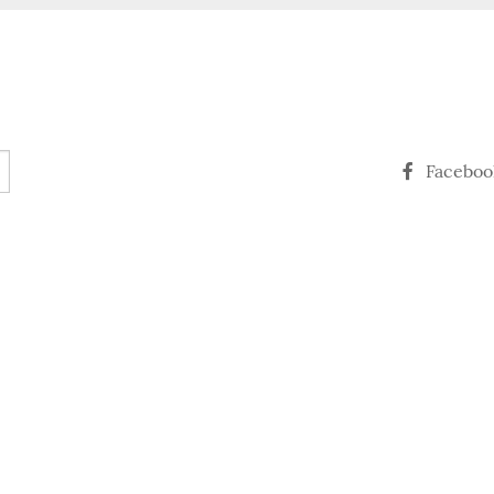
Faceboo