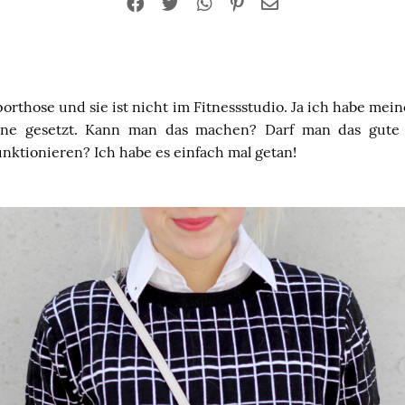
Sporthose und sie ist nicht im Fitnessstudio. Ja ich habe mei
ene gesetzt. Kann man das machen? Darf man das gute 
nktionieren? Ich habe es einfach mal getan!