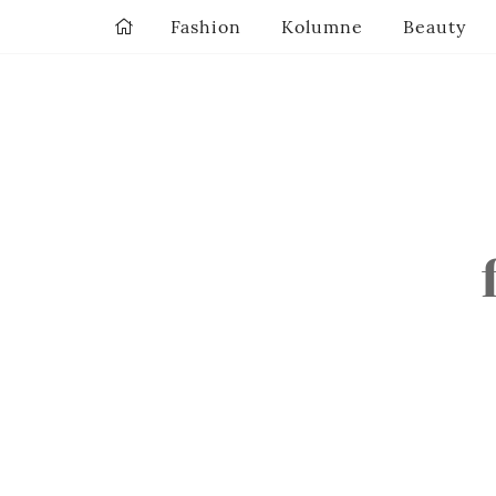
Fashion
Kolumne
Beauty