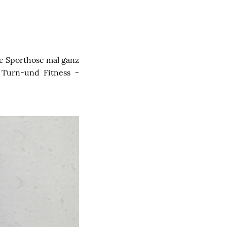
ne Sporthose mal ganz
Turn-und Fitness -