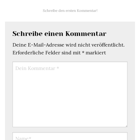
Schreibe den ersten Kommentar!
Schreibe einen Kommentar
Deine E-Mail-Adresse wird nicht veröffentlicht.
Erforderliche Felder sind mit
*
markiert