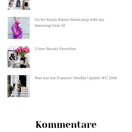
Go for Kayla Itsines Bootcamp with my
Samsung Gear S2
5 New Beauty Favorites
Was war los Frances? Weekly Update #17 2018
Kommentare