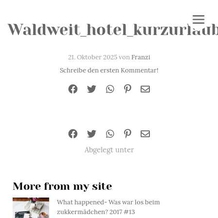
Waldweit_hotel_kurzurlaub
21. Oktober 2025 von
Franzi
Schreibe den ersten Kommentar!
Abgelegt unter
More from my site
What happened- Was war los beim
zukkermädchen? 2017 #13