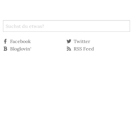
Facebook
Twitter
Bloglovin‘
RSS Feed