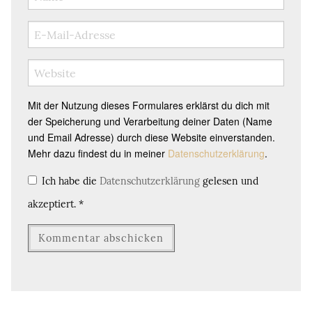
Mit der Nutzung dieses Formulares erklärst du dich mit
der Speicherung und Verarbeitung deiner Daten (Name
und Email Adresse) durch diese Website einverstanden.
Mehr dazu findest du in meiner
Datenschutzerklärung
.
Ich habe die
Datenschutzerklärung
gelesen und
akzeptiert.
*