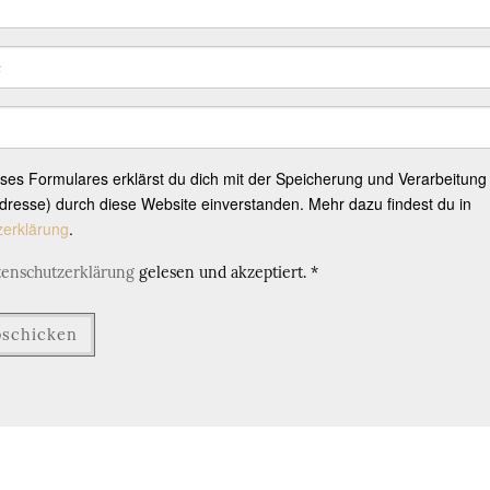
eses Formulares erklärst du dich mit der Speicherung und Verarbeitung
resse) durch diese Website einverstanden. Mehr dazu findest du in
zerklärung
.
tenschutzerklärung
gelesen und akzeptiert.
*