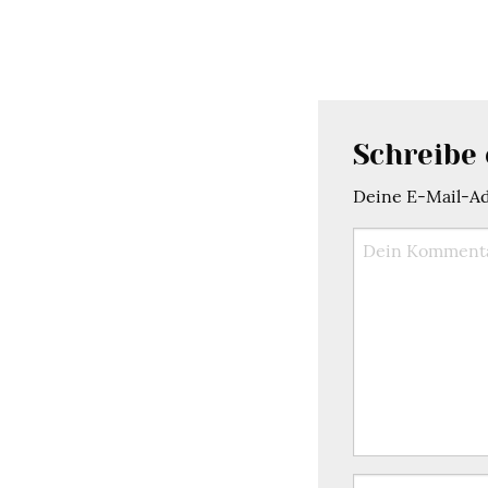
Schreibe
Deine E-Mail-Adr