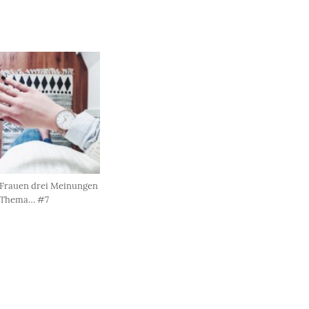
 Frauen drei Meinungen
Thema… #7