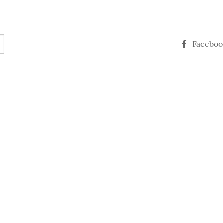
Faceboo