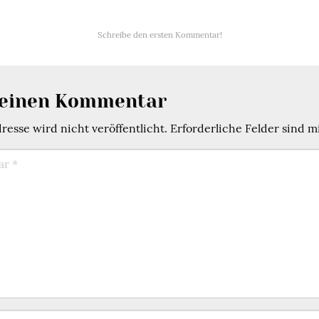
Schreibe den ersten Kommentar!
 einen Kommentar
esse wird nicht veröffentlicht.
Erforderliche Felder sind m