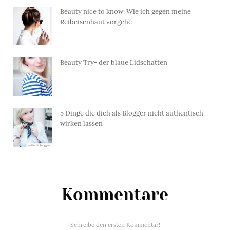
Beauty nice to know: Wie ich gegen meine
Reibeisenhaut vorgehe
Beauty Try- der blaue Lidschatten
5 Dinge die dich als Blogger nicht authentisch
wirken lassen
Kommentare
Schreibe den ersten Kommentar!