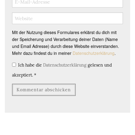
Mit der Nutzung dieses Formulares erklärst du dich mit
der Speicherung und Verarbeitung deiner Daten (Name
und Email Adresse) durch diese Website einverstanden.
Mehr dazu findest du in meiner
Datenschutzerklärung
.
Ich habe die
Datenschutzerklärung
gelesen und
akzeptiert.
*