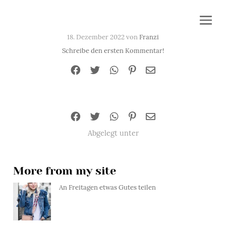
18. Dezember 2022 von
Franzi
Schreibe den ersten Kommentar!
Abgelegt unter
More from my site
An Freitagen etwas Gutes teilen