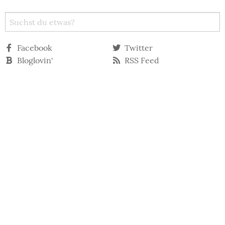
Facebook
Twitter
Bloglovin‘
RSS Feed