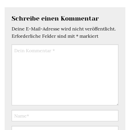
Schreibe einen Kommentar
Deine E-Mail-Adresse wird nicht veröffentlicht.
Erforderliche Felder sind mit
*
markiert