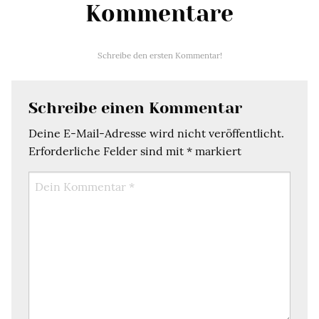
Kommentare
Schreibe den ersten Kommentar!
Schreibe einen Kommentar
Deine E-Mail-Adresse wird nicht veröffentlicht.
Erforderliche Felder sind mit
*
markiert