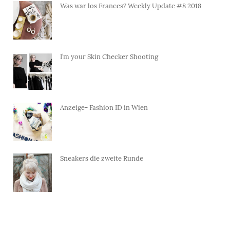
Was war los Frances? Weekly Update #8 2018
I’m your Skin Checker Shooting
Anzeige- Fashion ID in Wien
Sneakers die zweite Runde