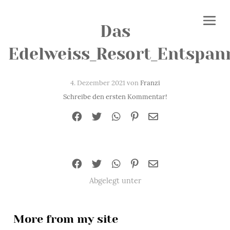
Das
Edelweiss_Resort_Entspan
4. Dezember 2021 von
Franzi
Schreibe den ersten Kommentar!
Abgelegt unter
More from my site