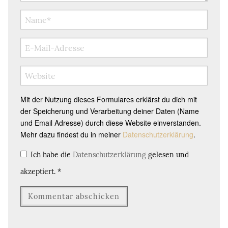
Mit der Nutzung dieses Formulares erklärst du dich mit
der Speicherung und Verarbeitung deiner Daten (Name
und Email Adresse) durch diese Website einverstanden.
Mehr dazu findest du in meiner
Datenschutzerklärung
.
Ich habe die
Datenschutzerklärung
gelesen und
akzeptiert.
*