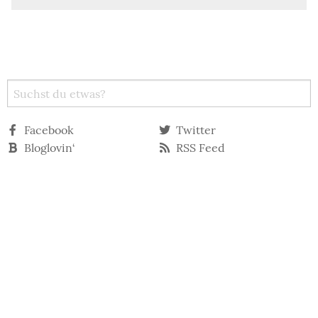
Facebook
Twitter
Bloglovin‘
RSS Feed