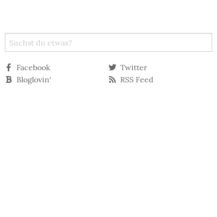
Facebook
Twitter
Bloglovin‘
RSS Feed