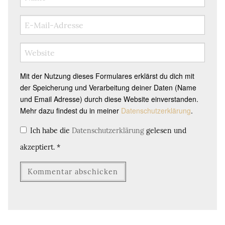
Mit der Nutzung dieses Formulares erklärst du dich mit
der Speicherung und Verarbeitung deiner Daten (Name
und Email Adresse) durch diese Website einverstanden.
Mehr dazu findest du in meiner
Datenschutzerklärung
.
Ich habe die
Datenschutzerklärung
gelesen und
akzeptiert.
*