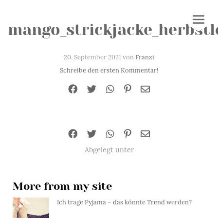
mango_strickjacke_herbstl
20. September 2021 von
Franzi
Schreibe den ersten Kommentar!
Abgelegt unter
More from my site
Ich trage Pyjama – das könnte Trend werden?