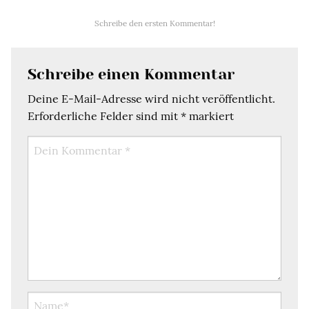
Schreibe den ersten Kommentar!
Schreibe einen Kommentar
Deine E-Mail-Adresse wird nicht veröffentlicht.
Erforderliche Felder sind mit
*
markiert