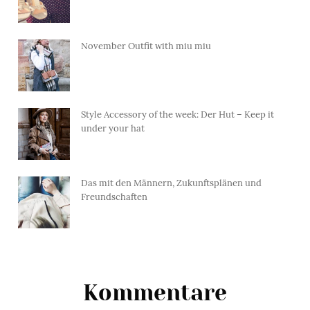
November Outfit with miu miu
Style Accessory of the week: Der Hut – Keep it
under your hat
Das mit den Männern, Zukunftsplänen und
Freundschaften
Kommentare