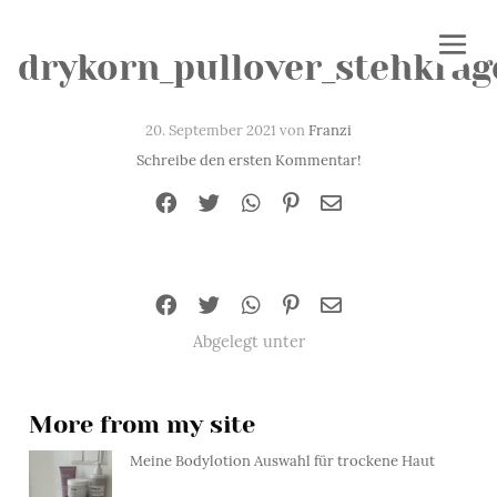
drykorn_pullover_stehkrag
20. September 2021 von
Franzi
Schreibe den ersten Kommentar!
Abgelegt unter
More from my site
Meine Bodylotion Auswahl für trockene Haut