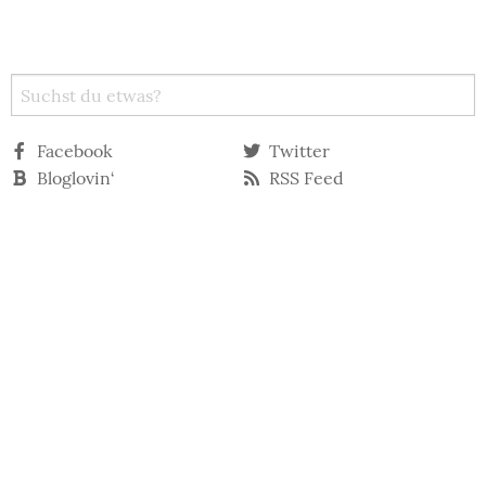
Facebook
Twitter
Bloglovin‘
RSS Feed