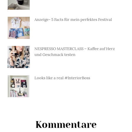
Anzeige- 5 Facts für mein perfektes Festival
NESPRESSO MASTERCLASS – Kaffee auf Herz
und Geschmack testen
Looks like a real #InteriorBoss
Kommentare