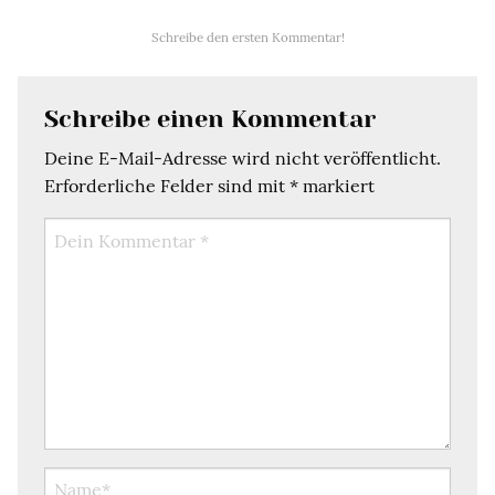
Schreibe den ersten Kommentar!
Schreibe einen Kommentar
Deine E-Mail-Adresse wird nicht veröffentlicht.
Erforderliche Felder sind mit
*
markiert