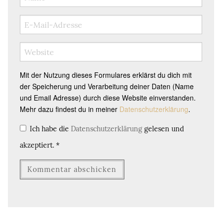
Mit der Nutzung dieses Formulares erklärst du dich mit
der Speicherung und Verarbeitung deiner Daten (Name
und Email Adresse) durch diese Website einverstanden.
Mehr dazu findest du in meiner
Datenschutzerklärung
.
Ich habe die
Datenschutzerklärung
gelesen und
akzeptiert.
*