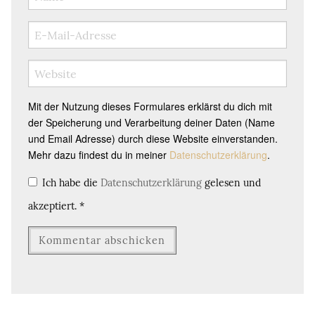
Mit der Nutzung dieses Formulares erklärst du dich mit
der Speicherung und Verarbeitung deiner Daten (Name
und Email Adresse) durch diese Website einverstanden.
Mehr dazu findest du in meiner
Datenschutzerklärung
.
Ich habe die
Datenschutzerklärung
gelesen und
akzeptiert.
*