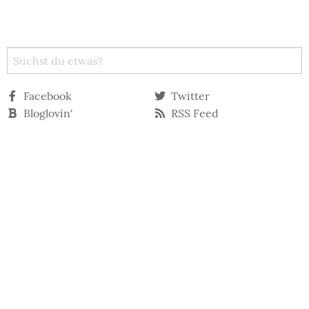
Facebook
Twitter
Bloglovin‘
RSS Feed