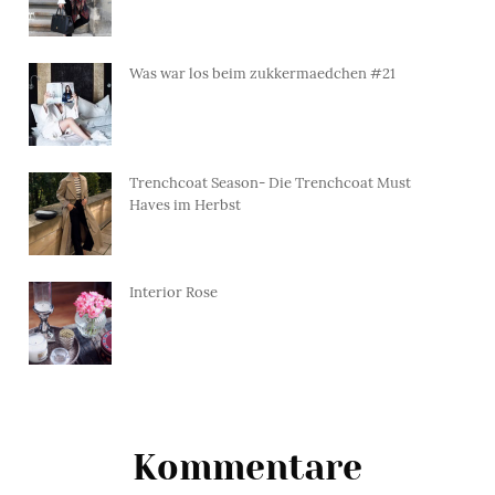
Was war los beim zukkermaedchen #21
Trenchcoat Season- Die Trenchcoat Must
Haves im Herbst
Interior Rose
Kommentare