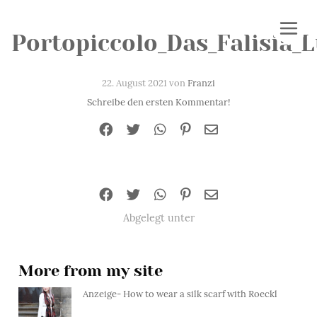
Portopiccolo_Das_Falisia_
22. August 2021 von
Franzi
Schreibe den ersten Kommentar!
Abgelegt unter
More from my site
Anzeige- How to wear a silk scarf with Roeckl