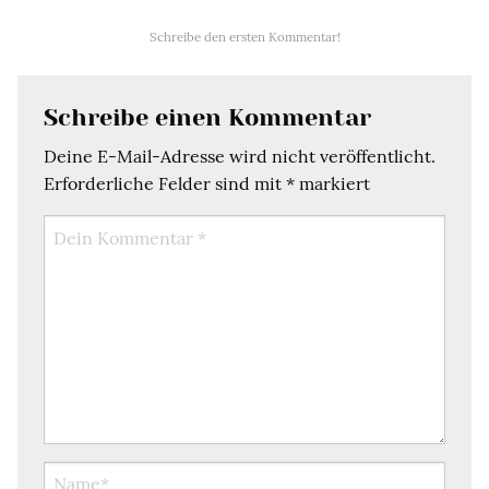
Schreibe den ersten Kommentar!
Schreibe einen Kommentar
Deine E-Mail-Adresse wird nicht veröffentlicht.
Erforderliche Felder sind mit
*
markiert