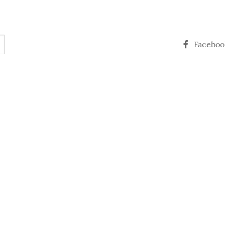
Faceboo