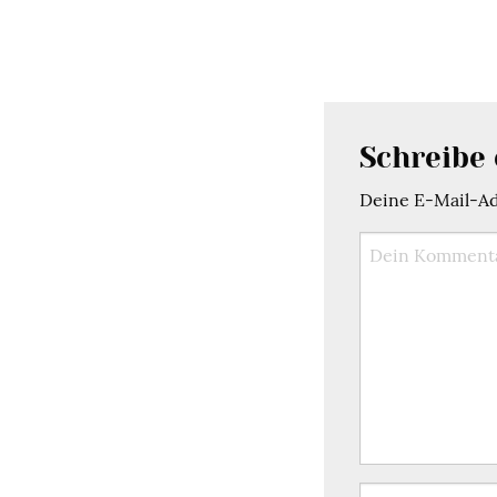
Schreibe
Deine E-Mail-Adr