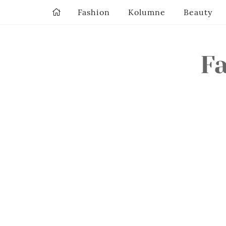
Fashion
Kolumne
Beauty
Fa