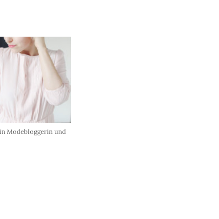
bin Modebloggerin und