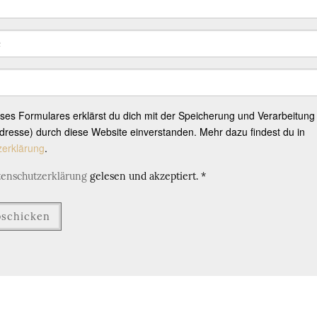
eses Formulares erklärst du dich mit der Speicherung und Verarbeitung
resse) durch diese Website einverstanden. Mehr dazu findest du in
zerklärung
.
tenschutzerklärung
gelesen und akzeptiert.
*