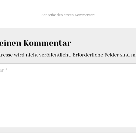
Schreibe den ersten Kommentar!
 einen Kommentar
esse wird nicht veröffentlicht.
Erforderliche Felder sind m